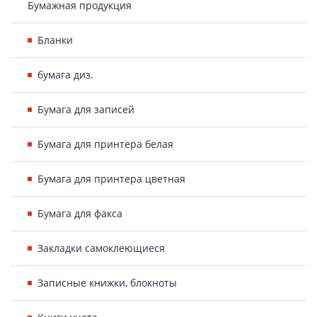
Бумажная продукция
Бланки
бумага диз.
Бумага для записей
Бумага для принтера белая
Бумага для принтера цветная
Бумага для факса
Закладки самоклеющиеся
Записные книжки, блокноты