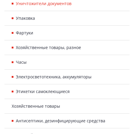
Уничтожители документов
Упаковка
Фартуки
Хозяйственные товары, разное
Часы
Электросветотехника, аккумуляторы
Этикетки самоклеющиеся
Хозяйственные товары
Антисептики, дезинфицирующие средства