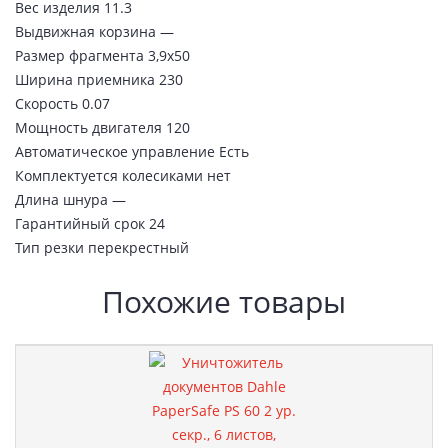
Вес изделия 11.3
Выдвижная корзина —
Размер фрагмента 3,9х50
Ширина приемника 230
Скорость 0.07
Мощность двигателя 120
Автоматическое управление Есть
Комплектуется колесиками нет
Длина шнура —
Гарантийный срок 24
Тип резки перекрестный
Похожие товары