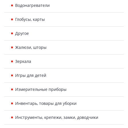
Водонагреватели
Глобусы, карты
Другое
Жалюзи, шторы
Зеркала
Игры для детей
Измерительные приборы
Инвентарь, товары для уборки
Инструменты, крепежи, замки, доводчики