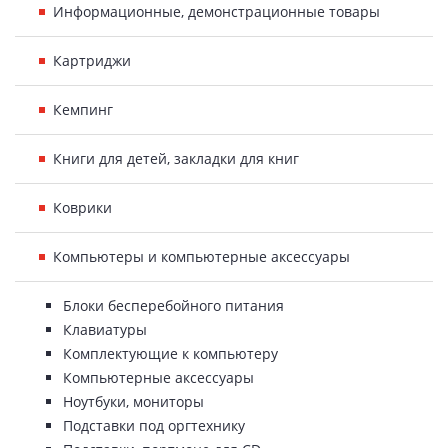
Информационные, демонстрационные товары
Картриджи
Кемпинг
Книги для детей, закладки для книг
Коврики
Компьютеры и компьютерные аксессуары
Блоки бесперебойного питания
Клавиатуры
Комплектующие к компьютеру
Компьютерные аксессуары
Ноутбуки, мониторы
Подставки под оргтехнику