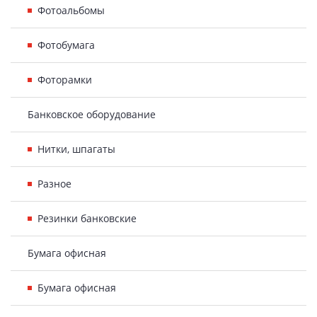
Фотоальбомы
Фотобумага
Фоторамки
Банковское оборудование
Нитки, шпагаты
Разное
Резинки банковские
Бумага офисная
Бумага офисная