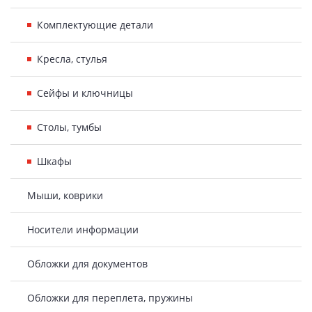
Комплектующие детали
Кресла, стулья
Сейфы и ключницы
Столы, тумбы
Шкафы
Мыши, коврики
Носители информации
Обложки для документов
Обложки для переплета, пружины