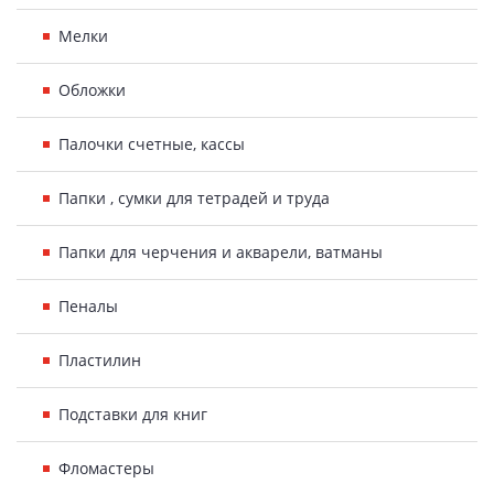
Мелки
Обложки
Палочки счетные, кассы
Папки , сумки для тетрадей и труда
Папки для черчения и акварели, ватманы
Пеналы
Пластилин
Подставки для книг
Фломастеры