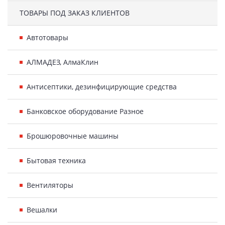
ТОВАРЫ ПОД ЗАКАЗ КЛИЕНТОВ
Автотовары
АЛМАДЕЗ, АлмаКлин
Антисептики, дезинфицирующие средства
Банковское оборудование Разное
Брошюровочные машины
Бытовая техника
Вентиляторы
Вешалки