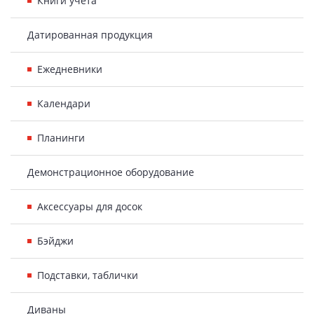
Книги учета
Датированная продукция
Ежедневники
Календари
Планинги
Демонстрационное оборудование
Аксессуары для досок
Бэйджи
Подставки, таблички
Диваны