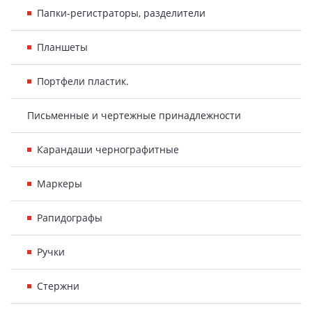
Папки-регистраторы, разделители
Планшеты
Портфели пластик.
Письменные и чертежные принадлежности
Карандаши чернографитные
Маркеры
Рапидографы
Ручки
Стержни