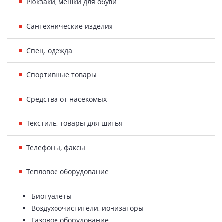
Рюкзаки, мешки для обуви
Сантехнические изделия
Спец. одежда
Спортивные товары
Средства от насекомых
Текстиль, товары для шитья
Телефоны, факсы
Тепловое оборудование
Биотуалеты
Воздухоочистители, ионизаторы
Газовое оборудование