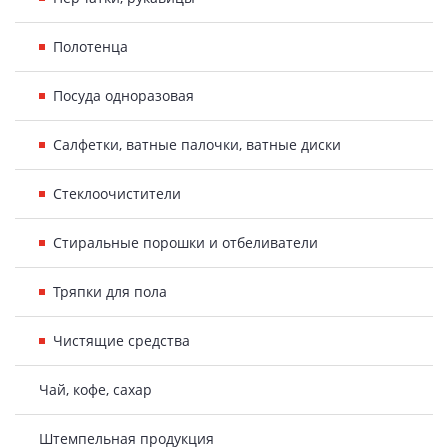
Полотенца
Посуда одноразовая
Салфетки, ватные палочки, ватные диски
Стеклоочистители
Стиральные порошки и отбеливатели
Тряпки для пола
Чистящие средства
Чай, кофе, сахар
Штемпельная продукция