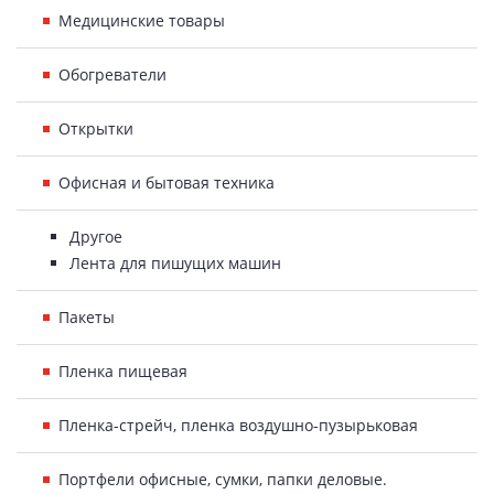
Медицинские товары
Обогреватели
Открытки
Офисная и бытовая техника
Другое
Лента для пишущих машин
Пакеты
Пленка пищевая
Пленка-стрейч, пленка воздушно-пузырьковая
Портфели офисные, сумки, папки деловые.