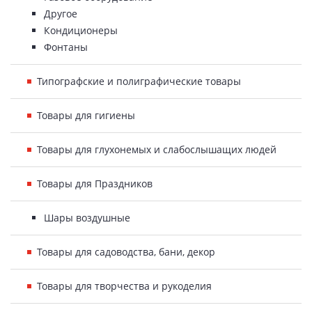
Другое
Кондиционеры
Фонтаны
Типографские и полиграфические товары
Товары для гигиены
Товары для глухонемых и слабослышащих людей
Товары для Праздников
Шары воздушные
Товары для садоводства, бани, декор
Товары для творчества и рукоделия