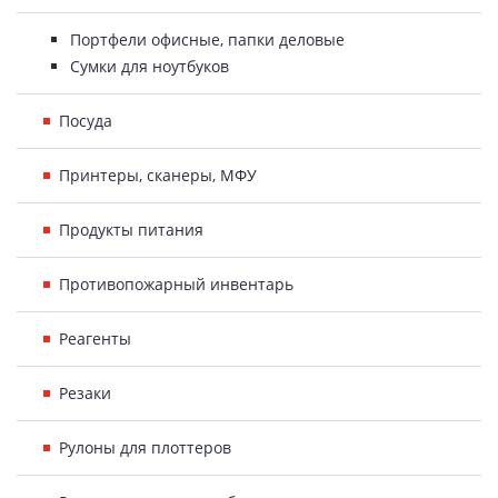
Портфели офисные, папки деловые
Сумки для ноутбуков
Посуда
Принтеры, сканеры, МФУ
Продукты питания
Противопожарный инвентарь
Реагенты
Резаки
Рулоны для плоттеров