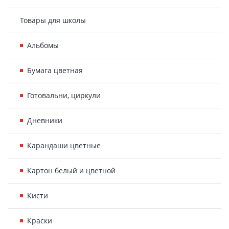
Товары для школы
Альбомы
Бумага цветная
Готовальни, циркули
Дневники
Карандаши цветные
Картон белый и цветной
Кисти
Краски