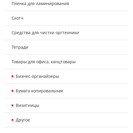
Пленка для ламинирования
Скотч
Средства для чистки оргтехники
Тетради
Товары для офиса, канцтовары
Бизнес-органайзеры
Бумага копировальная
Визитницы
Другое