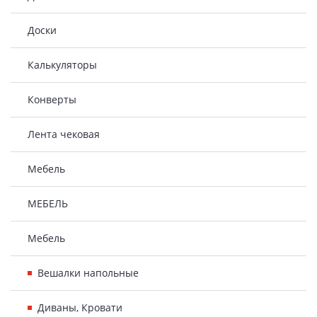
Доски
Калькуляторы
Конверты
Лента чековая
Мебель
МЕБЕЛЬ
Мебель
Вешалки напольные
Диваны, Кровати