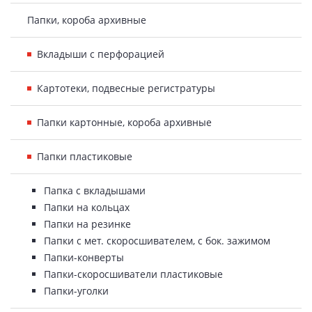
Папки, короба архивные
Вкладыши с перфорацией
Картотеки, подвесные регистратуры
Папки картонные, короба архивные
Папки пластиковые
Папка с вкладышами
Папки на кольцах
Папки на резинке
Папки с мет. скоросшивателем, с бок. зажимом
Папки-конверты
Папки-скоросшиватели пластиковые
Папки-уголки