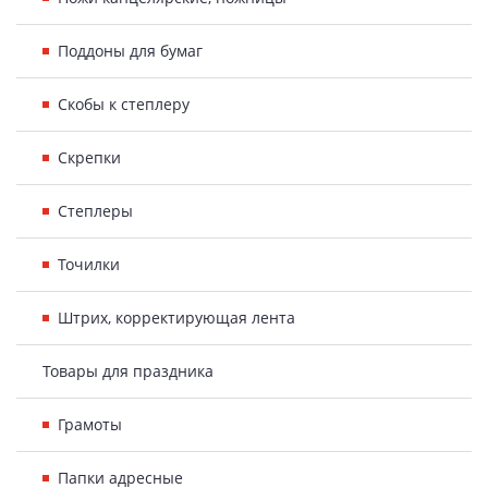
Поддоны для бумаг
Скобы к степлеру
Скрепки
Степлеры
Точилки
Штрих, корректирующая лента
Товары для праздника
Грамоты
Папки адресные