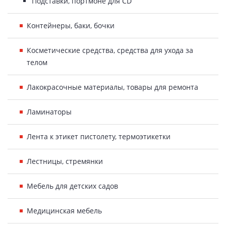
Подставки, портмоне для CD
Контейнеры, баки, бочки
Косметические средства, средства для ухода за
телом
Лакокрасочные материалы, товары для ремонта
Ламинаторы
Лента к этикет пистолету, термоэтикетки
Лестницы, стремянки
Мебель для детских садов
Медицинская мебель