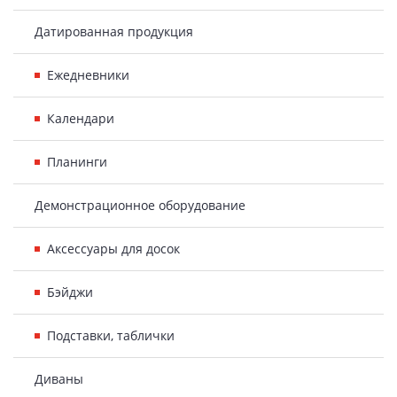
Датированная продукция
Ежедневники
Календари
Планинги
Демонстрационное оборудование
Аксессуары для досок
Бэйджи
Подставки, таблички
Диваны