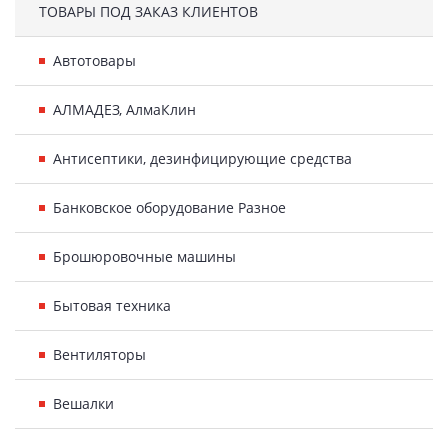
ТОВАРЫ ПОД ЗАКАЗ КЛИЕНТОВ
Автотовары
АЛМАДЕЗ, АлмаКлин
Антисептики, дезинфицирующие средства
Банковское оборудование Разное
Брошюровочные машины
Бытовая техника
Вентиляторы
Вешалки