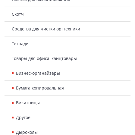
Скотч
Средства для чистки оргтехники
Тетради
Товары для офиса, канцтовары
Бизнес-органайзеры
Бумага копировальная
Визитницы
Другое
Дыроколы