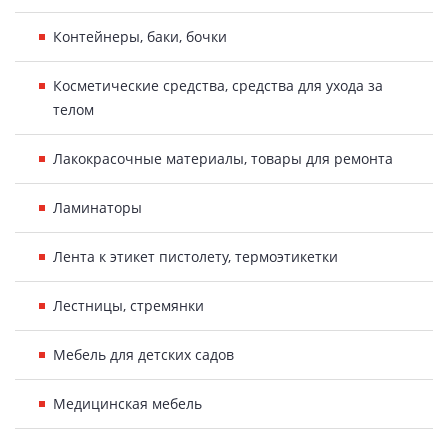
Контейнеры, баки, бочки
Косметические средства, средства для ухода за
телом
Лакокрасочные материалы, товары для ремонта
Ламинаторы
Лента к этикет пистолету, термоэтикетки
Лестницы, стремянки
Мебель для детских садов
Медицинская мебель