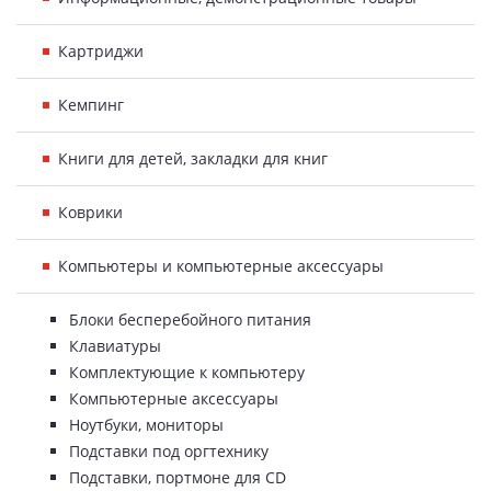
Картриджи
Кемпинг
Книги для детей, закладки для книг
Коврики
Компьютеры и компьютерные аксессуары
Блоки бесперебойного питания
Клавиатуры
Комплектующие к компьютеру
Компьютерные аксессуары
Ноутбуки, мониторы
Подставки под оргтехнику
Подставки, портмоне для CD