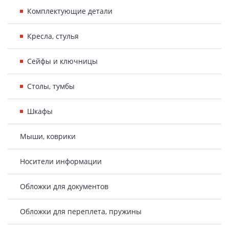
Комплектующие детали
Кресла, стулья
Сейфы и ключницы
Столы, тумбы
Шкафы
Мыши, коврики
Носители информации
Обложки для документов
Обложки для переплета, пружины