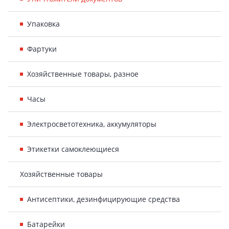
Упаковка
Фартуки
Хозяйственные товары, разное
Часы
Электросветотехника, аккумуляторы
Этикетки самоклеющиеся
Хозяйственные товары
Антисептики, дезинфицирующие средства
Батарейки