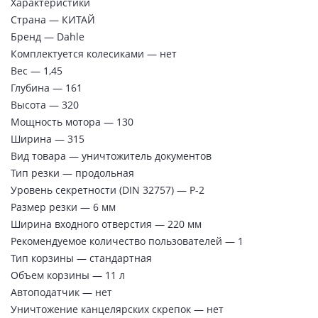
Характеристики
Страна — КИТАЙ
Бренд — Dahle
Комплектуется колесиками — нет
Вес — 1,45
Глубина — 161
Высота — 320
Мощность мотора — 130
Ширина — 315
Вид товара — уничтожитель документов
Тип резки — продольная
Уровень секретности (DIN 32757) — Р-2
Размер резки — 6 мм
Ширина входного отверстия — 220 мм
Рекомендуемое количество пользователей — 1
Тип корзины — стандартная
Объем корзины — 11 л
Автоподатчик — нет
Уничтожение канцелярских скрепок — нет