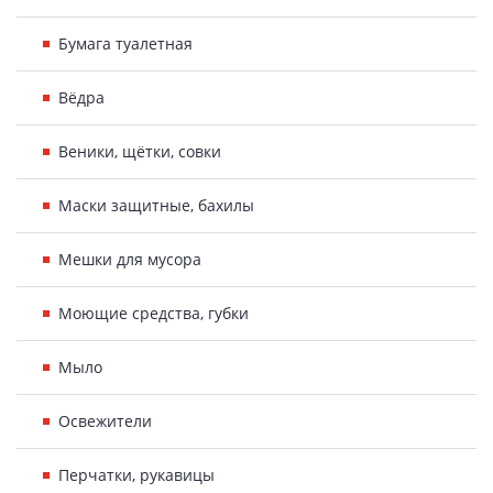
Бумага туалетная
Вёдра
Веники, щётки, совки
Маски защитные, бахилы
Мешки для мусора
Моющие средства, губки
Мыло
Освежители
Перчатки, рукавицы