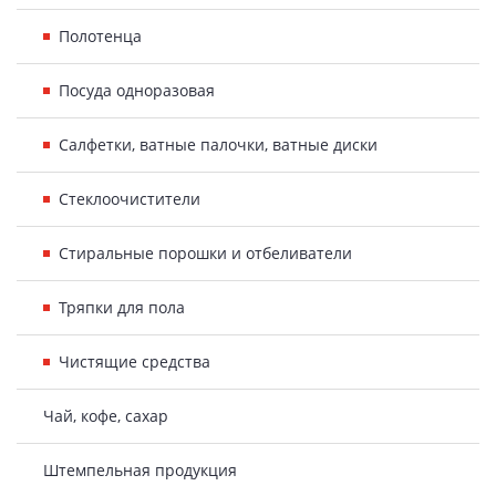
Полотенца
Посуда одноразовая
Салфетки, ватные палочки, ватные диски
Стеклоочистители
Стиральные порошки и отбеливатели
Тряпки для пола
Чистящие средства
Чай, кофе, сахар
Штемпельная продукция