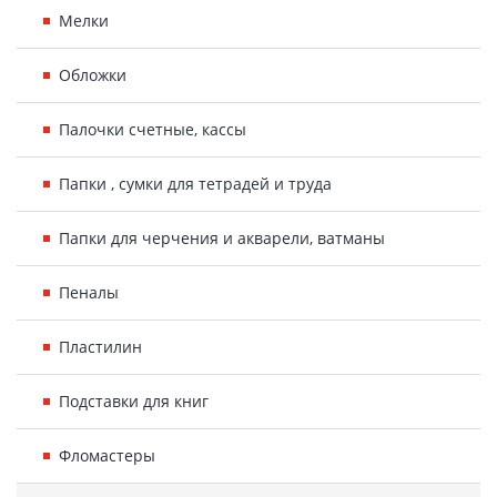
Мелки
Обложки
Палочки счетные, кассы
Папки , сумки для тетрадей и труда
Папки для черчения и акварели, ватманы
Пеналы
Пластилин
Подставки для книг
Фломастеры