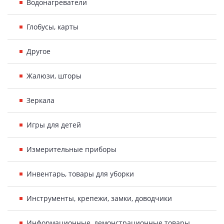
Водонагреватели
Глобусы, карты
Другое
Жалюзи, шторы
Зеркала
Игры для детей
Измерительные приборы
Инвентарь, товары для уборки
Инструменты, крепежи, замки, доводчики
Информационные, демонстрационные товары