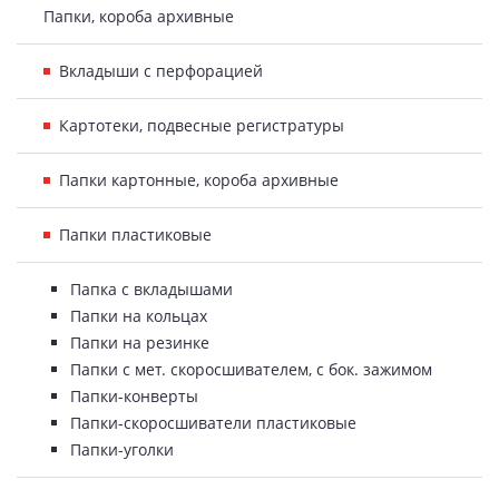
Папки, короба архивные
Вкладыши с перфорацией
Картотеки, подвесные регистратуры
Папки картонные, короба архивные
Папки пластиковые
Папка с вкладышами
Папки на кольцах
Папки на резинке
Папки с мет. скоросшивателем, с бок. зажимом
Папки-конверты
Папки-скоросшиватели пластиковые
Папки-уголки