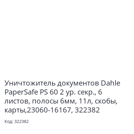
Уничтожитель документов Dahle
PaperSafe PS 60 2 ур. секр., 6
листов, полосы 6мм, 11л, скобы,
карты,23060-16167, 322382
Код:
322382