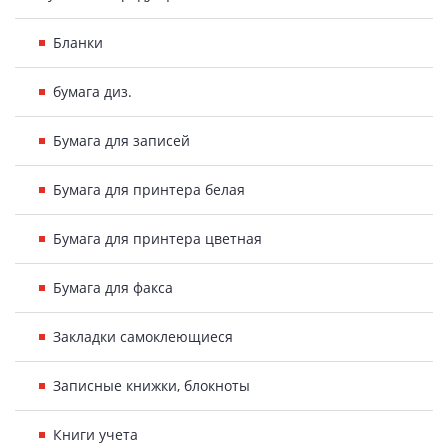
Бланки
бумага диз.
Бумага для записей
Бумага для принтера белая
Бумага для принтера цветная
Бумага для факса
Закладки самоклеющиеся
Записные книжки, блокноты
Книги учета