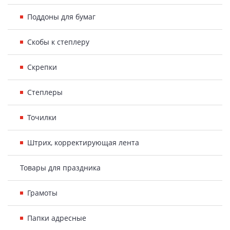
Поддоны для бумаг
Скобы к степлеру
Скрепки
Степлеры
Точилки
Штрих, корректирующая лента
Товары для праздника
Грамоты
Папки адресные