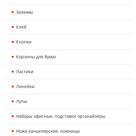
Зажимы
Клей
Кнопки
Корзины для бумаг
Ластики
Линейки
Лупы
Наборы офисные, подставки органайзеры
Ножи канцелярские, ножницы