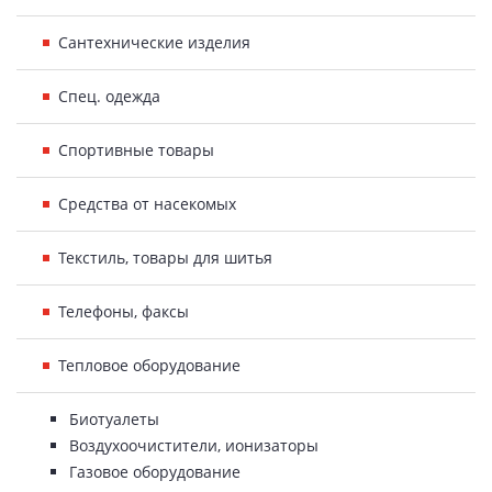
Сантехнические изделия
Спец. одежда
Спортивные товары
Средства от насекомых
Текстиль, товары для шитья
Телефоны, факсы
Тепловое оборудование
Биотуалеты
Воздухоочистители, ионизаторы
Газовое оборудование