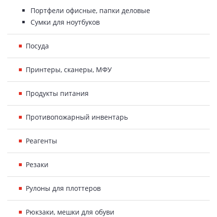
Портфели офисные, папки деловые
Сумки для ноутбуков
Посуда
Принтеры, сканеры, МФУ
Продукты питания
Противопожарный инвентарь
Реагенты
Резаки
Рулоны для плоттеров
Рюкзаки, мешки для обуви