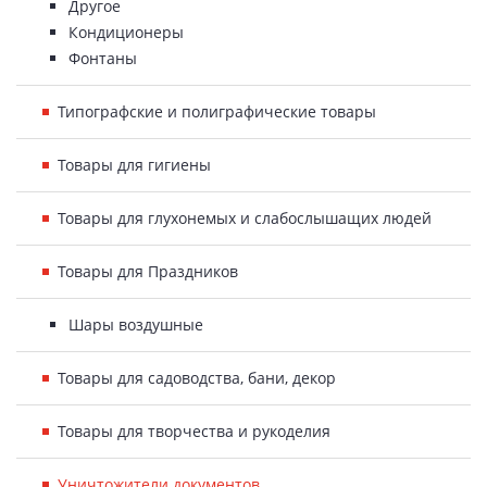
Другое
Кондиционеры
Фонтаны
Типографские и полиграфические товары
Товары для гигиены
Товары для глухонемых и слабослышащих людей
Товары для Праздников
Шары воздушные
Товары для садоводства, бани, декор
Товары для творчества и рукоделия
Уничтожители документов