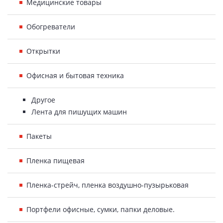
Медицинские товары
Обогреватели
Открытки
Офисная и бытовая техника
Другое
Лента для пишущих машин
Пакеты
Пленка пищевая
Пленка-стрейч, пленка воздушно-пузырьковая
Портфели офисные, сумки, папки деловые.