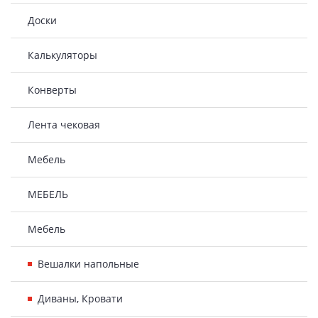
Доски
Калькуляторы
Конверты
Лента чековая
Мебель
МЕБЕЛЬ
Мебель
Вешалки напольные
Диваны, Кровати