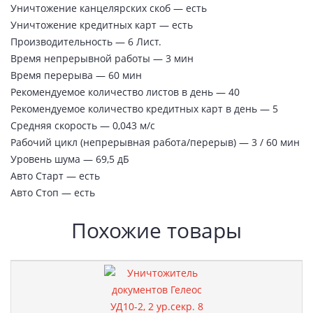
Уничтожение канцелярских скоб — есть
Уничтожение кредитных карт — есть
Производительность — 6 Лист.
Время непрерывной работы — 3 мин
Время перерыва — 60 мин
Рекомендуемое количество листов в день — 40
Рекомендуемое количество кредитных карт в день — 5
Средняя скорость — 0,043 м/с
Рабочий цикл (непрерывная работа/перерыв) — 3 / 60 мин
Уровень шума — 69,5 дБ
Авто Старт — есть
Авто Стоп — есть
Похожие товары