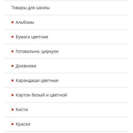
Товары для школы
Альбомы
Бумага цветная
Готовальни, циркули
Дневники
Карандаши цветные
Картон белый и цветной
Кисти
Краски