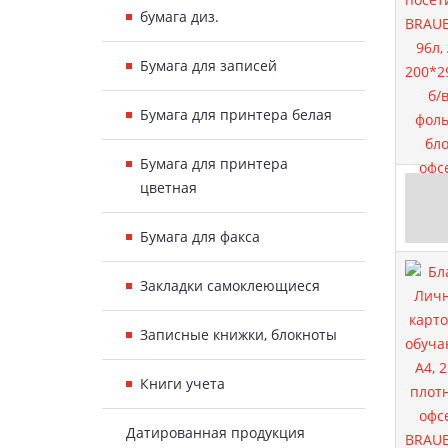
бумага диз.
Бумага для записей
Бумага для принтера белая
Бумага для принтера
цветная
Бумага для факса
Закладки самоклеющиеся
Записные книжки, блокноты
Книги учета
Датированная продукция