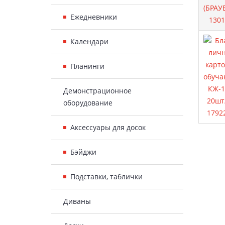
Ежедневники
Календари
Планинги
Демонстрационное
оборудование
Аксессуары для досок
Бэйджи
Подставки, таблички
Диваны