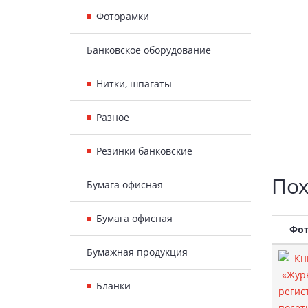
Фоторамки
Банковское оборудование
Нитки, шпагаты
Разное
Резинки банковские
Пох
Бумага офисная
Бумага офисная
Фо
Бумажная продукция
Бланки