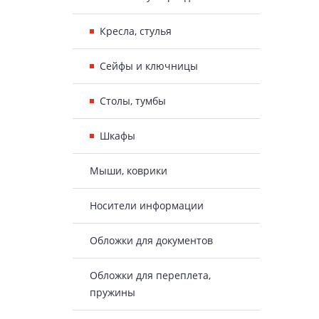
Кресла, стулья
Сейфы и ключницы
Столы, тумбы
Шкафы
Мыши, коврики
Носители информации
Обложки для документов
Обложки для переплета,
пружины