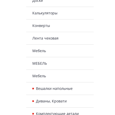
Доски
Калькуляторы
Конверты
Лента чековая
Мебель
МЕБЕЛЬ
Мебель
Вешалки напольные
Диваны, Кровати
Комплектующие детали