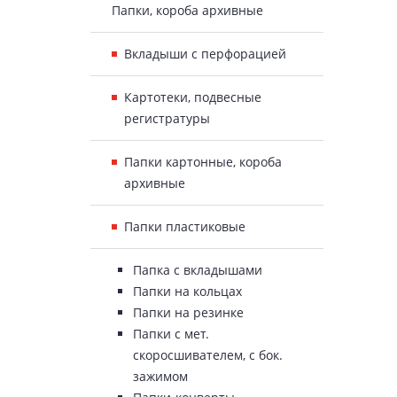
Папки, короба архивные
Вкладыши с перфорацией
Картотеки, подвесные
регистратуры
Папки картонные, короба
архивные
Папки пластиковые
Папка с вкладышами
Папки на кольцах
Папки на резинке
Папки с мет.
скоросшивателем, с бок.
зажимом