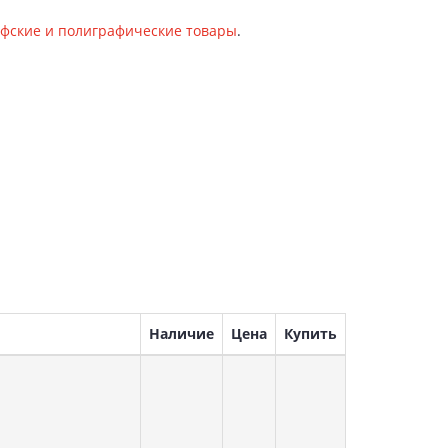
фские и полиграфические товары
.
Наличие
Цена
Купить