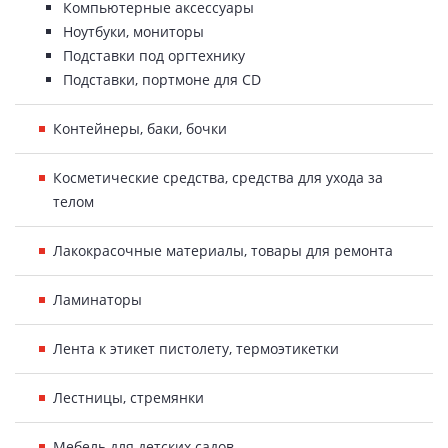
Компьютерные аксессуары
Ноутбуки, мониторы
Подставки под оргтехнику
Подставки, портмоне для CD
Контейнеры, баки, бочки
Косметические средства, средства для ухода за
телом
Лакокрасочные материалы, товары для ремонта
Ламинаторы
Лента к этикет пистолету, термоэтикетки
Лестницы, стремянки
Мебель для детских садов