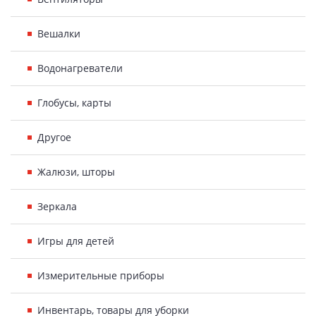
Вешалки
Водонагреватели
Глобусы, карты
Другое
Жалюзи, шторы
Зеркала
Игры для детей
Измерительные приборы
Инвентарь, товары для уборки