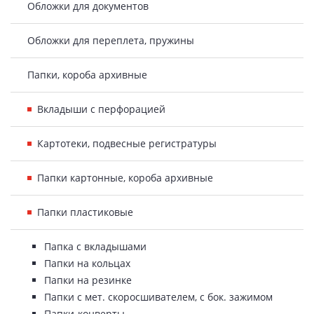
Обложки для документов
Обложки для переплета, пружины
Папки, короба архивные
Вкладыши с перфорацией
Картотеки, подвесные регистратуры
Папки картонные, короба архивные
Папки пластиковые
Папка с вкладышами
Папки на кольцах
Папки на резинке
Папки с мет. скоросшивателем, с бок. зажимом
Папки-конверты