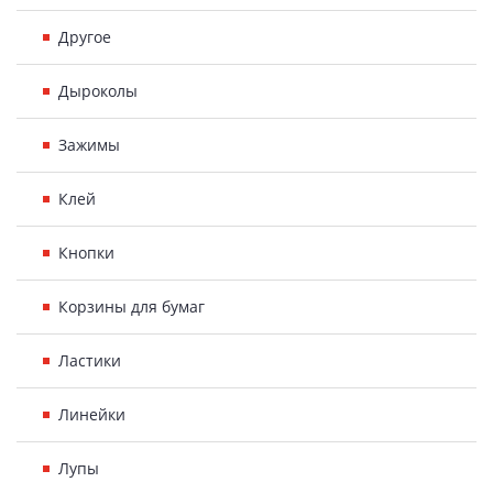
Другое
Дыроколы
Зажимы
Клей
Кнопки
Корзины для бумаг
Ластики
Линейки
Лупы