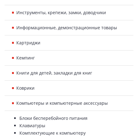
Инструменты, крепежи, замки, доводчики
Информационные, демонстрационные товары
Картриджи
Кемпинг
Книги для детей, закладки для книг
Коврики
Компьютеры и компьютерные аксессуары
Блоки бесперебойного питания
Клавиатуры
Комплектующие к компьютеру