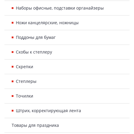
Наборы офисные, подставки органайзеры
Ножи канцелярские, ножницы
Поддоны для бумаг
Скобы к степлеру
Скрепки
Степлеры
Точилки
Штрих, корректирующая лента
Товары для праздника