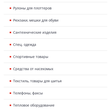
Рулоны для плоттеров
Рюкзаки, мешки для обуви
Сантехнические изделия
Спец. одежда
Спортивные товары
Средства от насекомых
Текстиль, товары для шитья
Телефоны, факсы
Тепловое оборудование