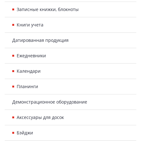
Записные книжки, блокноты
Книги учета
Датированная продукция
Ежедневники
Календари
Планинги
Демонстрационное оборудование
Аксессуары для досок
Бэйджи