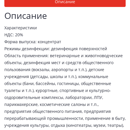
Описание
Описание
Характеристики
НДС: 20%
Форма выпуска: концентрат
Режимы дезинфекции: дезинфекция поверхностей
Область применения: ветеринарные и животноводческие
объекты, дезинфекция мест и средств общественного
пользования (вокзалы, аэропорты и т.п.), детские
учреждения (детсады, школы и т.п.), коммунальные
объекты (бани, бассейны, гостиницы, общественные
туалеты и т.п.), курортные, спортивные и культурно-
оздоровительные комплексы, лаборатории, ЛПУ,
парикмахерские, косметические салоны и т.п.,
предприятия общественного питания, предприятия
перерабатывающей промышленности, применение в быту,
учреждения культуры, отдыха (кинотеатры, музеи, театры),