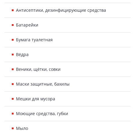
Антисептики, дезинфицирующие средства
Батарейки
Бумага туалетная
Вёдра
Веники, щётки, совки
Маски защитные, бахилы
Мешки для мусора
Моющие средства, губки
Мыло