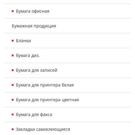
Бумага офисная
Бумажная продукция
Бланки
бумага диз.
Бумага для записей
Бумага для принтера белая
Бумага для принтера цветная
Бумага для факса
Закладки самоклеющиеся