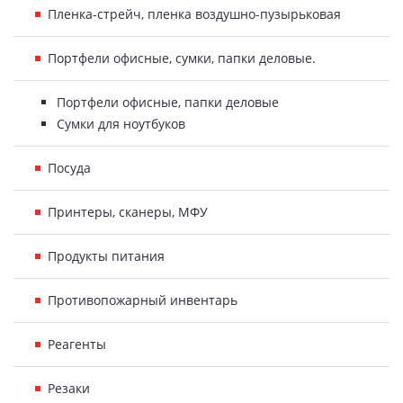
Пленка-стрейч, пленка воздушно-пузырьковая
Портфели офисные, сумки, папки деловые.
Портфели офисные, папки деловые
Сумки для ноутбуков
Посуда
Принтеры, сканеры, МФУ
Продукты питания
Противопожарный инвентарь
Реагенты
Резаки