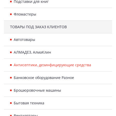
Подставки для книг
Фломастеры
ТОВАРЫ ПОД ЗАКАЗ КЛИЕНТОВ
Автотовары
АЛМАДЕЗ, АлмаКлин
Антисептики, дезинфицирующие средства
Банковское оборудование Разное
Брошюровочные машины
Бытовая техника
Вентиляторы