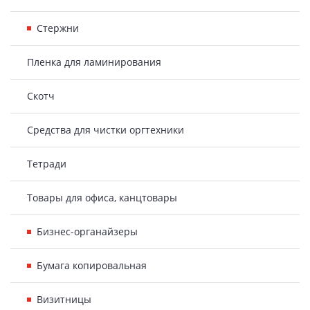
Стержни
Пленка для ламинирования
Скотч
Средства для чистки оргтехники
Тетради
Товары для офиса, канцтовары
Бизнес-органайзеры
Бумага копировальная
Визитницы