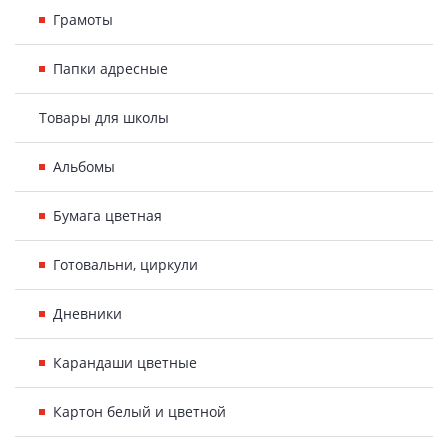
Грамоты
Папки адресные
Товары для школы
Альбомы
Бумага цветная
Готовальни, циркули
Дневники
Карандаши цветные
Картон белый и цветной