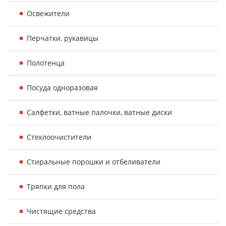
Освежители
Перчатки, рукавицы
Полотенца
Посуда одноразовая
Салфетки, ватные палочки, ватные диски
Стеклоочистители
Стиральные порошки и отбеливатели
Тряпки для пола
Чистящие средства