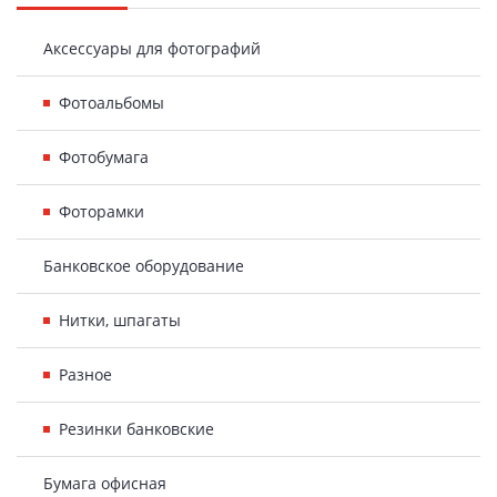
панель
Аксессуары для фотографий
Фотоальбомы
Фотобумага
Фоторамки
Банковское оборудование
Нитки, шпагаты
Разное
Резинки банковские
Бумага офисная