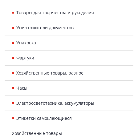
Товары для творчества и рукоделия
Уничтожители документов
Упаковка
Фартуки
Хозяйственные товары, разное
Часы
Электросветотехника, аккумуляторы
Этикетки самоклеющиеся
Хозяйственные товары