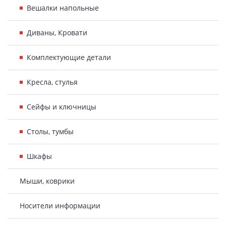
Вешалки напольные
Диваны, Кровати
Комплектующие детали
Кресла, стулья
Сейфы и ключницы
Столы, тумбы
Шкафы
Мыши, коврики
Носители информации