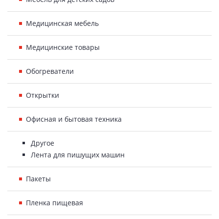
Медицинская мебель
Медицинские товары
Обогреватели
Открытки
Офисная и бытовая техника
Другое
Лента для пишущих машин
Пакеты
Пленка пищевая