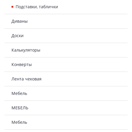
Подставки, таблички
Диваны
Доски
Калькуляторы
Конверты
Лента чековая
Мебель
МЕБЕЛЬ
Мебель