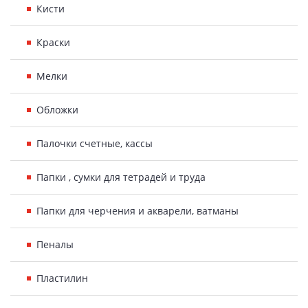
Кисти
Краски
Мелки
Обложки
Палочки счетные, кассы
Папки , сумки для тетрадей и труда
Папки для черчения и акварели, ватманы
Пеналы
Пластилин