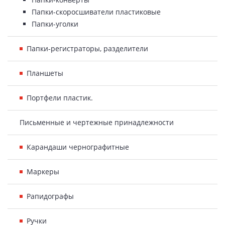
Папки-скоросшиватели пластиковые
Папки-уголки
Папки-регистраторы, разделители
Планшеты
Портфели пластик.
Письменные и чертежные принадлежности
Карандаши чернографитные
Маркеры
Рапидографы
Ручки