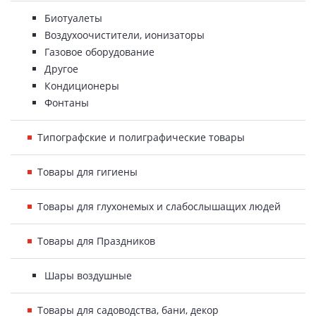
Биотуалеты
Воздухоочистители, ионизаторы
Газовое оборудование
Другое
Кондиционеры
Фонтаны
Типографские и полиграфические товары
Товары для гигиены
Товары для глухонемых и слабослышащих людей
Товары для Праздников
Шары воздушные
Товары для садоводства, бани, декор