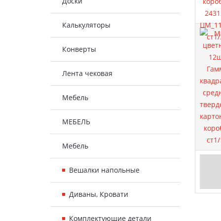
Доски
Калькуляторы
Конверты
Лента чековая
Мебель
МЕБЕЛЬ
Мебель
Вешалки напольные
Диваны, Кровати
Комплектующие детали