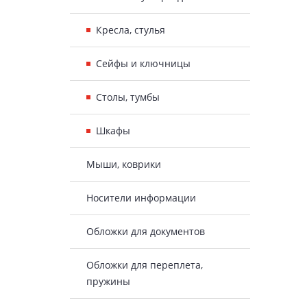
Кресла, стулья
Сейфы и ключницы
Столы, тумбы
Шкафы
Мыши, коврики
Носители информации
Обложки для документов
Обложки для переплета,
пружины