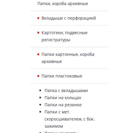
Папки, короба архивные
Вкладыши с перфорацией
Картотеки, подвесные
регистратуры
Папки картонные, короба
архивные
Папки пластиковые
Папка с вкладышами
Папки на кольцах
Папки на резинке
Папки с мет.
скоросшивателем, с бок.
зажимом