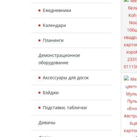
Ежедневники
Календари
Планинги
Демонстрационное
оборудование
Аксессуары для досок
Бэйджи
Подставки, таблички
Диваны