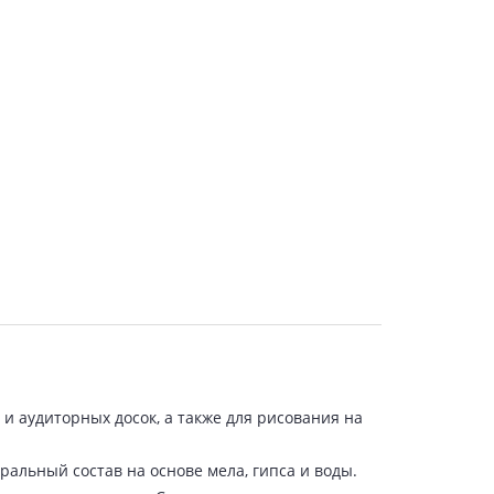
и аудиторных досок, а также для рисования на
альный состав на основе мела, гипса и воды.