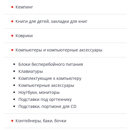
Кемпинг
Книги для детей, закладки для книг
Коврики
Компьютеры и компьютерные аксессуары
Блоки бесперебойного питания
Клавиатуры
Комплектующие к компьютеру
Компьютерные аксессуары
Ноутбуки, мониторы
Подставки под оргтехнику
Подставки, портмоне для CD
Контейнеры, баки, бочки