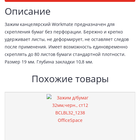
Описание
Зажим канцелярский Workmate предназначен для
скрепления бумаг без перфорации. Бережно и крепко
удерживает листы, не деформирует, не оставляет следов
после применения. Имеет возможность единовременно
скреплять до 80 листов бумаги стандартной плотности.
Размер 19 мм. Глубина закладки 10,8 мм.
Похожие товары