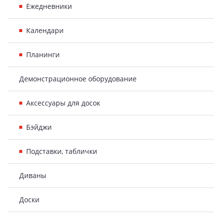
Ежедневники
Календари
Планинги
Демонстрационное оборудование
Аксессуары для досок
Бэйджи
Подставки, таблички
Диваны
Доски