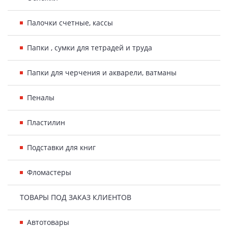
Палочки счетные, кассы
Папки , сумки для тетрадей и труда
Папки для черчения и акварели, ватманы
Пеналы
Пластилин
Подставки для книг
Фломастеры
ТОВАРЫ ПОД ЗАКАЗ КЛИЕНТОВ
Автотовары