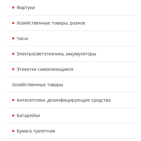
Фартуки
Хозяйственные товары, разное
Часы
Электросветотехника, аккумуляторы
Этикетки самоклеющиеся
Хозяйственные товары
Антисептики, дезинфицирующие средства
Батарейки
Бумага туалетная