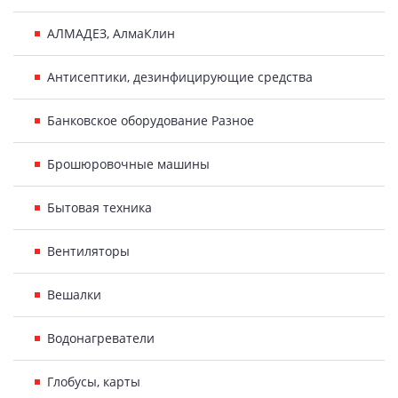
АЛМАДЕЗ, АлмаКлин
Антисептики, дезинфицирующие средства
Банковское оборудование Разное
Брошюровочные машины
Бытовая техника
Вентиляторы
Вешалки
Водонагреватели
Глобусы, карты