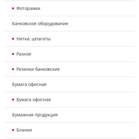
Фоторамки
Банковское оборудование
Нитки, шпагаты
Разное
Резинки банковские
Бумага офисная
Бумага офисная
Бумажная продукция
Бланки