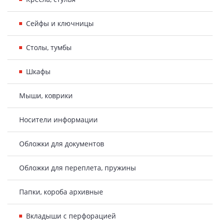
Сейфы и ключницы
Столы, тумбы
Шкафы
Мыши, коврики
Носители информации
Обложки для документов
Обложки для переплета, пружины
Папки, короба архивные
Вкладыши с перфорацией