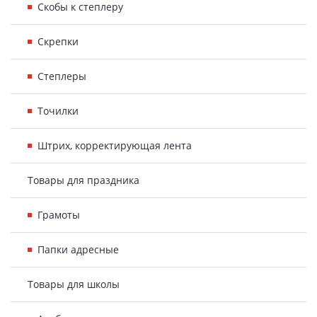
Скобы к степлеру
Скрепки
Степлеры
Точилки
Штрих, корректирующая лента
Товары для праздника
Грамоты
Папки адресные
Товары для школы