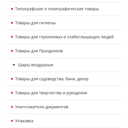
Типографские и полиграфические товары
Товары для гигиены
Товары для глухонемых и слабослышащих людей
Товары для Праздников
Шары воздушные
Товары для садоводства, бани, декор
Товары для творчества и рукоделия
Уничтожители документов
Упаковка