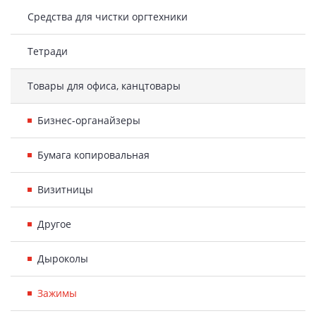
Средства для чистки оргтехники
Тетради
Товары для офиса, канцтовары
Бизнес-органайзеры
Бумага копировальная
Визитницы
Другое
Дыроколы
Зажимы