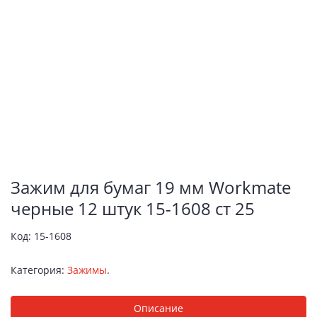
Зажим для бумаг 19 мм Workmate
черные 12 штук 15-1608 ст 25
Код:
15-1608
Категория:
Зажимы
.
Описание