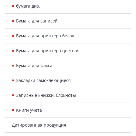
бумага диз.
Бумага для записей
Бумага для принтера белая
Бумага для принтера цветная
Бумага для факса
Закладки самоклеющиеся
Записные книжки, блокноты
Книги учета
Датированная продукция