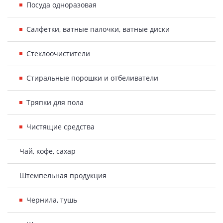
Посуда одноразовая
Салфетки, ватные палочки, ватные диски
Стеклоочистители
Стиральные порошки и отбеливатели
Тряпки для пола
Чистящие средства
Чай, кофе, сахар
Штемпельная продукция
Чернила, тушь