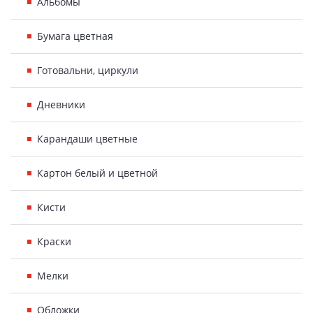
Альбомы
Бумага цветная
Готовальни, циркули
Дневники
Карандаши цветные
Картон белый и цветной
Кисти
Краски
Мелки
Обложки