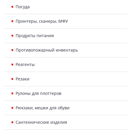
Посуда
Принтеры, сканеры, МФУ
Продукты питания
Противопожарный инвентарь
Реагенты
Резаки
Рулоны для плоттеров
Рюкзаки, мешки для обуви
Сантехнические изделия