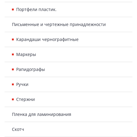
Портфели пластик.
Письменные и чертежные принадлежности
Карандаши чернографитные
Маркеры
Рапидографы
Ручки
Стержни
Пленка для ламинирования
Скотч