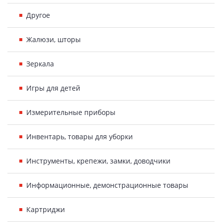
Другое
Жалюзи, шторы
Зеркала
Игры для детей
Измерительные приборы
Инвентарь, товары для уборки
Инструменты, крепежи, замки, доводчики
Информационные, демонстрационные товары
Картриджи