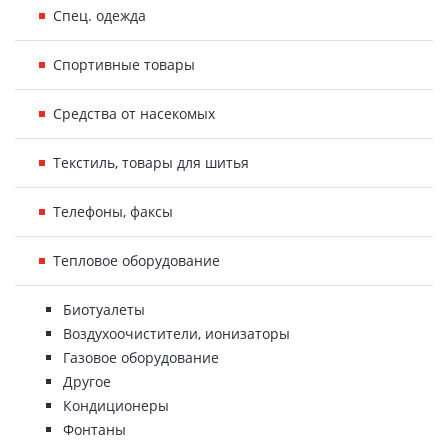
Спец. одежда
Спортивные товары
Средства от насекомых
Текстиль, товары для шитья
Телефоны, факсы
Тепловое оборудование
Биотуалеты
Воздухоочистители, ионизаторы
Газовое оборудование
Другое
Кондиционеры
Фонтаны