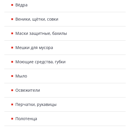
Вёдра
Веники, щётки, совки
Маски защитные, бахилы
Мешки для мусора
Моющие средства, губки
Мыло
Освежители
Перчатки, рукавицы
Полотенца