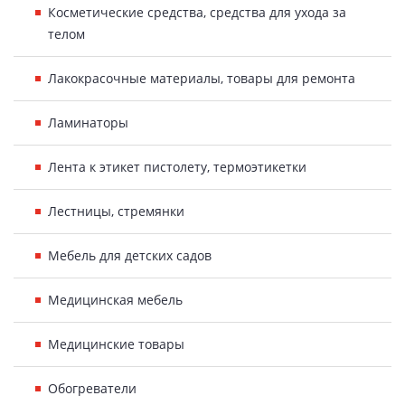
Косметические средства, средства для ухода за
телом
Лакокрасочные материалы, товары для ремонта
Ламинаторы
Лента к этикет пистолету, термоэтикетки
Лестницы, стремянки
Мебель для детских садов
Медицинская мебель
Медицинские товары
Обогреватели