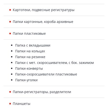
Картотеки, подвесные регистратуры
Папки картонные, короба архивные
Папки пластиковые
Папка с вкладышами
Папки на кольцах
Папки на резинке
Папки с мет. скоросшивателем, с бок. зажимом
Папки-конверты
Папки-скоросшиватели пластиковые
Папки-уголки
Папки-регистраторы, разделители
Планшеты