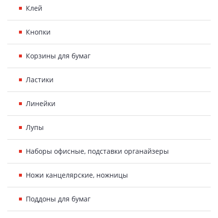
Клей
Кнопки
Корзины для бумаг
Ластики
Линейки
Лупы
Наборы офисные, подставки органайзеры
Ножи канцелярские, ножницы
Поддоны для бумаг