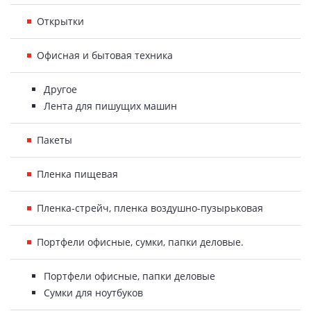
Открытки
Офисная и бытовая техника
Другое
Лента для пишущих машин
Пакеты
Пленка пищевая
Пленка-стрейч, пленка воздушно-пузырьковая
Портфели офисные, сумки, папки деловые.
Портфели офисные, папки деловые
Сумки для ноутбуков