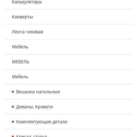
Калькуляторы
Конверты
Лента чековая
Мебель
МЕБЕЛЬ
Мебель
Вешалки напольные
Диваны, Кровати
Комплектующие детали
Кресла, стулья