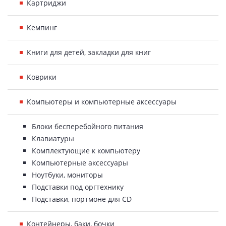
Картриджи
Кемпинг
Книги для детей, закладки для книг
Коврики
Компьютеры и компьютерные аксессуары
Блоки бесперебойного питания
Клавиатуры
Комплектующие к компьютеру
Компьютерные аксессуары
Ноутбуки, мониторы
Подставки под оргтехнику
Подставки, портмоне для CD
Контейнеры, баки, бочки