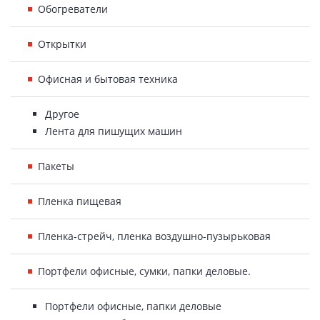
Обогреватели
Открытки
Офисная и бытовая техника
Другое
Лента для пишущих машин
Пакеты
Пленка пищевая
Пленка-стрейч, пленка воздушно-пузырьковая
Портфели офисные, сумки, папки деловые.
Портфели офисные, папки деловые