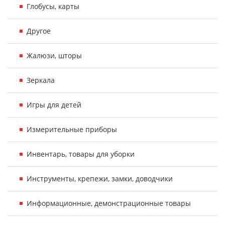
Глобусы, карты
Другое
Жалюзи, шторы
Зеркала
Игры для детей
Измерительные приборы
Инвентарь, товары для уборки
Инструменты, крепежи, замки, доводчики
Информационные, демонстрационные товары