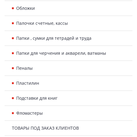
Обложки
Палочки счетные, кассы
Папки , сумки для тетрадей и труда
Папки для черчения и акварели, ватманы
Пеналы
Пластилин
Подставки для книг
Фломастеры
ТОВАРЫ ПОД ЗАКАЗ КЛИЕНТОВ