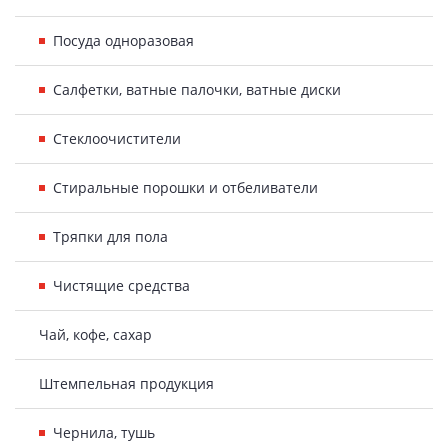
Посуда одноразовая
Салфетки, ватные палочки, ватные диски
Стеклоочистители
Стиральные порошки и отбеливатели
Тряпки для пола
Чистящие средства
Чай, кофе, сахар
Штемпельная продукция
Чернила, тушь