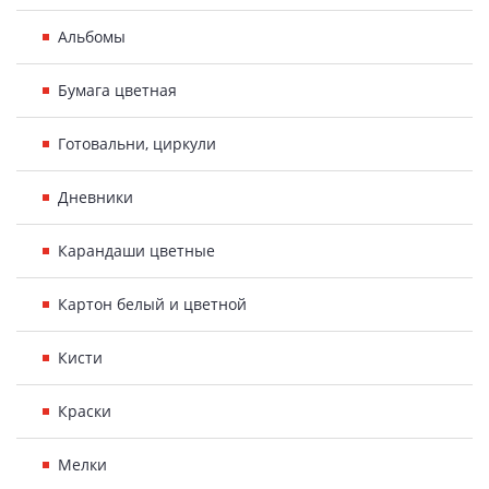
Альбомы
Бумага цветная
Готовальни, циркули
Дневники
Карандаши цветные
Картон белый и цветной
Кисти
Краски
Мелки