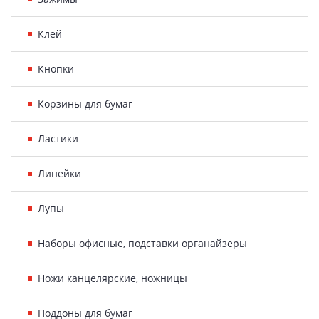
Клей
Кнопки
Корзины для бумаг
Ластики
Линейки
Лупы
Наборы офисные, подставки органайзеры
Ножи канцелярские, ножницы
Поддоны для бумаг