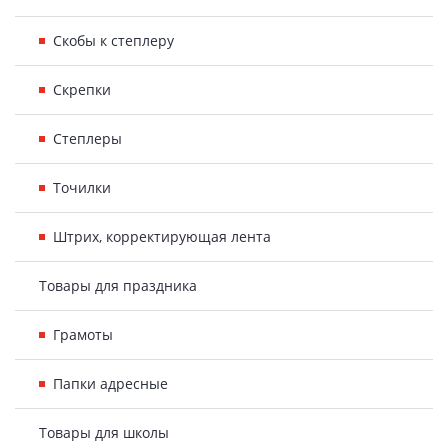
Скобы к степлеру
Скрепки
Степлеры
Точилки
Штрих, корректирующая лента
Товары для праздника
Грамоты
Папки адресные
Товары для школы