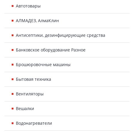
Автотовары
АЛМАДЕЗ, АлмаКлин
Антисептики, дезинфицирующие средства
Банковское оборудование Разное
Брошюровочные машины
Бытовая техника
Вентиляторы
Вешалки
Водонагреватели