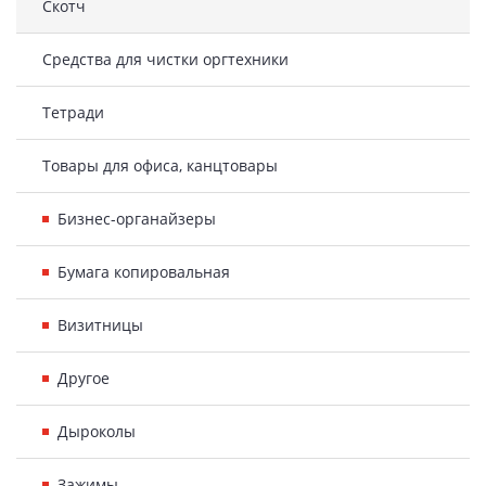
Скотч
Средства для чистки оргтехники
Тетради
Товары для офиса, канцтовары
Бизнес-органайзеры
Бумага копировальная
Визитницы
Другое
Дыроколы
Зажимы