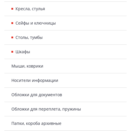
Кресла, стулья
Сейфы и ключницы
Столы, тумбы
Шкафы
Мыши, коврики
Носители информации
Обложки для документов
Обложки для переплета, пружины
Папки, короба архивные