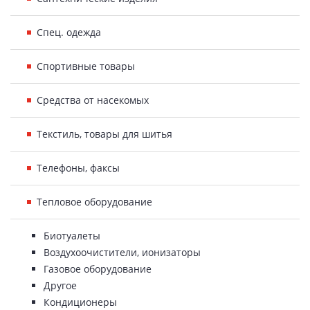
Спец. одежда
Спортивные товары
Средства от насекомых
Текстиль, товары для шитья
Телефоны, факсы
Тепловое оборудование
Биотуалеты
Воздухоочистители, ионизаторы
Газовое оборудование
Другое
Кондиционеры