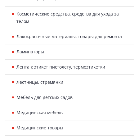
Косметические средства, средства для ухода за
телом
Лакокрасочные материалы, товары для ремонта
Ламинаторы
Лента к этикет пистолету, термоэтикетки
Лестницы, стремянки
Мебель для детских садов
Медицинская мебель
Медицинские товары