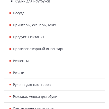
Сумки для ноутбуков
Посуда
Принтеры, сканеры, МФУ
Продукты питания
Противопожарный инвентарь
Реагенты
Резаки
Рулоны для плоттеров
Рюкзаки, мешки для обуви
Сантехнические изделия