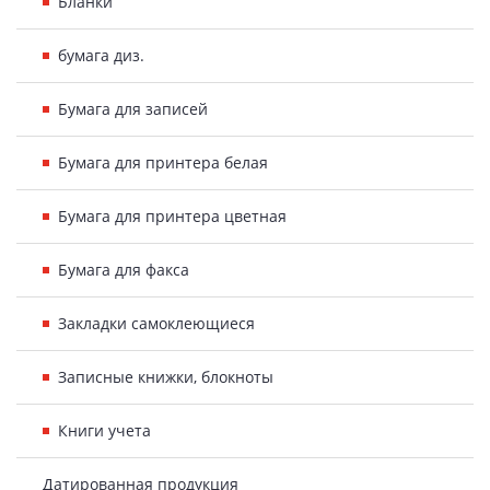
Бланки
бумага диз.
Бумага для записей
Бумага для принтера белая
Бумага для принтера цветная
Бумага для факса
Закладки самоклеющиеся
Записные книжки, блокноты
Книги учета
Датированная продукция