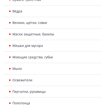
Вёдра
Веники, щётки, совки
Маски защитные, бахилы
Мешки для мусора
Моющие средства, губки
Мыло
Освежители
Перчатки, рукавицы
Полотенца