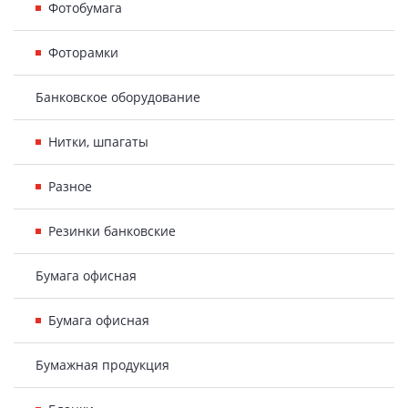
Фотобумага
Фоторамки
Банковское оборудование
Нитки, шпагаты
Разное
Резинки банковские
Бумага офисная
Бумага офисная
Бумажная продукция