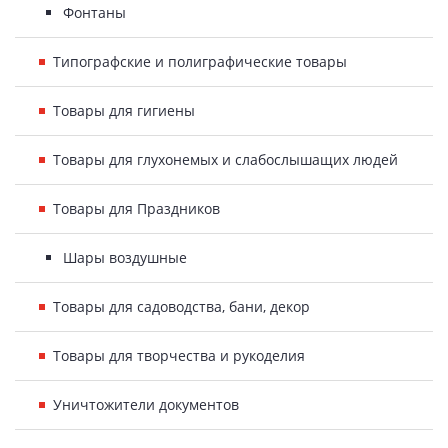
Фонтаны
Типографские и полиграфические товары
Товары для гигиены
Товары для глухонемых и слабослышащих людей
Товары для Праздников
Шары воздушные
Товары для садоводства, бани, декор
Товары для творчества и рукоделия
Уничтожители документов