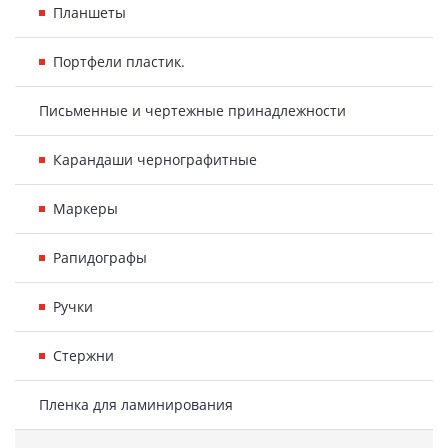
Планшеты
Портфели пластик.
Письменные и чертежные принадлежности
Карандаши чернографитные
Маркеры
Рапидографы
Ручки
Стержни
Пленка для ламинирования