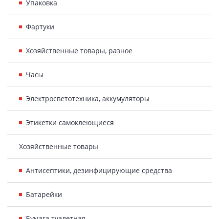
Упаковка
Фартуки
Хозяйственные товары, разное
Часы
Электросветотехника, аккумуляторы
Этикетки самоклеющиеся
Хозяйственные товары
Антисептики, дезинфицирующие средства
Батарейки
Бумага туалетная