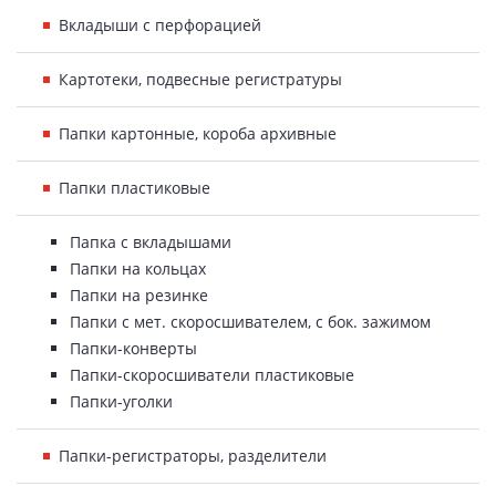
Вкладыши с перфорацией
Картотеки, подвесные регистратуры
Папки картонные, короба архивные
Папки пластиковые
Папка с вкладышами
Папки на кольцах
Папки на резинке
Папки с мет. скоросшивателем, с бок. зажимом
Папки-конверты
Папки-скоросшиватели пластиковые
Папки-уголки
Папки-регистраторы, разделители