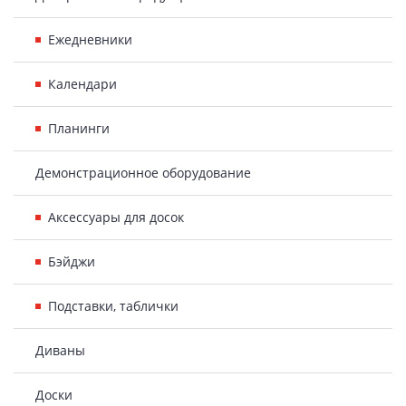
Ежедневники
Календари
Планинги
Демонстрационное оборудование
Аксессуары для досок
Бэйджи
Подставки, таблички
Диваны
Доски