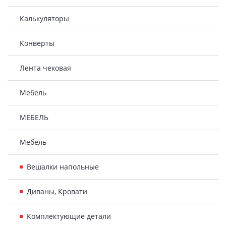
Калькуляторы
Конверты
Лента чековая
Мебель
МЕБЕЛЬ
Мебель
Вешалки напольные
Диваны, Кровати
Комплектующие детали