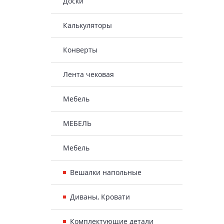
Доски
Калькуляторы
Конверты
Лента чековая
Мебель
МЕБЕЛЬ
Мебель
Вешалки напольные
Диваны, Кровати
Комплектующие детали