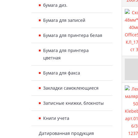
бумага диз.
Бумага для записей
Бумага для принтера белая
Бумага для принтера
цветная
Бумага для факса
Закладки самоклеющиеся
Записные книжки, блокноты
Книги учета
Датированная продукция