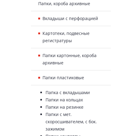
Папки, короба архивные
Вкладыши с перфорацией
Картотеки, подвесные
регистратуры
Папки картонные, короба
архивные
Папки пластиковые
Папка с вкладышами
Папки на кольцах
Папки на резинке
Папки с мет.
скоросшивателем, с бок.
зажимом