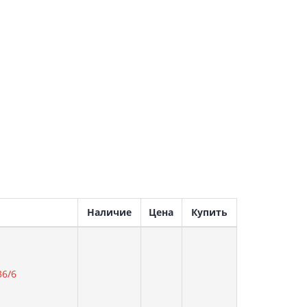
Наличие
Цена
Купить
36/6