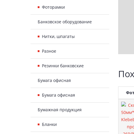
Фоторамки
Банковское оборудование
Нитки, шпагаты
Разное
Резинки банковские
Пох
Бумага офисная
Фо
Бумага офисная
Бумажная продукция
Бланки