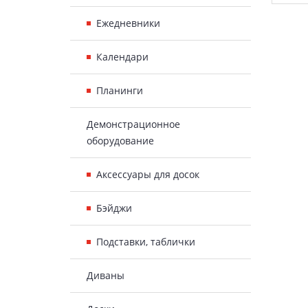
Ежедневники
Календари
Планинги
Демонстрационное
оборудование
Аксессуары для досок
Бэйджи
Подставки, таблички
Диваны