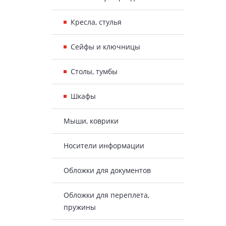
Кресла, стулья
Сейфы и ключницы
Столы, тумбы
Шкафы
Мыши, коврики
Носители информации
Обложки для документов
Обложки для переплета,
пружины