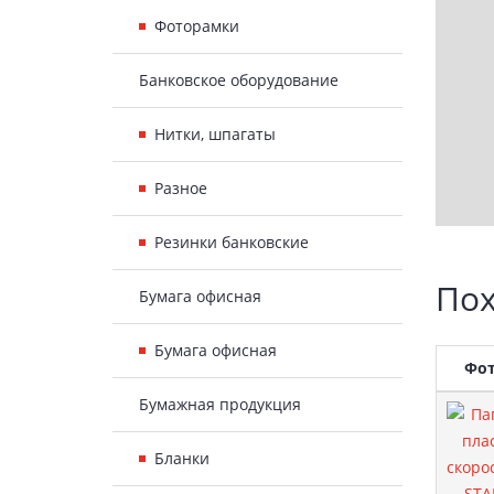
Фоторамки
Банковское оборудование
Нитки, шпагаты
Разное
Резинки банковские
Пох
Бумага офисная
Бумага офисная
Фо
Бумажная продукция
Бланки