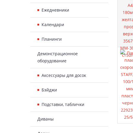
Ежедневники
Календари
Планинги
Демонстрационное
оборудование
Аксессуары для досок
Бэйджи
Подставки, таблички
Диваны