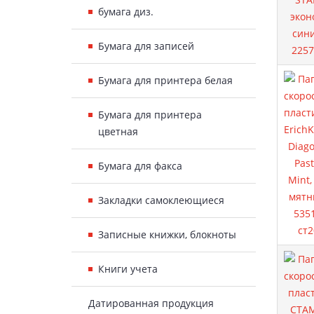
бумага диз.
Бумага для записей
Бумага для принтера белая
Бумага для принтера
цветная
Бумага для факса
Закладки самоклеющиеся
Записные книжки, блокноты
Книги учета
Датированная продукция