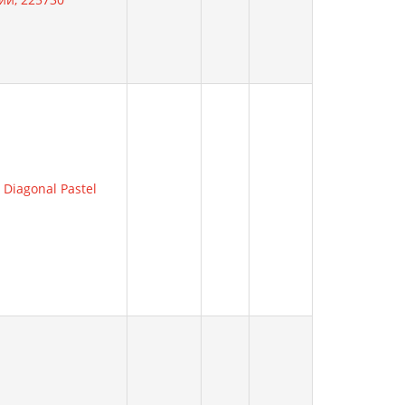
Diagonal Pastel