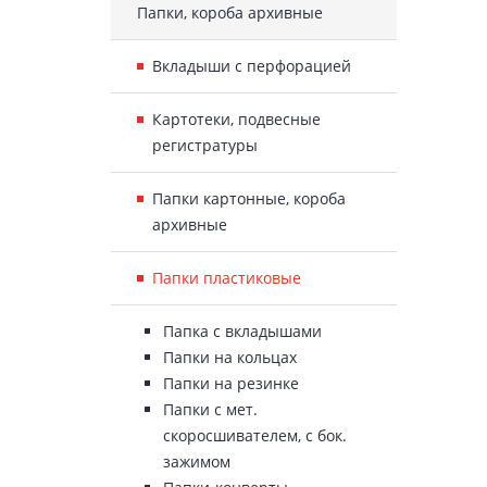
Папки, короба архивные
Вкладыши с перфорацией
Картотеки, подвесные
регистратуры
Папки картонные, короба
архивные
Папки пластиковые
Папка с вкладышами
Папки на кольцах
Папки на резинке
Папки с мет.
скоросшивателем, с бок.
зажимом