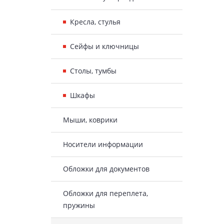
Кресла, стулья
Сейфы и ключницы
Столы, тумбы
Шкафы
Мыши, коврики
Носители информации
Обложки для документов
Обложки для переплета,
пружины