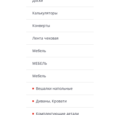
Доски
Калькуляторы
Конверты
Лента чековая
Мебель
МЕБЕЛЬ
Мебель
Вешалки напольные
Диваны, Кровати
Комплектующие детали