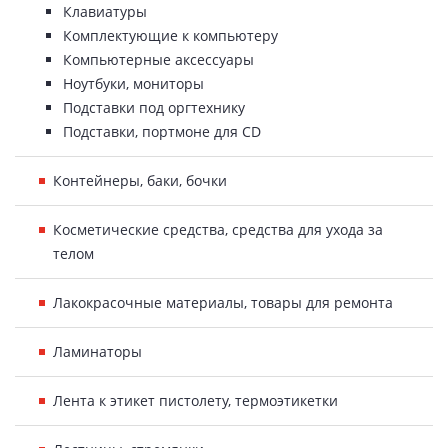
Клавиатуры
Комплектующие к компьютеру
Компьютерные аксессуары
Ноутбуки, мониторы
Подставки под оргтехнику
Подставки, портмоне для CD
Контейнеры, баки, бочки
Косметические средства, средства для ухода за
телом
Лакокрасочные материалы, товары для ремонта
Ламинаторы
Лента к этикет пистолету, термоэтикетки