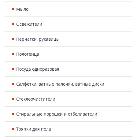
Мыло
Освежители
Перчатки, рукавицы
Полотенца
Посуда одноразовая
Салфетки, ватные палочки, ватные диски
Стеклоочистители
Стиральные порошки и отбеливатели
Тряпки для пола