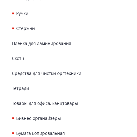
Ручки
Стержни
Пленка для ламинирования
Скотч
Средства для чистки оргтехники
Тетради
Товары для офиса, канцтовары
Бизнес-органайзеры
Бумага копировальная