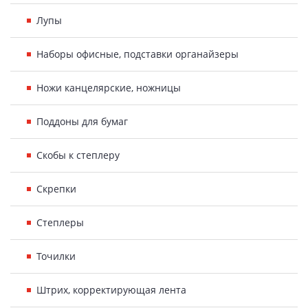
Лупы
Наборы офисные, подставки органайзеры
Ножи канцелярские, ножницы
Поддоны для бумаг
Скобы к степлеру
Скрепки
Степлеры
Точилки
Штрих, корректирующая лента