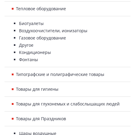
Тепловое оборудование
Биотуалеты
Воздухоочистители, ионизаторы
Газовое оборудование
Другое
Кондиционеры
Фонтаны
Типографские и полиграфические товары
Товары для гигиены
Товары для глухонемых и слабослышащих людей
Товары для Праздников
Шары воздушные