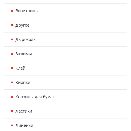
Визитницы
Другое
Дыроколы
Зажимы
Клей
Кнопки
Корзины для бумаг
Ластики
Линейки