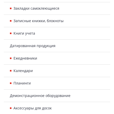
Закладки самоклеющиеся
Записные книжки, блокноты
Книги учета
Датированная продукция
Ежедневники
Календари
Планинги
Демонстрационное оборудование
Аксессуары для досок