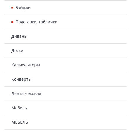
Бэйджи
Подставки, таблички
Диваны
Доски
Калькуляторы
Конверты
Лента чековая
Мебель
МЕБЕЛЬ