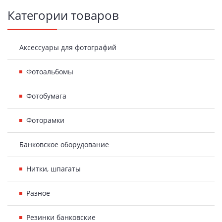
Боковая
Категории товаров
панель
Аксессуары для фотографий
Фотоальбомы
Фотобумага
Фоторамки
Банковское оборудование
Нитки, шпагаты
Разное
Резинки банковские