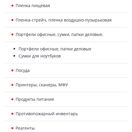
Пленка пищевая
Пленка-стрейч, пленка воздушно-пузырьковая
Портфели офисные, сумки, папки деловые.
Портфели офисные, папки деловые
Сумки для ноутбуков
Посуда
Принтеры, сканеры, МФУ
Продукты питания
Противопожарный инвентарь
Реагенты