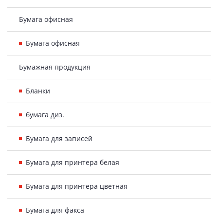
Бумага офисная
Бумага офисная
Бумажная продукция
Бланки
бумага диз.
Бумага для записей
Бумага для принтера белая
Бумага для принтера цветная
Бумага для факса