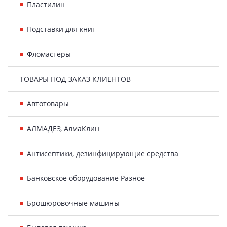
Пластилин
Подставки для книг
Фломастеры
ТОВАРЫ ПОД ЗАКАЗ КЛИЕНТОВ
Автотовары
АЛМАДЕЗ, АлмаКлин
Антисептики, дезинфицирующие средства
Банковское оборудование Разное
Брошюровочные машины