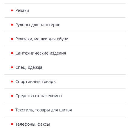
Резаки
Рулоны для плоттеров
Рюкзаки, мешки для обуви
Сантехнические изделия
Спец. одежда
Спортивные товары
Средства от насекомых
Текстиль, товары для шитья
Телефоны, факсы