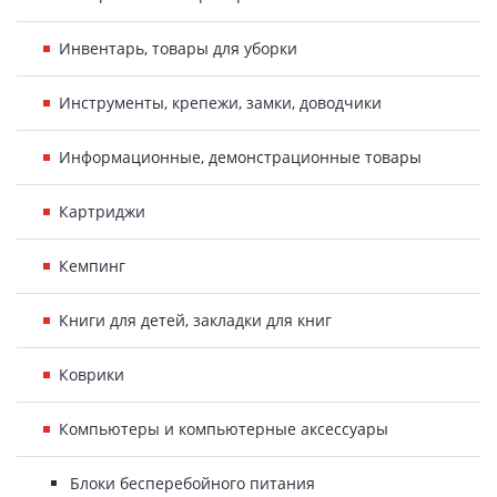
Инвентарь, товары для уборки
Инструменты, крепежи, замки, доводчики
Информационные, демонстрационные товары
Картриджи
Кемпинг
Книги для детей, закладки для книг
Коврики
Компьютеры и компьютерные аксессуары
Блоки бесперебойного питания