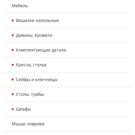
Мебель
Вешалки напольные
Диваны, Кровати
Комплектующие детали
Кресла, стулья
Сейфы и ключницы
Столы, тумбы
Шкафы
Мыши, коврики