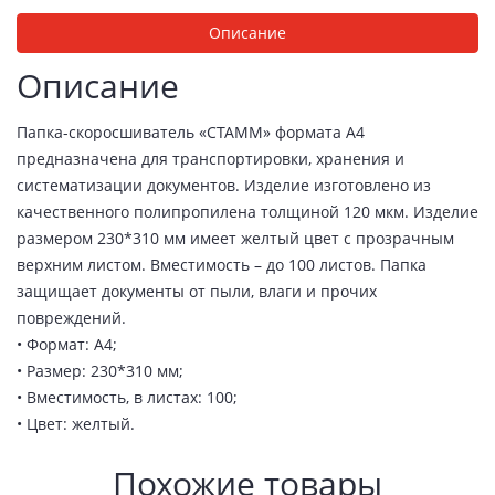
Описание
Описание
Папка-скоросшиватель «СТАММ» формата А4
предназначена для транспортировки, хранения и
систематизации документов. Изделие изготовлено из
качественного полипропилена толщиной 120 мкм. Изделие
размером 230*310 мм имеет желтый цвет с прозрачным
верхним листом. Вместимость – до 100 листов. Папка
защищает документы от пыли, влаги и прочих
повреждений.
• Формат: А4;
• Размер: 230*310 мм;
• Вместимость, в листах: 100;
• Цвет: желтый.
Похожие товары