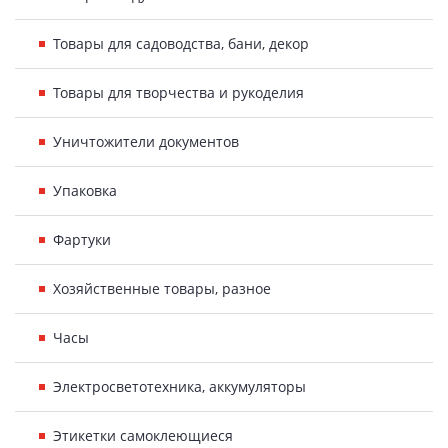
Товары для садоводства, бани, декор
Товары для творчества и рукоделия
Уничтожители документов
Упаковка
Фартуки
Хозяйственные товары, разное
Часы
Электросветотехника, аккумуляторы
Этикетки самоклеющиеся