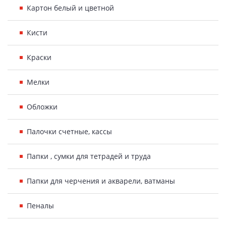
Картон белый и цветной
Кисти
Краски
Мелки
Обложки
Палочки счетные, кассы
Папки , сумки для тетрадей и труда
Папки для черчения и акварели, ватманы
Пеналы