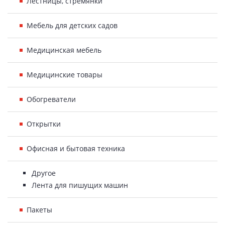
Лестницы, стремянки
Мебель для детских садов
Медицинская мебель
Медицинские товары
Обогреватели
Открытки
Офисная и бытовая техника
Другое
Лента для пишущих машин
Пакеты