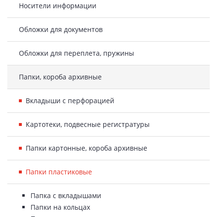
Носители информации
Обложки для документов
Обложки для переплета, пружины
Папки, короба архивные
Вкладыши с перфорацией
Картотеки, подвесные регистратуры
Папки картонные, короба архивные
Папки пластиковые
Папка с вкладышами
Папки на кольцах