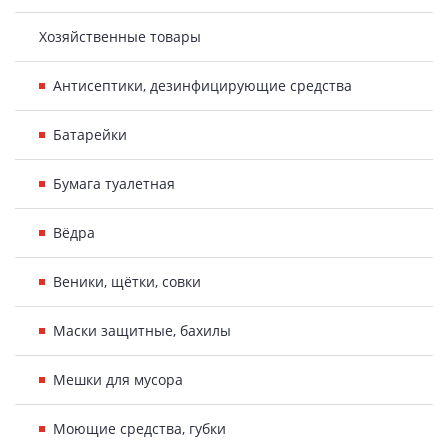
Хозяйственные товары
Антисептики, дезинфицирующие средства
Батарейки
Бумага туалетная
Вёдра
Веники, щётки, совки
Маски защитные, бахилы
Мешки для мусора
Моющие средства, губки