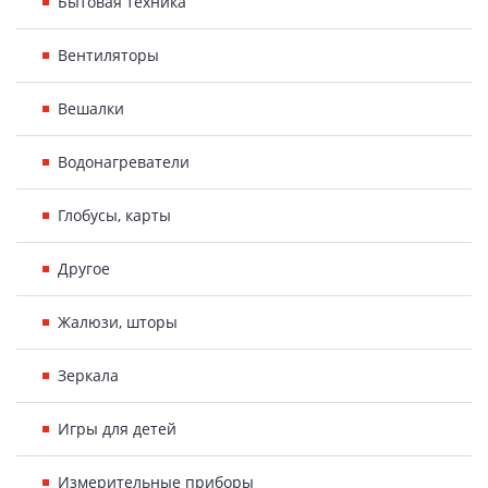
Бытовая техника
Вентиляторы
Вешалки
Водонагреватели
Глобусы, карты
Другое
Жалюзи, шторы
Зеркала
Игры для детей
Измерительные приборы