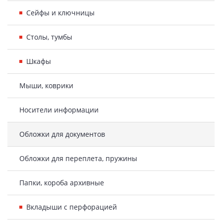
Сейфы и ключницы
Столы, тумбы
Шкафы
Мыши, коврики
Носители информации
Обложки для документов
Обложки для переплета, пружины
Папки, короба архивные
Вкладыши с перфорацией