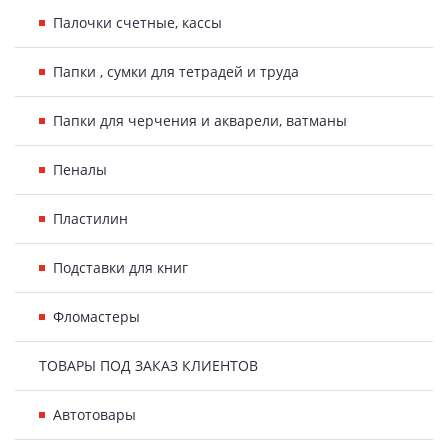
Палочки счетные, кассы
Папки , сумки для тетрадей и труда
Папки для черчения и акварели, ватманы
Пеналы
Пластилин
Подставки для книг
Фломастеры
ТОВАРЫ ПОД ЗАКАЗ КЛИЕНТОВ
Автотовары