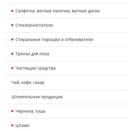
Салфетки, ватные палочки, ватные диски
Стеклоочистители
Стиральные порошки и отбеливатели
Тряпки для пола
Чистящие средства
Чай, кофе, сахар
Штемпельная продукция
Чернила, тушь
Штамп