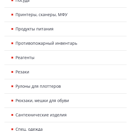
Посуда
Принтеры, сканеры, МФУ
Продукты питания
Противопожарный инвентарь
Реагенты
Резаки
Рулоны для плоттеров
Рюкзаки, мешки для обуви
Сантехнические изделия
Спец. одежда