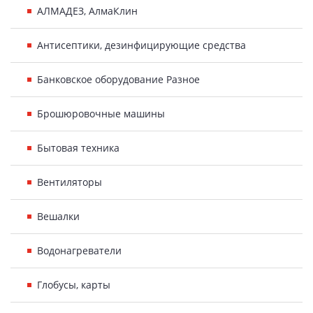
АЛМАДЕЗ, АлмаКлин
Антисептики, дезинфицирующие средства
Банковское оборудование Разное
Брошюровочные машины
Бытовая техника
Вентиляторы
Вешалки
Водонагреватели
Глобусы, карты