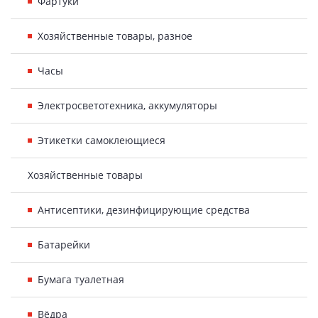
Фартуки
Хозяйственные товары, разное
Часы
Электросветотехника, аккумуляторы
Этикетки самоклеющиеся
Хозяйственные товары
Антисептики, дезинфицирующие средства
Батарейки
Бумага туалетная
Вёдра