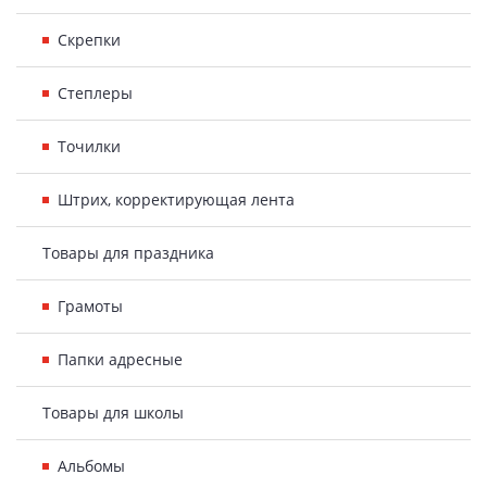
Скрепки
Степлеры
Точилки
Штрих, корректирующая лента
Товары для праздника
Грамоты
Папки адресные
Товары для школы
Альбомы