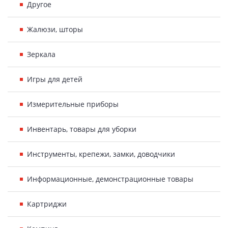
Другое
Жалюзи, шторы
Зеркала
Игры для детей
Измерительные приборы
Инвентарь, товары для уборки
Инструменты, крепежи, замки, доводчики
Информационные, демонстрационные товары
Картриджи