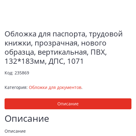
Обложка для паспорта, трудовой
книжки, прозрачная, нового
образца, вертикальная, ПВХ,
132*183мм, ДПС, 1071
Код:
235869
Категория:
Обложки для документов
.
Описание
Описание
Описание