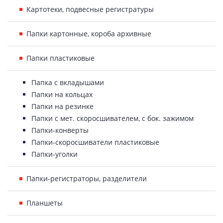
Картотеки, подвесные регистратуры
Папки картонные, короба архивные
Папки пластиковые
Папка с вкладышами
Папки на кольцах
Папки на резинке
Папки с мет. скоросшивателем, с бок. зажимом
Папки-конверты
Папки-скоросшиватели пластиковые
Папки-уголки
Папки-регистраторы, разделители
Планшеты