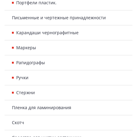
Портфели пластик.
Письменные и чертежные принадлежности
Карандаши чернографитные
Маркеры
Рапидографы
Ручки
Стержни
Пленка для ламинирования
Скотч