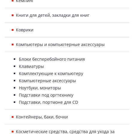
Кемпинг
Книги для детей, закладки для книг
Коврики
Компьютеры и компьютерные аксессуары
Блоки бесперебойного питания
Клавиатуры
Комплектующие к компьютеру
Компьютерные аксессуары
Ноутбуки, мониторы
Подставки под оргтехнику
Подставки, портмоне для CD
Контейнеры, баки, бочки
Косметические средства, средства для ухода за