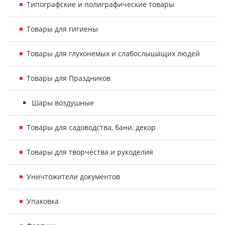
Типографские и полиграфические товары
Товары для гигиены
Товары для глухонемых и слабослышащих людей
Товары для Праздников
Шары воздушные
Товары для садоводства, бани, декор
Товары для творчества и рукоделия
Уничтожители документов
Упаковка