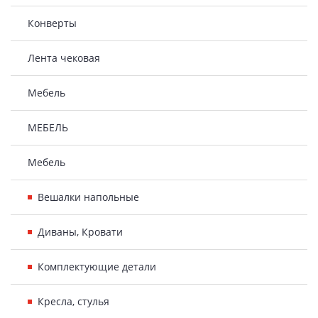
Конверты
Лента чековая
Мебель
МЕБЕЛЬ
Мебель
Вешалки напольные
Диваны, Кровати
Комплектующие детали
Кресла, стулья