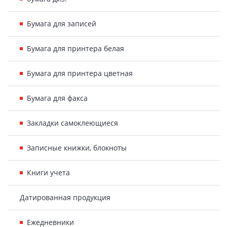
Бумага для записей
Бумага для принтера белая
Бумага для принтера цветная
Бумага для факса
Закладки самоклеющиеся
Записные книжки, блокноты
Книги учета
Датированная продукция
Ежедневники