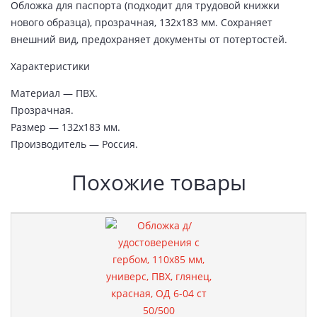
Обложка для паспорта (подходит для трудовой книжки
нового образца), прозрачная, 132х183 мм. Сохраняет
внешний вид, предохраняет документы от потертостей.
Характеристики
Материал — ПВХ.
Прозрачная.
Размер — 132х183 мм.
Производитель — Россия.
Похожие товары