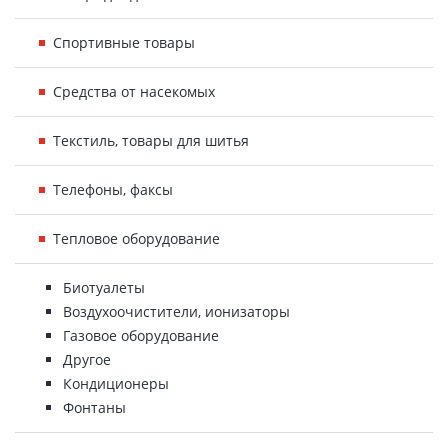
Спортивные товары
Средства от насекомых
Текстиль, товары для шитья
Телефоны, факсы
Тепловое оборудование
Биотуалеты
Воздухоочистители, ионизаторы
Газовое оборудование
Другое
Кондиционеры
Фонтаны