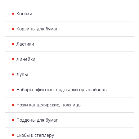
Кнопки
Корзины для бумаг
Ластики
Линейки
Лупы
Наборы офисные, подставки органайзеры
Ножи канцелярские, ножницы
Поддоны для бумаг
Скобы к степлеру