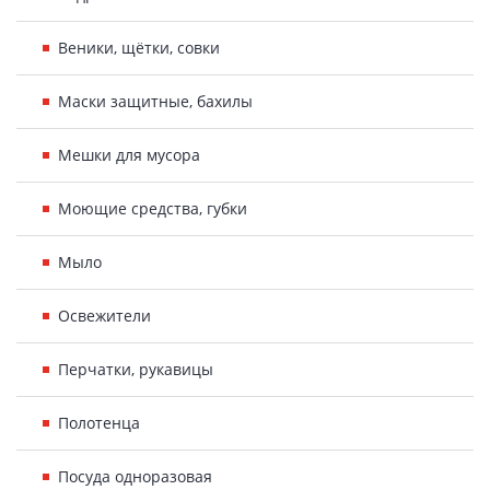
Веники, щётки, совки
Маски защитные, бахилы
Мешки для мусора
Моющие средства, губки
Мыло
Освежители
Перчатки, рукавицы
Полотенца
Посуда одноразовая