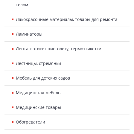
телом
Лакокрасочные материалы, товары для ремонта
Ламинаторы
Лента к этикет пистолету, термоэтикетки
Лестницы, стремянки
Мебель для детских садов
Медицинская мебель
Медицинские товары
Обогреватели