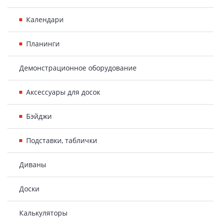
Календари
Планинги
Демонстрационное оборудование
Аксессуары для досок
Бэйджи
Подставки, таблички
Диваны
Доски
Калькуляторы