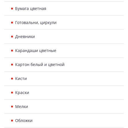
Бумага цветная
Готовальни, циркули
Дневники
Карандаши цветные
Картон белый и цветной
Кисти
Краски
Мелки
Обложки