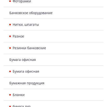
Фоторамки
Банковское оборудование
Нитки, шпагаты
Разное
Резинки банковские
Бумага офисная
Бумага офисная
Бумажная продукция
Бланки
бумага диз.