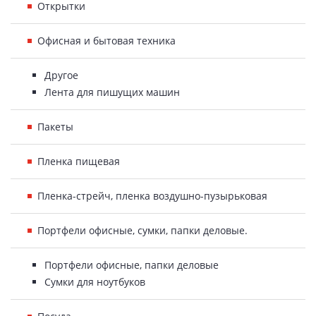
Открытки
Офисная и бытовая техника
Другое
Лента для пишущих машин
Пакеты
Пленка пищевая
Пленка-стрейч, пленка воздушно-пузырьковая
Портфели офисные, сумки, папки деловые.
Портфели офисные, папки деловые
Сумки для ноутбуков