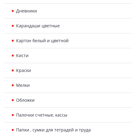
Дневники
Карандаши цветные
Картон белый и цветной
Кисти
Краски
Мелки
Обложки
Палочки счетные, кассы
Папки , сумки для тетрадей и труда