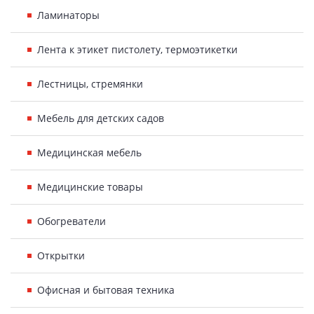
Ламинаторы
Лента к этикет пистолету, термоэтикетки
Лестницы, стремянки
Мебель для детских садов
Медицинская мебель
Медицинские товары
Обогреватели
Открытки
Офисная и бытовая техника