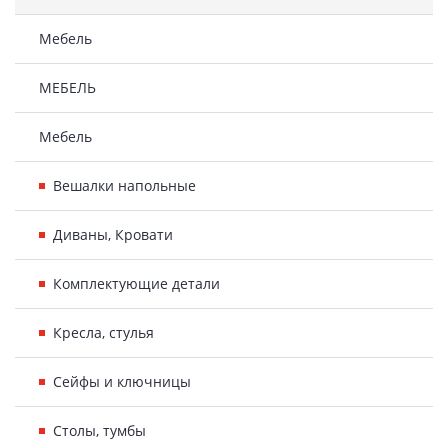
Мебель
МЕБЕЛЬ
Мебель
Вешалки напольные
Диваны, Кровати
Комплектующие детали
Кресла, стулья
Сейфы и ключницы
Столы, тумбы