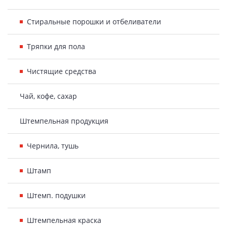
Стиральные порошки и отбеливатели
Тряпки для пола
Чистящие средства
Чай, кофе, сахар
Штемпельная продукция
Чернила, тушь
Штамп
Штемп. подушки
Штемпельная краска