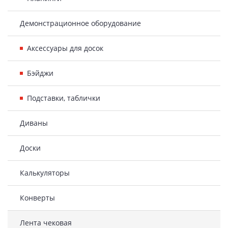
Демонстрационное оборудование
Аксессуары для досок
Бэйджи
Подставки, таблички
Диваны
Доски
Калькуляторы
Конверты
Лента чековая