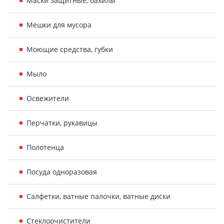
Маски защитные, бахилы
Мешки для мусора
Моющие средства, губки
Мыло
Освежители
Перчатки, рукавицы
Полотенца
Посуда одноразовая
Салфетки, ватные палочки, ватные диски
Стеклоочистители