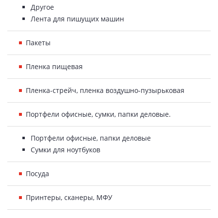
Другое
Лента для пишущих машин
Пакеты
Пленка пищевая
Пленка-стрейч, пленка воздушно-пузырьковая
Портфели офисные, сумки, папки деловые.
Портфели офисные, папки деловые
Сумки для ноутбуков
Посуда
Принтеры, сканеры, МФУ