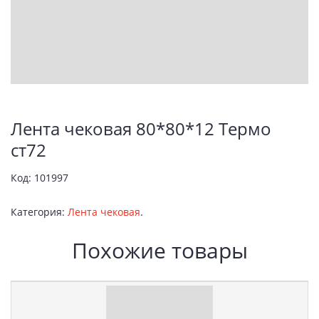
Лента чековая 80*80*12 Термо
ст72
Код:
101997
Категория:
Лента чековая
.
Похожие товары