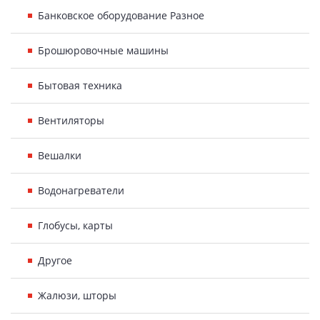
Банковское оборудование Разное
Брошюровочные машины
Бытовая техника
Вентиляторы
Вешалки
Водонагреватели
Глобусы, карты
Другое
Жалюзи, шторы