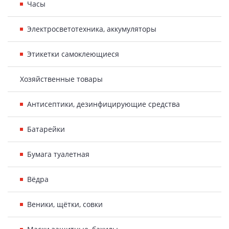
Часы
Электросветотехника, аккумуляторы
Этикетки самоклеющиеся
Хозяйственные товары
Антисептики, дезинфицирующие средства
Батарейки
Бумага туалетная
Вёдра
Веники, щётки, совки