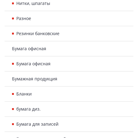
Нитки, шпагаты
Разное
Резинки банковские
Бумага офисная
Бумага офисная
Бумажная продукция
Бланки
бумага диз.
Бумага для записей