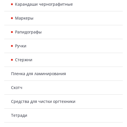
Карандаши чернографитные
Маркеры
Рапидографы
Ручки
Стержни
Пленка для ламинирования
Скотч
Средства для чистки оргтехники
Тетради