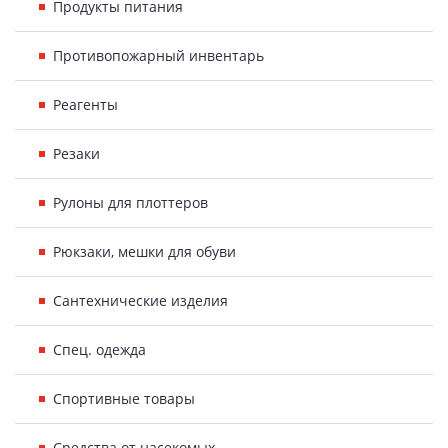
Продукты питания
Противопожарный инвентарь
Реагенты
Резаки
Рулоны для плоттеров
Рюкзаки, мешки для обуви
Сантехнические изделия
Спец. одежда
Спортивные товары
Средства от насекомых