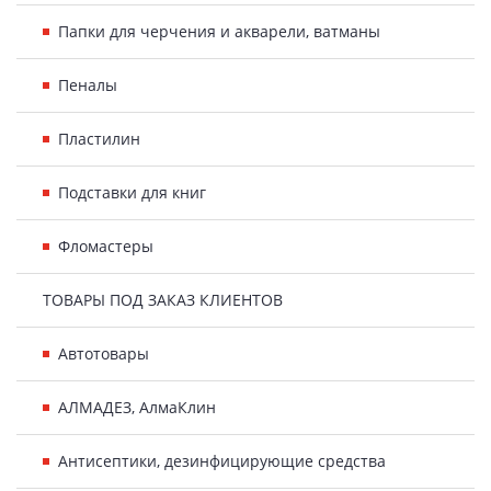
Папки для черчения и акварели, ватманы
Пеналы
Пластилин
Подставки для книг
Фломастеры
ТОВАРЫ ПОД ЗАКАЗ КЛИЕНТОВ
Автотовары
АЛМАДЕЗ, АлмаКлин
Антисептики, дезинфицирующие средства