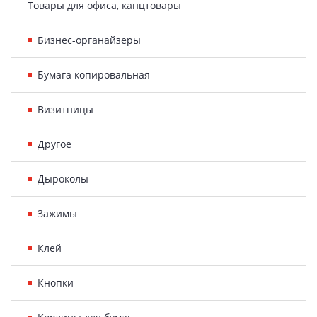
Товары для офиса, канцтовары
Бизнес-органайзеры
Бумага копировальная
Визитницы
Другое
Дыроколы
Зажимы
Клей
Кнопки