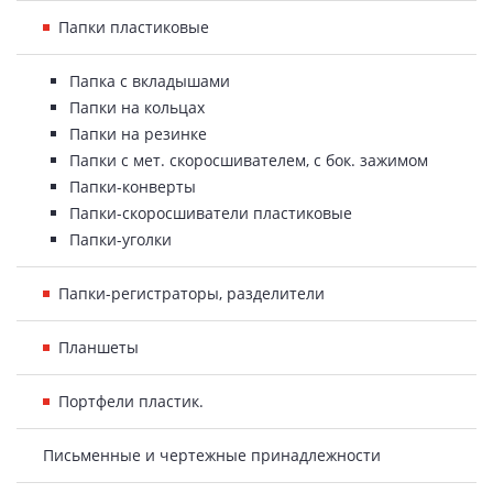
Папки пластиковые
Папка с вкладышами
Папки на кольцах
Папки на резинке
Папки с мет. скоросшивателем, с бок. зажимом
Папки-конверты
Папки-скоросшиватели пластиковые
Папки-уголки
Папки-регистраторы, разделители
Планшеты
Портфели пластик.
Письменные и чертежные принадлежности