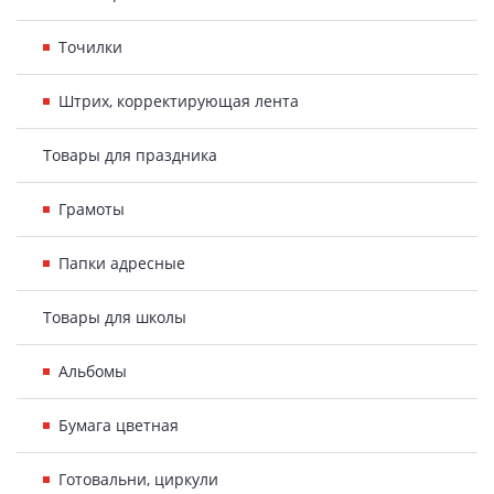
Точилки
Штрих, корректирующая лента
Товары для праздника
Грамоты
Папки адресные
Товары для школы
Альбомы
Бумага цветная
Готовальни, циркули