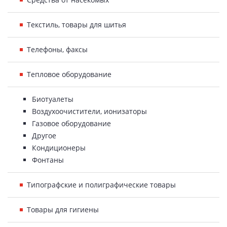
Текстиль, товары для шитья
Телефоны, факсы
Тепловое оборудование
Биотуалеты
Воздухоочистители, ионизаторы
Газовое оборудование
Другое
Кондиционеры
Фонтаны
Типографские и полиграфические товары
Товары для гигиены