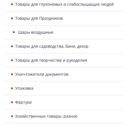
Товары для глухонемых и слабослышащих людей
Товары для Праздников
Шары воздушные
Товары для садоводства, бани, декор
Товары для творчества и рукоделия
Уничтожители документов
Упаковка
Фартуки
Хозяйственные товары, разное