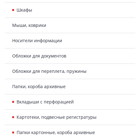
Шкафы
Мыши, коврики
Носители информации
Обложки для документов
Обложки для переплета, пружины
Папки, короба архивные
Вкладыши с перфорацией
Картотеки, подвесные регистратуры
Папки картонные, короба архивные