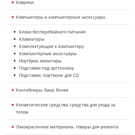
Коврики
Компьютеры и компьютерные аксессуары
Блоки бесперебойного питания
Клавиатуры
Комплектующие к компьютеру
Компьютерные аксессуары
Ноутбуки, мониторы
Подставки под оргтехнику
Подставки, портмоне для CD
Контейнеры, баки, бочки
Косметические средства, средства для ухода за
телом
Лакокрасочные материалы, товары для ремонта