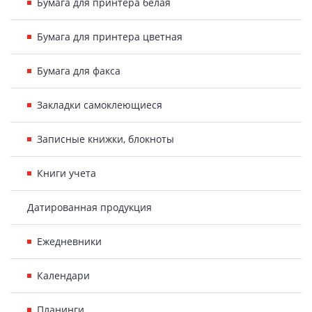
Бумага для принтера белая
Бумага для принтера цветная
Бумага для факса
Закладки самоклеющиеся
Записные книжки, блокноты
Книги учета
Датированная продукция
Ежедневники
Календари
Планинги