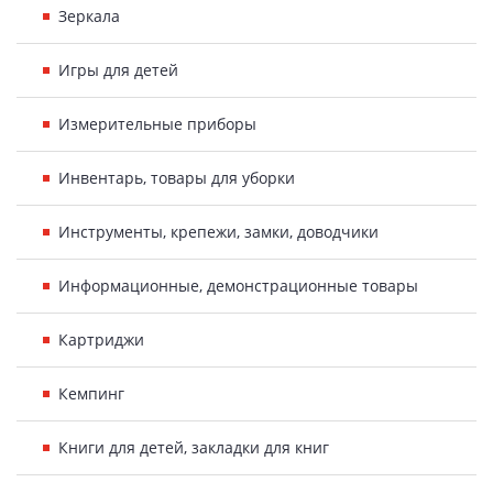
Зеркала
Игры для детей
Измерительные приборы
Инвентарь, товары для уборки
Инструменты, крепежи, замки, доводчики
Информационные, демонстрационные товары
Картриджи
Кемпинг
Книги для детей, закладки для книг