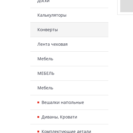
Доски
Калькуляторы
Конверты
Лента чековая
Мебель
МЕБЕЛЬ
Мебель
Вешалки напольные
Диваны, Кровати
Комплектующие детали