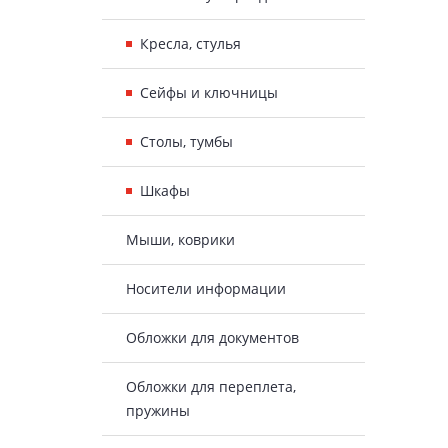
Кресла, стулья
Сейфы и ключницы
Столы, тумбы
Шкафы
Мыши, коврики
Носители информации
Обложки для документов
Обложки для переплета,
пружины