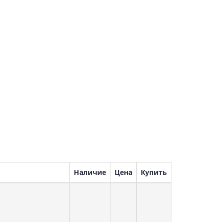
Наличие
Цена
Купить