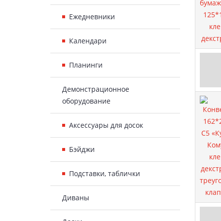
Ежедневники
Календари
Планинги
Демонстрационное
оборудование
Аксессуары для досок
Бэйджи
Подставки, таблички
Диваны