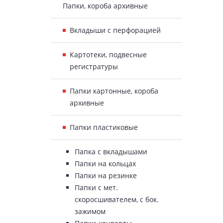
Папки, короба архивные
Вкладыши с перфорацией
Картотеки, подвесные
регистратуры
Папки картонные, короба
архивные
Папки пластиковые
Папка с вкладышами
Папки на кольцах
Папки на резинке
Папки с мет.
скоросшивателем, с бок.
зажимом