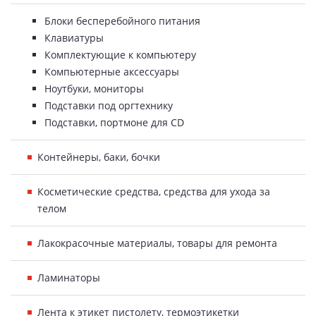
Блоки бесперебойного питания
Клавиатуры
Комплектующие к компьютеру
Компьютерные аксессуары
Ноутбуки, мониторы
Подставки под оргтехнику
Подставки, портмоне для CD
Контейнеры, баки, бочки
Косметические средства, средства для ухода за
телом
Лакокрасочные материалы, товары для ремонта
Ламинаторы
Лента к этикет пистолету, термоэтикетки