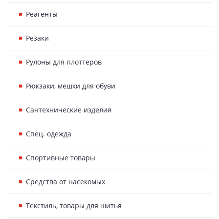
Реагенты
Резаки
Рулоны для плоттеров
Рюкзаки, мешки для обуви
Сантехнические изделия
Спец. одежда
Спортивные товары
Средства от насекомых
Текстиль, товары для шитья