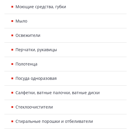
Моющие средства, губки
Мыло
Освежители
Перчатки, рукавицы
Полотенца
Посуда одноразовая
Салфетки, ватные палочки, ватные диски
Стеклоочистители
Стиральные порошки и отбеливатели