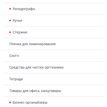
Рапидографы
Ручки
Стержни
Пленка для ламинирования
Скотч
Средства для чистки оргтехники
Тетради
Товары для офиса, канцтовары
Бизнес-органайзеры