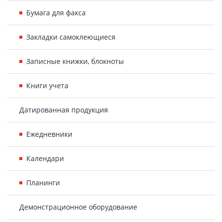
Бумага для факса
Закладки самоклеющиеся
Записные книжки, блокноты
Книги учета
Датированная продукция
Ежедневники
Календари
Планинги
Демонстрационное оборудование