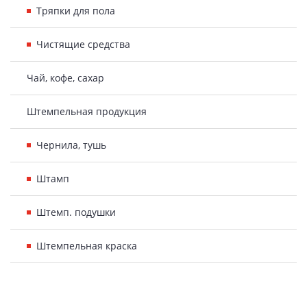
Тряпки для пола
Чистящие средства
Чай, кофе, сахар
Штемпельная продукция
Чернила, тушь
Штамп
Штемп. подушки
Штемпельная краска