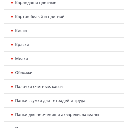
Карандаши цветные
Картон белый и цветной
Кисти
Краски
Мелки
Обложки
Палочки счетные, кассы
Папки , сумки для тетрадей и труда
Папки для черчения и акварели, ватманы