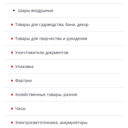
Шары воздушные
Товары для садоводства, бани, декор
Товары для творчества и рукоделия
Уничтожители документов
Упаковка
Фартуки
Хозяйственные товары, разное
Часы
Электросветотехника, аккумуляторы