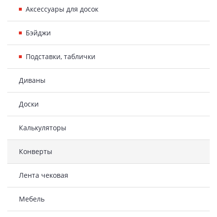
Аксессуары для досок
Бэйджи
Подставки, таблички
Диваны
Доски
Калькуляторы
Конверты
Лента чековая
Мебель