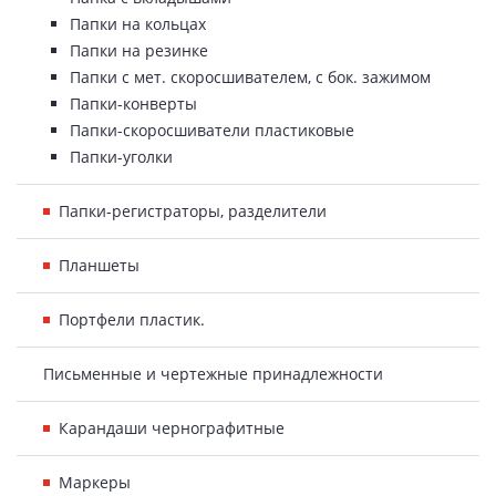
Папки на кольцах
Папки на резинке
Папки с мет. скоросшивателем, с бок. зажимом
Папки-конверты
Папки-скоросшиватели пластиковые
Папки-уголки
Папки-регистраторы, разделители
Планшеты
Портфели пластик.
Письменные и чертежные принадлежности
Карандаши чернографитные
Маркеры