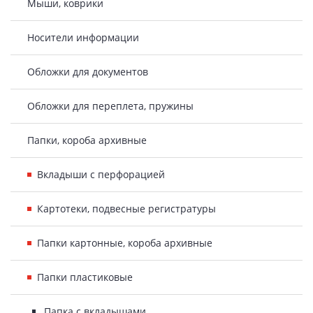
Мыши, коврики
Носители информации
Обложки для документов
Обложки для переплета, пружины
Папки, короба архивные
Вкладыши с перфорацией
Картотеки, подвесные регистратуры
Папки картонные, короба архивные
Папки пластиковые
Папка с вкладышами