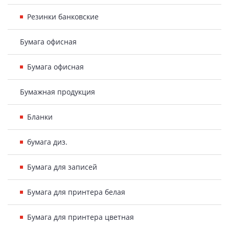
Резинки банковские
Бумага офисная
Бумага офисная
Бумажная продукция
Бланки
бумага диз.
Бумага для записей
Бумага для принтера белая
Бумага для принтера цветная