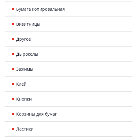
Бумага копировальная
Визитницы
Другое
Дыроколы
Зажимы
Клей
Кнопки
Корзины для бумаг
Ластики