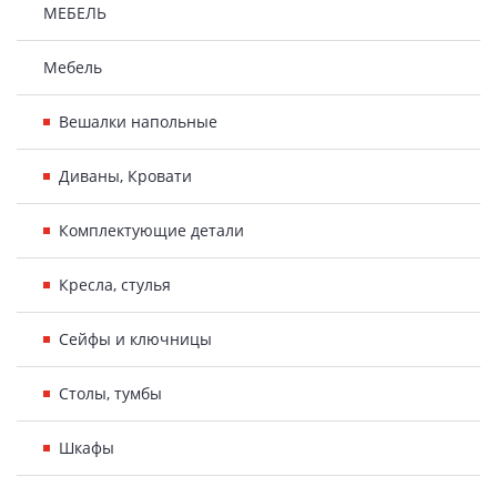
МЕБЕЛЬ
Мебель
Вешалки напольные
Диваны, Кровати
Комплектующие детали
Кресла, стулья
Сейфы и ключницы
Столы, тумбы
Шкафы