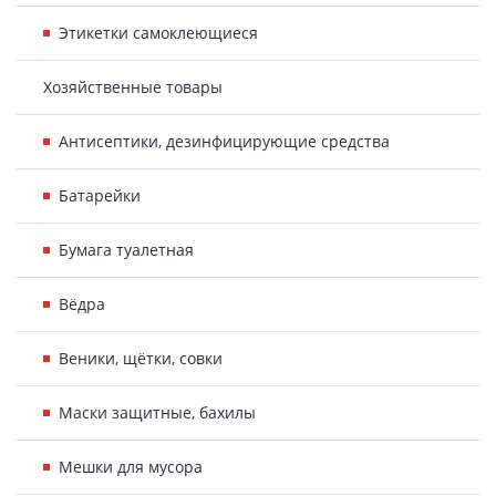
Этикетки самоклеющиеся
Хозяйственные товары
Антисептики, дезинфицирующие средства
Батарейки
Бумага туалетная
Вёдра
Веники, щётки, совки
Маски защитные, бахилы
Мешки для мусора