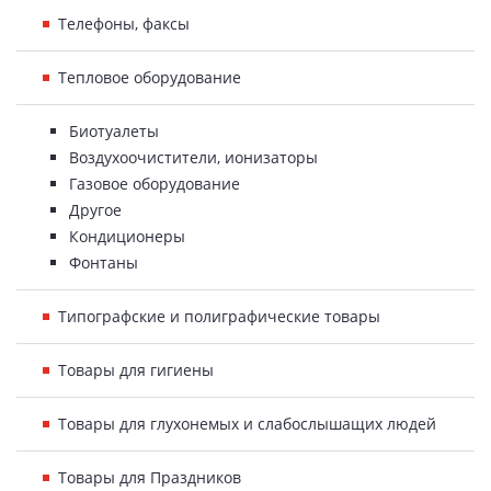
Телефоны, факсы
Тепловое оборудование
Биотуалеты
Воздухоочистители, ионизаторы
Газовое оборудование
Другое
Кондиционеры
Фонтаны
Типографские и полиграфические товары
Товары для гигиены
Товары для глухонемых и слабослышащих людей
Товары для Праздников