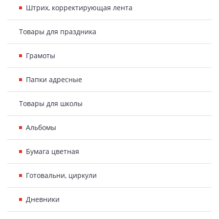
Штрих, корректирующая лента
Товары для праздника
Грамоты
Папки адресные
Товары для школы
Альбомы
Бумага цветная
Готовальни, циркули
Дневники