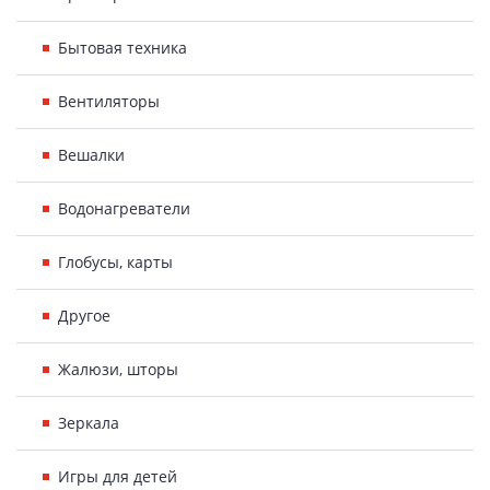
Бытовая техника
Вентиляторы
Вешалки
Водонагреватели
Глобусы, карты
Другое
Жалюзи, шторы
Зеркала
Игры для детей