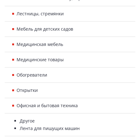
Лестницы, стремянки
Мебель для детских садов
Медицинская мебель
Медицинские товары
Обогреватели
Открытки
Офисная и бытовая техника
Другое
Лента для пишущих машин