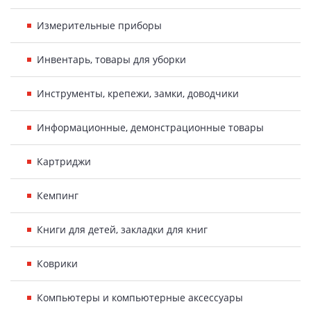
Измерительные приборы
Инвентарь, товары для уборки
Инструменты, крепежи, замки, доводчики
Информационные, демонстрационные товары
Картриджи
Кемпинг
Книги для детей, закладки для книг
Коврики
Компьютеры и компьютерные аксессуары