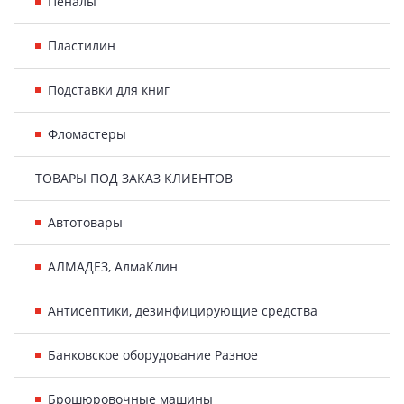
Пеналы
Пластилин
Подставки для книг
Фломастеры
ТОВАРЫ ПОД ЗАКАЗ КЛИЕНТОВ
Автотовары
АЛМАДЕЗ, АлмаКлин
Антисептики, дезинфицирующие средства
Банковское оборудование Разное
Брошюровочные машины