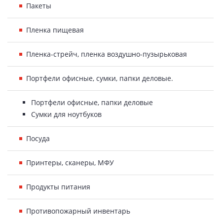
Пакеты
Пленка пищевая
Пленка-стрейч, пленка воздушно-пузырьковая
Портфели офисные, сумки, папки деловые.
Портфели офисные, папки деловые
Сумки для ноутбуков
Посуда
Принтеры, сканеры, МФУ
Продукты питания
Противопожарный инвентарь