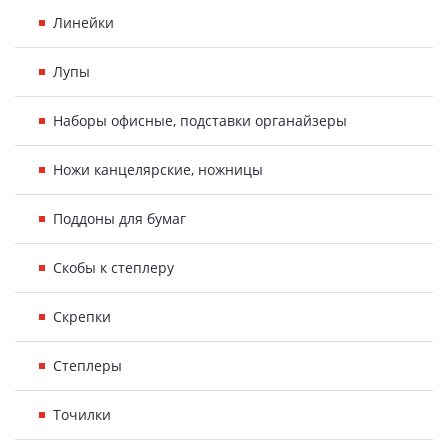
Линейки
Лупы
Наборы офисные, подставки органайзеры
Ножи канцелярские, ножницы
Поддоны для бумаг
Скобы к степлеру
Скрепки
Степлеры
Точилки