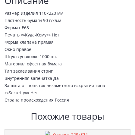
Описание
Размер изделия 110×220 мм
Плотность бумаги 90 г/кв.м
Формат E65
Печать «»Куда-Кому»» Нет
Форма клапана прямая
Окно правое
Штук в упаковке 1000 шт.
Материал офсетная бумага
Тип заклеивания стрип
Внутренняя запечатка Да
Защита от попыток незаметного вскрытия типа
«»Security»» Нет
Страна происхождения Россия
Похожие товары