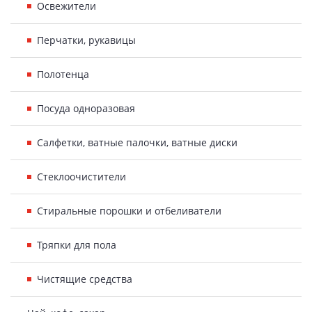
Освежители
Перчатки, рукавицы
Полотенца
Посуда одноразовая
Салфетки, ватные палочки, ватные диски
Стеклоочистители
Стиральные порошки и отбеливатели
Тряпки для пола
Чистящие средства