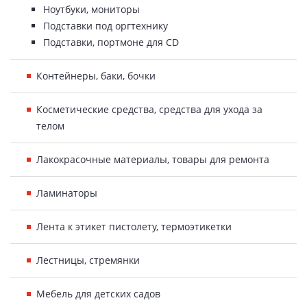
Ноутбуки, мониторы
Подставки под оргтехнику
Подставки, портмоне для CD
Контейнеры, баки, бочки
Косметические средства, средства для ухода за
телом
Лакокрасочные материалы, товары для ремонта
Ламинаторы
Лента к этикет пистолету, термоэтикетки
Лестницы, стремянки
Мебель для детских садов