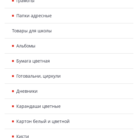
Грамоты
Папки адресные
Товары для школы
Альбомы
Бумага цветная
Готовальни, циркули
Дневники
Карандаши цветные
Картон белый и цветной
Кисти