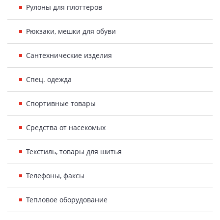
Рулоны для плоттеров
Рюкзаки, мешки для обуви
Сантехнические изделия
Спец. одежда
Спортивные товары
Средства от насекомых
Текстиль, товары для шитья
Телефоны, факсы
Тепловое оборудование