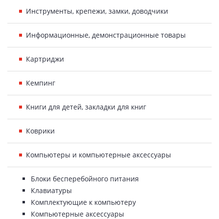
Инструменты, крепежи, замки, доводчики
Информационные, демонстрационные товары
Картриджи
Кемпинг
Книги для детей, закладки для книг
Коврики
Компьютеры и компьютерные аксессуары
Блоки бесперебойного питания
Клавиатуры
Комплектующие к компьютеру
Компьютерные аксессуары