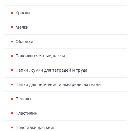
Краски
Мелки
Обложки
Палочки счетные, кассы
Папки , сумки для тетрадей и труда
Папки для черчения и акварели, ватманы
Пеналы
Пластилин
Подставки для книг