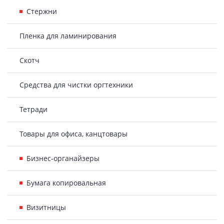
Стержни
Пленка для ламинирования
Скотч
Средства для чистки оргтехники
Тетради
Товары для офиса, канцтовары
Бизнес-органайзеры
Бумага копировальная
Визитницы