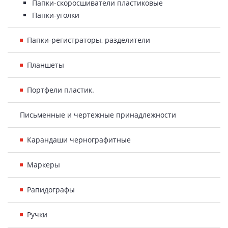
Папки-скоросшиватели пластиковые
Папки-уголки
Папки-регистраторы, разделители
Планшеты
Портфели пластик.
Письменные и чертежные принадлежности
Карандаши чернографитные
Маркеры
Рапидографы
Ручки