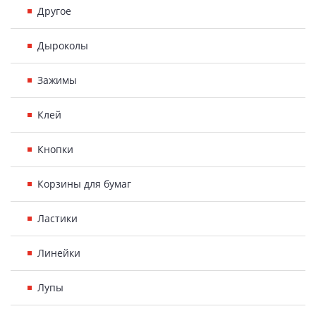
Другое
Дыроколы
Зажимы
Клей
Кнопки
Корзины для бумаг
Ластики
Линейки
Лупы