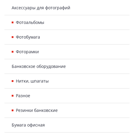
Аксессуары для фотографий
Фотоальбомы
Фотобумага
Фоторамки
Банковское оборудование
Нитки, шпагаты
Разное
Резинки банковские
Бумага офисная