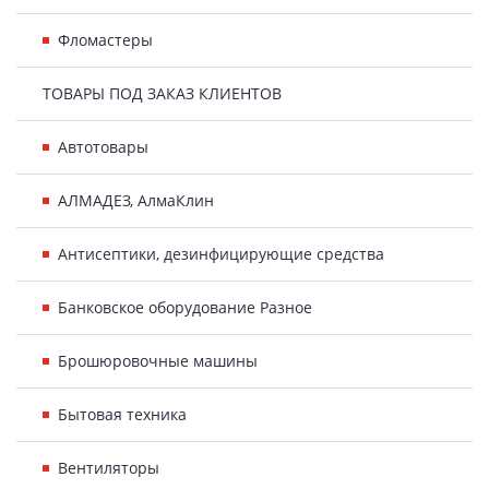
Фломастеры
ТОВАРЫ ПОД ЗАКАЗ КЛИЕНТОВ
Автотовары
АЛМАДЕЗ, АлмаКлин
Антисептики, дезинфицирующие средства
Банковское оборудование Разное
Брошюровочные машины
Бытовая техника
Вентиляторы