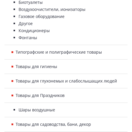
Биотуалеты
Воздухоочистители, ионизаторы
Газовое оборудование
Другое
Кондиционеры
Фонтаны
Типографские и полиграфические товары
Товары для гигиены
Товары для глухонемых и слабослышащих людей
Товары для Праздников
Шары воздушные
Товары для садоводства, бани, декор