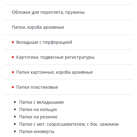
Обложки для переплета, пружины
Папки, короба архивные
Вкладыши с перфорацией
Картотеки, подвесные регистратуры
Папки картонные, короба архивные
Папки пластиковые
Папка с вкладышами
Папки на кольцах
Папки на резинке
Папки с мет. скоросшивателем, с бок. зажимом
Папки-конверты