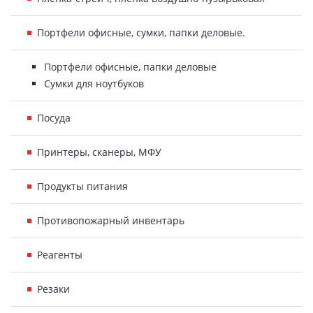
Портфели офисные, сумки, папки деловые.
Портфели офисные, папки деловые
Сумки для ноутбуков
Посуда
Принтеры, сканеры, МФУ
Продукты питания
Противопожарный инвентарь
Реагенты
Резаки