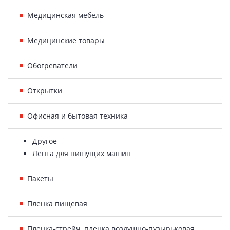
Медицинская мебель
Медицинские товары
Обогреватели
Открытки
Офисная и бытовая техника
Другое
Лента для пишущих машин
Пакеты
Пленка пищевая
Пленка-стрейч, пленка воздушно-пузырьковая