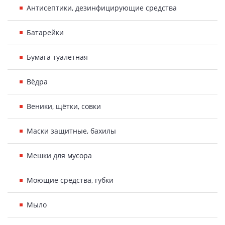
Антисептики, дезинфицирующие средства
Батарейки
Бумага туалетная
Вёдра
Веники, щётки, совки
Маски защитные, бахилы
Мешки для мусора
Моющие средства, губки
Мыло