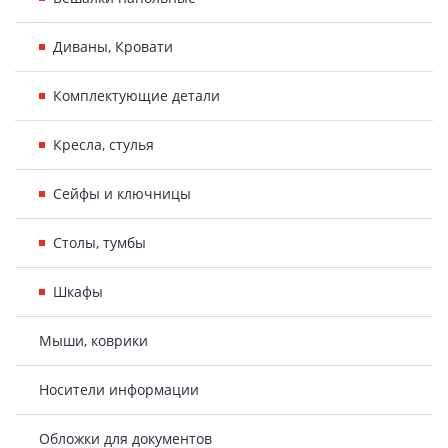
Диваны, Кровати
Комплектующие детали
Кресла, стулья
Сейфы и ключницы
Столы, тумбы
Шкафы
Мыши, коврики
Носители информации
Обложки для документов