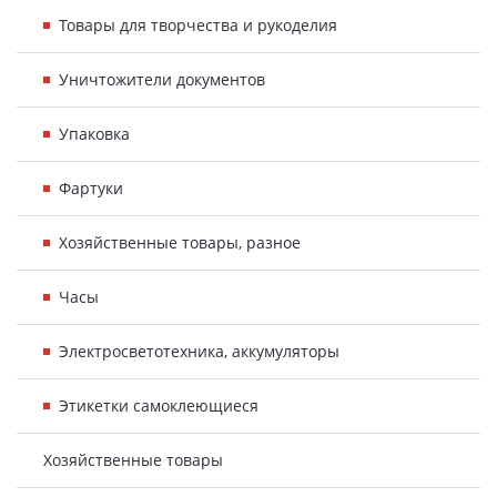
Товары для творчества и рукоделия
Уничтожители документов
Упаковка
Фартуки
Хозяйственные товары, разное
Часы
Электросветотехника, аккумуляторы
Этикетки самоклеющиеся
Хозяйственные товары