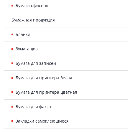
Бумага офисная
Бумажная продукция
Бланки
бумага диз.
Бумага для записей
Бумага для принтера белая
Бумага для принтера цветная
Бумага для факса
Закладки самоклеющиеся