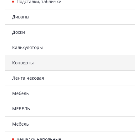
Подставки, таблички
Диваны
Доски
Калькуляторы
Конверты
Лента чековая
Мебель
МЕБЕЛЬ
Мебель
Вешалки напольные