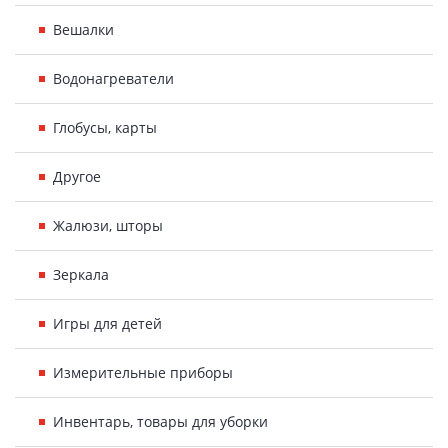
Вешалки
Водонагреватели
Глобусы, карты
Другое
Жалюзи, шторы
Зеркала
Игры для детей
Измерительные приборы
Инвентарь, товары для уборки