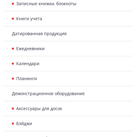
Записные книжки, блокноты
Книги учета
Датированная продукция
Ежедневники
Календари
Планинги
Демонстрационное оборудование
Аксессуары для досок
Бэйджи