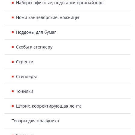
Наборы офисные, подставки органайзеры
Ножи канцелярские, ножницы
Поддоны для бумаг
Скобы к степлеру
Скрепки
Степлеры
Точилки
Штрих, корректирующая лента
Товары для праздника