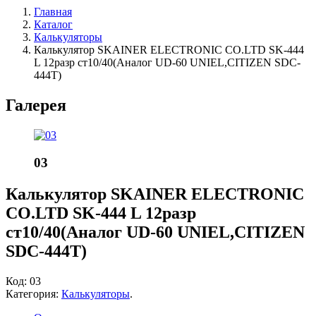
Главная
Каталог
Калькуляторы
Калькулятор SKAINER ELECTRONIC CO.LTD SK-444
L 12разр ст10/40(Аналог UD-60 UNIEL,CITIZEN SDC-
444T)
Галерея
03
Калькулятор SKAINER ELECTRONIC
CO.LTD SK-444 L 12разр
ст10/40(Аналог UD-60 UNIEL,CITIZEN
SDC-444T)
Код:
03
Категория:
Калькуляторы
.