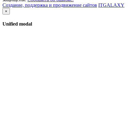
Создание, поддержка и продвижение сайтов
ITGALAXY
×
Unified modal