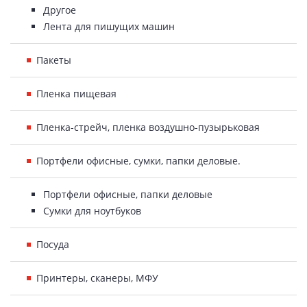
Другое
Лента для пишущих машин
Пакеты
Пленка пищевая
Пленка-стрейч, пленка воздушно-пузырьковая
Портфели офисные, сумки, папки деловые.
Портфели офисные, папки деловые
Сумки для ноутбуков
Посуда
Принтеры, сканеры, МФУ