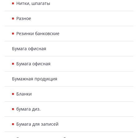
Нитки, шпагаты
Разное
Резинки банковские
Бумага офисная
Бумага офисная
Бумажная продукция
Бланки
бумага диз.
Бумага для записей