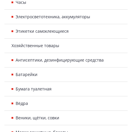
Часы
Электросветотехника, аккумуляторы
Этикетки самоклеющиеся
Хозяйственные товары
Антисептики, дезинфицирующие средства
Батарейки
Бумага туалетная
Вёдра
Веники, щётки, совки