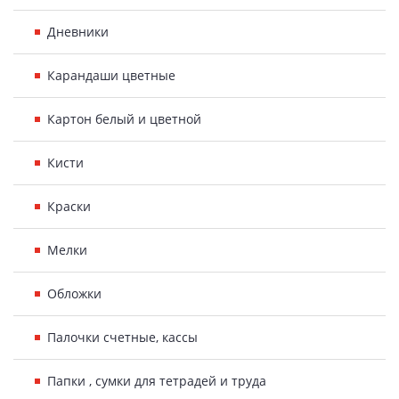
Дневники
Карандаши цветные
Картон белый и цветной
Кисти
Краски
Мелки
Обложки
Палочки счетные, кассы
Папки , сумки для тетрадей и труда