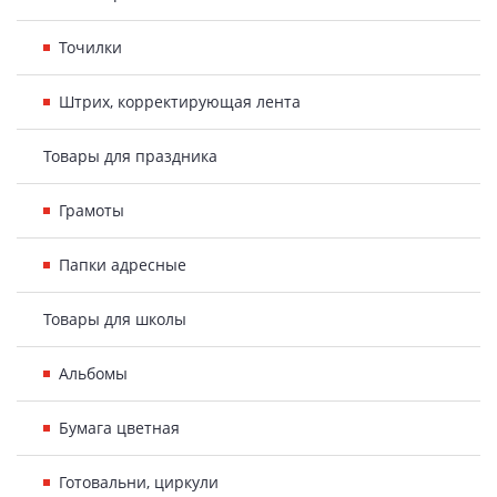
Точилки
Штрих, корректирующая лента
Товары для праздника
Грамоты
Папки адресные
Товары для школы
Альбомы
Бумага цветная
Готовальни, циркули