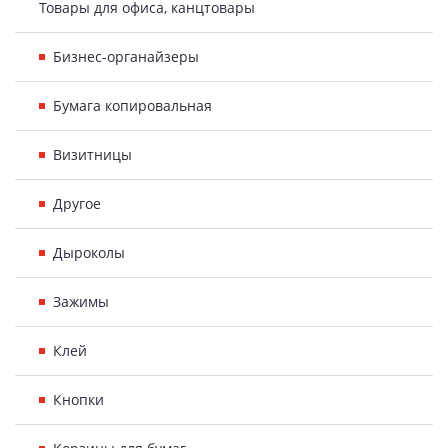
Товары для офиса, канцтовары
Бизнес-органайзеры
Бумага копировальная
Визитницы
Другое
Дыроколы
Зажимы
Клей
Кнопки