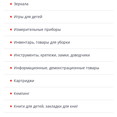
Зеркала
Игры для детей
Измерительные приборы
Инвентарь, товары для уборки
Инструменты, крепежи, замки, доводчики
Информационные, демонстрационные товары
Картриджи
Кемпинг
Книги для детей, закладки для книг