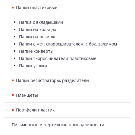
Папки пластиковые
Папка с вкладышами
Папки на кольцах
Папки на резинке
Папки с мет. скоросшивателем, с бок. зажимом
Папки-конверты
Папки-скоросшиватели пластиковые
Папки-уголки
Папки-регистраторы, разделители
Планшеты
Портфели пластик.
Письменные и чертежные принадлежности