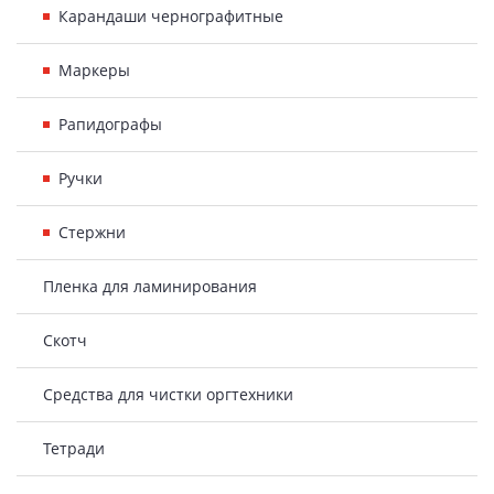
Карандаши чернографитные
Маркеры
Рапидографы
Ручки
Стержни
Пленка для ламинирования
Скотч
Средства для чистки оргтехники
Тетради