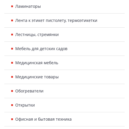
Ламинаторы
Лента к этикет пистолету, термоэтикетки
Лестницы, стремянки
Мебель для детских садов
Медицинская мебель
Медицинские товары
Обогреватели
Открытки
Офисная и бытовая техника