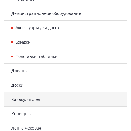
Демонстрационное оборудование
Аксессуары для досок
Бэйджи
Подставки, таблички
Диваны
Доски
Калькуляторы
Конверты
Лента чековая