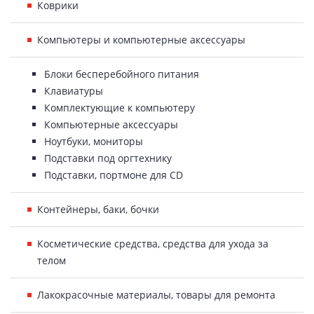
Коврики
Компьютеры и компьютерные аксессуары
Блоки бесперебойного питания
Клавиатуры
Комплектующие к компьютеру
Компьютерные аксессуары
Ноутбуки, мониторы
Подставки под оргтехнику
Подставки, портмоне для CD
Контейнеры, баки, бочки
Косметические средства, средства для ухода за
телом
Лакокрасочные материалы, товары для ремонта