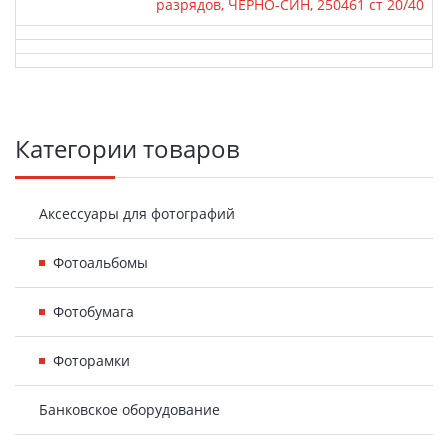
разрядов, ЧЕРНО-СИН, 250461 ст 20/40
Боковая
Категории товаров
панель
Аксессуары для фотографий
Фотоальбомы
Фотобумага
Фоторамки
Банковское оборудование