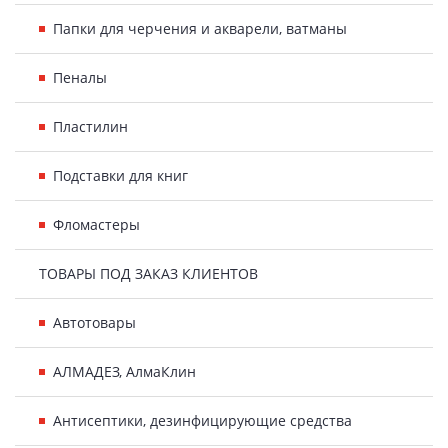
Папки для черчения и акварели, ватманы
Пеналы
Пластилин
Подставки для книг
Фломастеры
ТОВАРЫ ПОД ЗАКАЗ КЛИЕНТОВ
Автотовары
АЛМАДЕЗ, АлмаКлин
Антисептики, дезинфицирующие средства