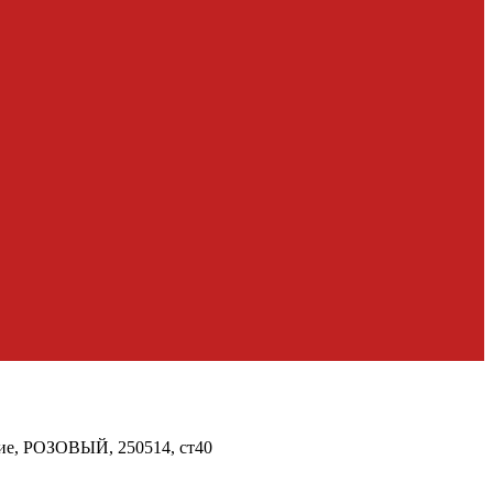
е, РОЗОВЫЙ, 250514, ст40