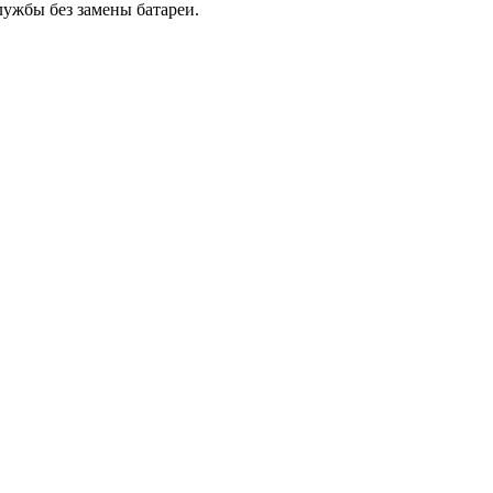
лужбы без замены батареи.