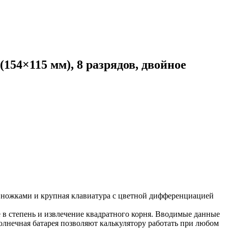
×115 мм), 8 разрядов, двойное
ожками и крупная клавиатура с цветной дифференциацией
 в степень и извлечение квадратного корня. Вводимые данные
лнечная батарея позволяют калькулятору работать при любом