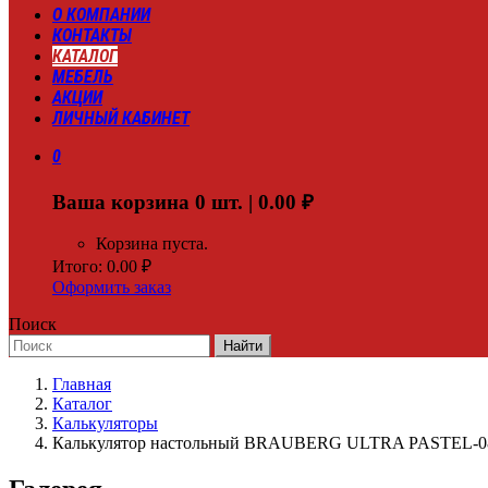
О КОМПАНИИ
КОНТАКТЫ
КАТАЛОГ
МЕБЕЛЬ
АКЦИИ
ЛИЧНЫЙ КАБИНЕТ
0
Ваша корзина
0
шт. |
0.00
₽
Корзина пуста.
Итого:
0.00
₽
Оформить заказ
Поиск
Найти
Главная
Каталог
Калькуляторы
Калькулятор настольный BRAUBERG ULTRA PASTEL-08-