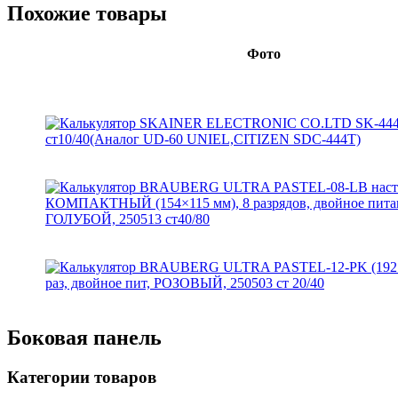
Похожие товары
Фото
Боковая панель
Категории товаров