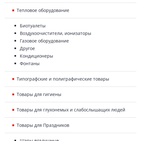
Тепловое оборудование
Биотуалеты
Воздухоочистители, ионизаторы
Газовое оборудование
Другое
Кондиционеры
Фонтаны
Типографские и полиграфические товары
Товары для гигиены
Товары для глухонемых и слабослышащих людей
Товары для Праздников
Шары воздушные