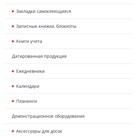
Закладки самоклеющиеся
Записные книжки, блокноты
Книги учета
Датированная продукция
Ежедневники
Календари
Планинги
Демонстрационное оборудование
Аксессуары для досок