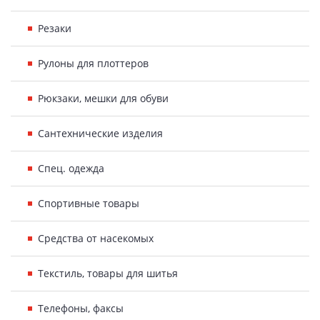
Резаки
Рулоны для плоттеров
Рюкзаки, мешки для обуви
Сантехнические изделия
Спец. одежда
Спортивные товары
Средства от насекомых
Текстиль, товары для шитья
Телефоны, факсы