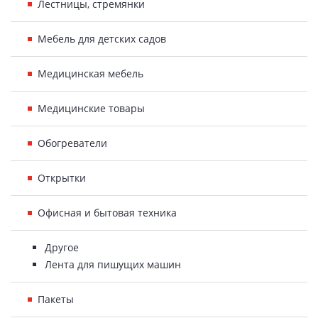
Лестницы, стремянки
Мебель для детских садов
Медицинская мебель
Медицинские товары
Обогреватели
Открытки
Офисная и бытовая техника
Другое
Лента для пишущих машин
Пакеты