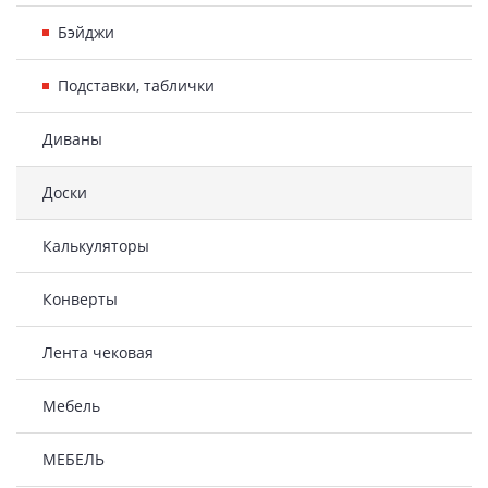
Бэйджи
Подставки, таблички
Диваны
Доски
Калькуляторы
Конверты
Лента чековая
Мебель
МЕБЕЛЬ