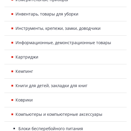
Инвентарь, товары для уборки
Инструменты, крепежи, замки, доводчики
Информационные, демонстрационные товары
Картриджи
Кемпинг
Книги для детей, закладки для книг
Коврики
Компьютеры и компьютерные аксессуары
Блоки бесперебойного питания