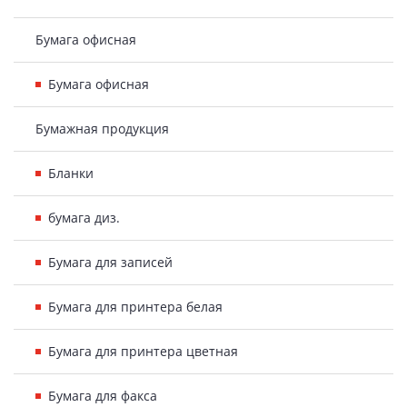
Бумага офисная
Бумага офисная
Бумажная продукция
Бланки
бумага диз.
Бумага для записей
Бумага для принтера белая
Бумага для принтера цветная
Бумага для факса