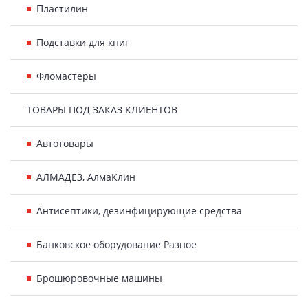
Пластилин
Подставки для книг
Фломастеры
ТОВАРЫ ПОД ЗАКАЗ КЛИЕНТОВ
Автотовары
АЛМАДЕЗ, АлмаКлин
Антисептики, дезинфицирующие средства
Банковское оборудование Разное
Брошюровочные машины