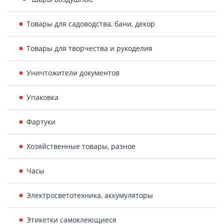
Товары для садоводства, бани, декор
Товары для творчества и рукоделия
Уничтожители документов
Упаковка
Фартуки
Хозяйственные товары, разное
Часы
Электросветотехника, аккумуляторы
Этикетки самоклеющиеся