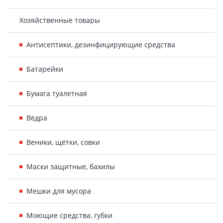
Хозяйственные товары
Антисептики, дезинфицирующие средства
Батарейки
Бумага туалетная
Вёдра
Веники, щётки, совки
Маски защитные, бахилы
Мешки для мусора
Моющие средства, губки