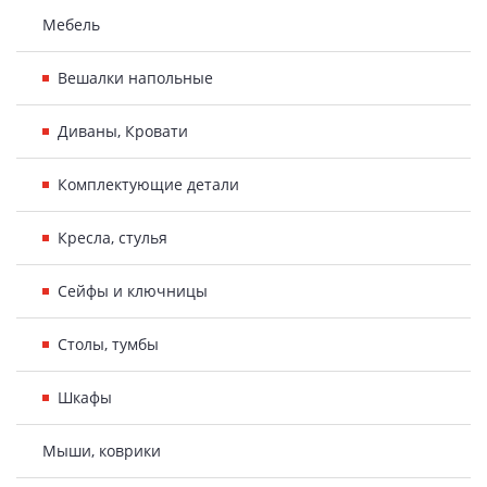
Мебель
Вешалки напольные
Диваны, Кровати
Комплектующие детали
Кресла, стулья
Сейфы и ключницы
Столы, тумбы
Шкафы
Мыши, коврики