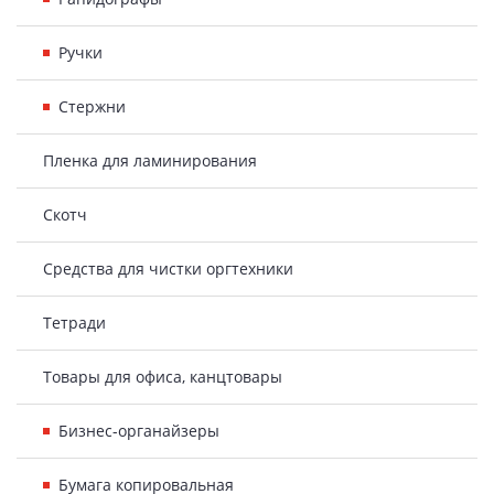
Ручки
Стержни
Пленка для ламинирования
Скотч
Средства для чистки оргтехники
Тетради
Товары для офиса, канцтовары
Бизнес-органайзеры
Бумага копировальная