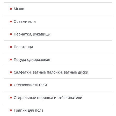
Мыло
Освежители
Перчатки, рукавицы
Полотенца
Посуда одноразовая
Салфетки, ватные палочки, ватные диски
Стеклоочистители
Стиральные порошки и отбеливатели
Тряпки для пола