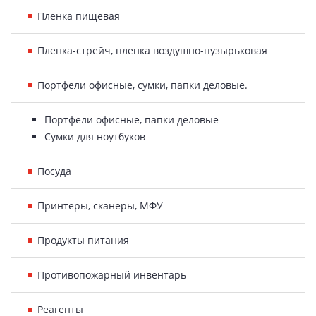
Пленка пищевая
Пленка-стрейч, пленка воздушно-пузырьковая
Портфели офисные, сумки, папки деловые.
Портфели офисные, папки деловые
Сумки для ноутбуков
Посуда
Принтеры, сканеры, МФУ
Продукты питания
Противопожарный инвентарь
Реагенты