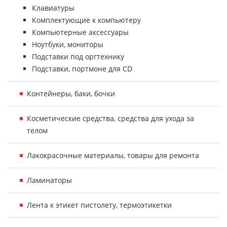
Клавиатуры
Комплектующие к компьютеру
Компьютерные аксессуары
Ноутбуки, мониторы
Подставки под оргтехнику
Подставки, портмоне для CD
Контейнеры, баки, бочки
Косметические средства, средства для ухода за
телом
Лакокрасочные материалы, товары для ремонта
Ламинаторы
Лента к этикет пистолету, термоэтикетки