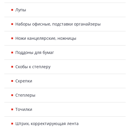
Лупы
Наборы офисные, подставки органайзеры
Ножи канцелярские, ножницы
Поддоны для бумаг
Скобы к степлеру
Скрепки
Степлеры
Точилки
Штрих, корректирующая лента