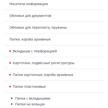
Носители информации
Обложки для документов
Обложки для переплета, пружины
Папки, короба архивные
Вкладыши с перфорацией
Картотеки, подвесные регистратуры
Папки картонные, короба архивные
Папки пластиковые
Папка с вкладышами
Папки на кольцах