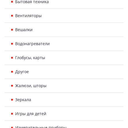
Бытовая техника
Вентиляторы
Вешалки
Водонагреватели
Глобусы, карты
Другое
Жалюзи, шторы
Зеркала
Игры для детей
Измерительные приборы