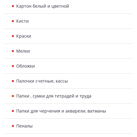
Картон белый и цветной
Кисти
Краски
Мелки
Обложки
Палочки счетные, кассы
Папки , сумки для тетрадей и труда
Папки для черчения и акварели, ватманы
Пеналы