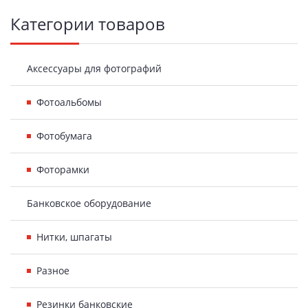
Боковая
Категории товаров
панель
Аксессуары для фотографий
Фотоальбомы
Фотобумага
Фоторамки
Банковское оборудование
Нитки, шпагаты
Разное
Резинки банковские