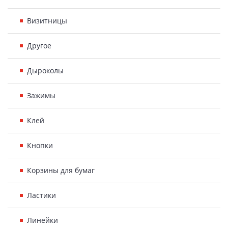
Визитницы
Другое
Дыроколы
Зажимы
Клей
Кнопки
Корзины для бумаг
Ластики
Линейки