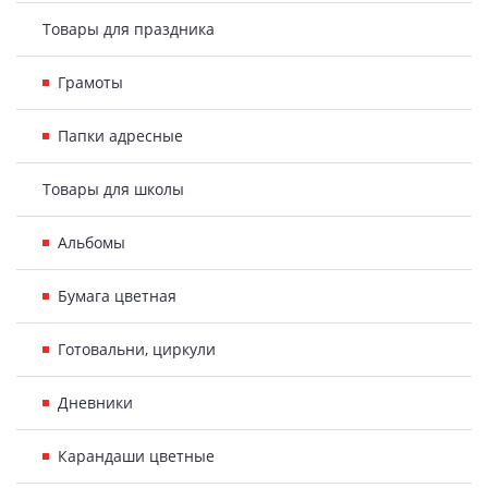
Товары для праздника
Грамоты
Папки адресные
Товары для школы
Альбомы
Бумага цветная
Готовальни, циркули
Дневники
Карандаши цветные