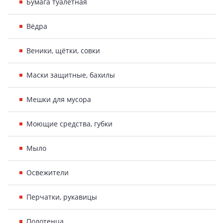
Бумага туалетная
Вёдра
Веники, щётки, совки
Маски защитные, бахилы
Мешки для мусора
Моющие средства, губки
Мыло
Освежители
Перчатки, рукавицы
Полотенца