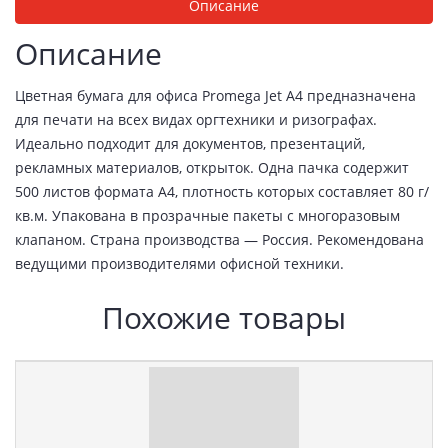
Описание
Описание
Цветная бумага для офиса Promega Jet A4 предназначена
для печати на всех видах оргтехники и ризографах.
Идеально подходит для документов, презентаций,
рекламных материалов, открыток. Одна пачка содержит
500 листов формата А4, плотность которых составляет 80 г/
кв.м. Упакована в прозрачные пакеты с многоразовым
клапаном. Страна производства — Россия. Рекомендована
ведущими производителями офисной техники.
Похожие товары