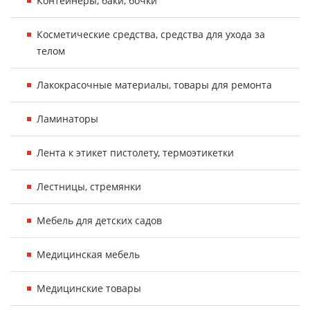
Контейнеры, баки, бочки
Косметические средства, средства для ухода за
телом
Лакокрасочные материалы, товары для ремонта
Ламинаторы
Лента к этикет пистолету, термоэтикетки
Лестницы, стремянки
Мебель для детских садов
Медицинская мебель
Медицинские товары