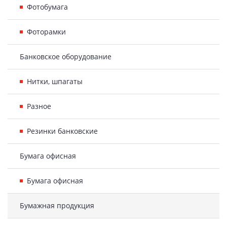
Фотобумага
Фоторамки
Банковское оборудование
Нитки, шпагаты
Разное
Резинки банковские
Бумага офисная
Бумага офисная
Бумажная продукция