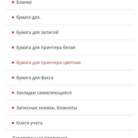
Бланки
бумага диз.
Бумага для записей
Бумага для принтера белая
Бумага для принтера цветная
Бумага для факса
Закладки самоклеющиеся
Записные книжки, блокноты
Книги учета
Датированная продукция