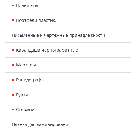
Планшеты
Портфели пластик.
Письменные и чертежные принадлежности
Карандаши чернографитные
Маркеры
Рапидографы
Ручки
Стержни
Пленка для ламинирования