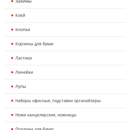
Зажимы
Клей
Кнопки
Корзины для бумаг
Ластики
Линейки
Лупы
Наборы офисные, подставки органайзеры
Ножи канцелярские, ножницы
Поддоны для бумаг