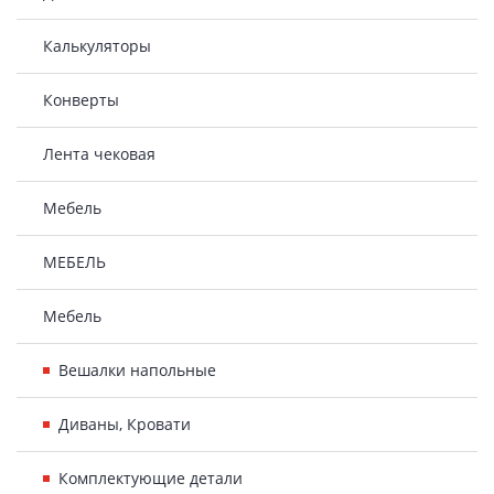
Калькуляторы
Конверты
Лента чековая
Мебель
МЕБЕЛЬ
Мебель
Вешалки напольные
Диваны, Кровати
Комплектующие детали