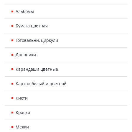
Альбомы
Бумага цветная
Готовальни, циркули
Дневники
Карандаши цветные
Картон белый и цветной
Кисти
Краски
Мелки