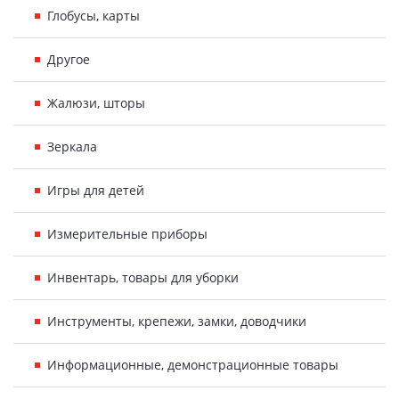
Глобусы, карты
Другое
Жалюзи, шторы
Зеркала
Игры для детей
Измерительные приборы
Инвентарь, товары для уборки
Инструменты, крепежи, замки, доводчики
Информационные, демонстрационные товары