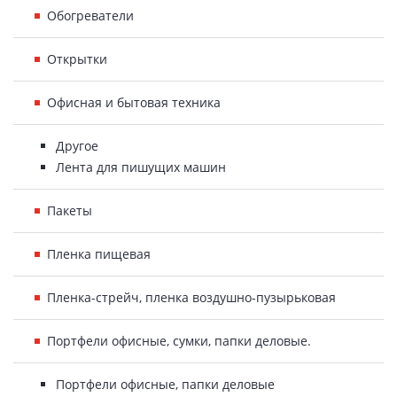
Обогреватели
Открытки
Офисная и бытовая техника
Другое
Лента для пишущих машин
Пакеты
Пленка пищевая
Пленка-стрейч, пленка воздушно-пузырьковая
Портфели офисные, сумки, папки деловые.
Портфели офисные, папки деловые