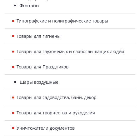
Фонтаны
Типографские и полиграфические товары
Товары для гигиены
Товары для глухонемых и слабослышащих людей
Товары для Праздников
Шары воздушные
Товары для садоводства, бани, декор
Товары для творчества и рукоделия
Уничтожители документов