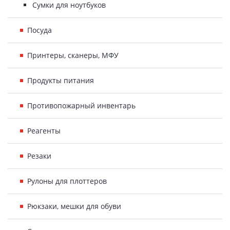
Сумки для ноутбуков
Посуда
Принтеры, сканеры, МФУ
Продукты питания
Противопожарный инвентарь
Реагенты
Резаки
Рулоны для плоттеров
Рюкзаки, мешки для обуви