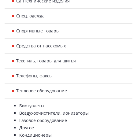
Сантехнические изделия
Спец. одежда
Спортивные товары
Средства от насекомых
Текстиль, товары для шитья
Телефоны, факсы
Тепловое оборудование
Биотуалеты
Воздухоочистители, ионизаторы
Газовое оборудование
Другое
Кондиционеры