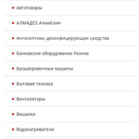
Автотовары
АЛМАДЕЗ, АлмаКлин
Антисептики, дезинфицирующие средства
Банковское оборудование Разное
Брошюровочные машины
Бытовая техника
Вентиляторы
Вешалки
Водонагреватели