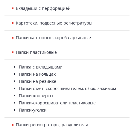
Вкладыши с перфорацией
Картотеки, подвесные регистратуры
Папки картонные, короба архивные
Папки пластиковые
Папка с вкладышами
Папки на кольцах
Папки на резинке
Папки с мет. скоросшивателем, с бок. зажимом
Папки-конверты
Папки-скоросшиватели пластиковые
Папки-уголки
Папки-регистраторы, разделители