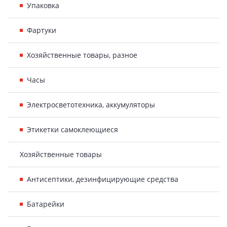
Упаковка
Фартуки
Хозяйственные товары, разное
Часы
Электросветотехника, аккумуляторы
Этикетки самоклеющиеся
Хозяйственные товары
Антисептики, дезинфицирующие средства
Батарейки