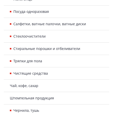
Посуда одноразовая
Салфетки, ватные палочки, ватные диски
Стеклоочистители
Стиральные порошки и отбеливатели
Тряпки для пола
Чистящие средства
Чай, кофе, сахар
Штемпельная продукция
Чернила, тушь