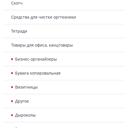
Скотч
Средства для чистки оргтехники
Тетради
Товары для офиса, канцтовары
Бизнес-органайзеры
Бумага копировальная
Визитницы
Другое
Дыроколы