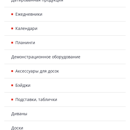
Ежедневники
Календари
Планинги
Демонстрационное оборудование
Аксессуары для досок
Бэйджи
Подставки, таблички
Диваны
Доски