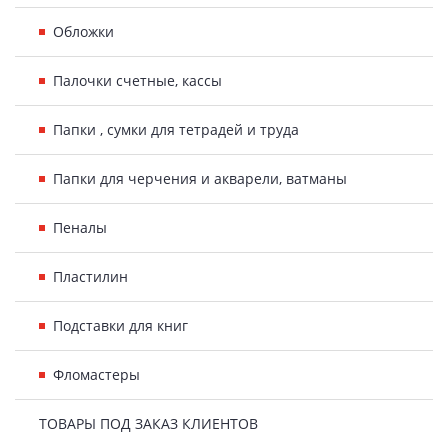
Обложки
Палочки счетные, кассы
Папки , сумки для тетрадей и труда
Папки для черчения и акварели, ватманы
Пеналы
Пластилин
Подставки для книг
Фломастеры
ТОВАРЫ ПОД ЗАКАЗ КЛИЕНТОВ