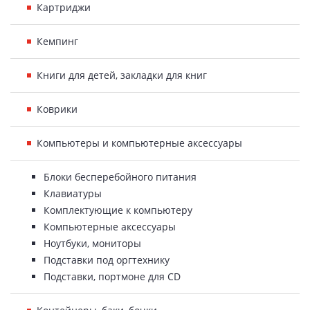
Картриджи
Кемпинг
Книги для детей, закладки для книг
Коврики
Компьютеры и компьютерные аксессуары
Блоки бесперебойного питания
Клавиатуры
Комплектующие к компьютеру
Компьютерные аксессуары
Ноутбуки, мониторы
Подставки под оргтехнику
Подставки, портмоне для CD