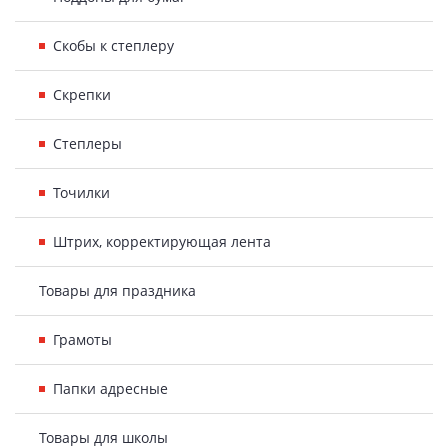
Скобы к степлеру
Скрепки
Степлеры
Точилки
Штрих, корректирующая лента
Товары для праздника
Грамоты
Папки адресные
Товары для школы