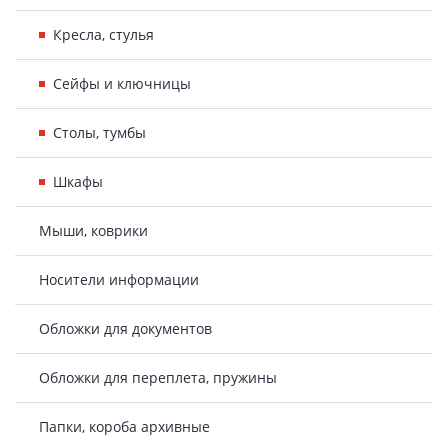
Кресла, стулья
Сейфы и ключницы
Столы, тумбы
Шкафы
Мыши, коврики
Носители информации
Обложки для документов
Обложки для переплета, пружины
Папки, короба архивные