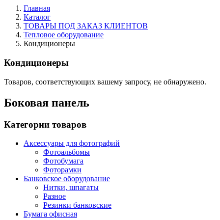
Главная
Каталог
ТОВАРЫ ПОД ЗАКАЗ КЛИЕНТОВ
Тепловое оборудование
Кондиционеры
Кондиционеры
Товаров, соответствующих вашему запросу, не обнаружено.
Боковая панель
Категории товаров
Аксессуары для фотографий
Фотоальбомы
Фотобумага
Фоторамки
Банковское оборудование
Нитки, шпагаты
Разное
Резинки банковские
Бумага офисная