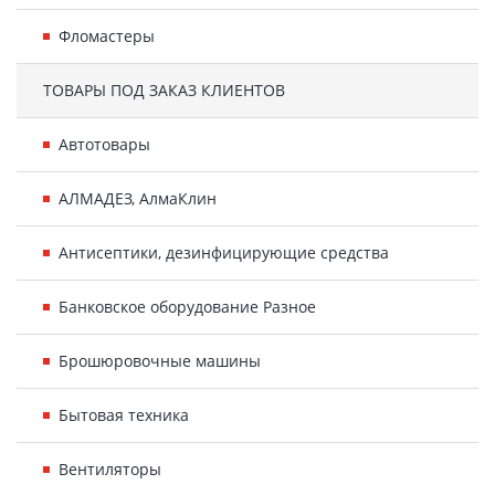
Фломастеры
ТОВАРЫ ПОД ЗАКАЗ КЛИЕНТОВ
Автотовары
АЛМАДЕЗ, АлмаКлин
Антисептики, дезинфицирующие средства
Банковское оборудование Разное
Брошюровочные машины
Бытовая техника
Вентиляторы