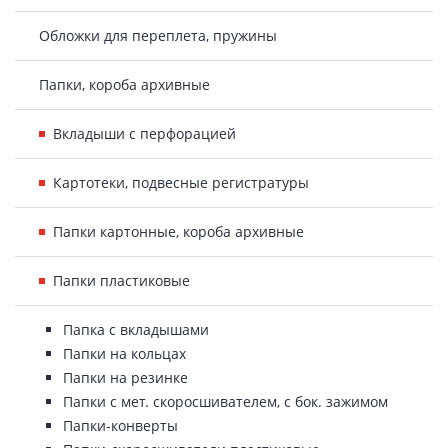
Обложки для переплета, пружины
Папки, короба архивные
Вкладыши с перфорацией
Картотеки, подвесные регистратуры
Папки картонные, короба архивные
Папки пластиковые
Папка с вкладышами
Папки на кольцах
Папки на резинке
Папки с мет. скоросшивателем, с бок. зажимом
Папки-конверты