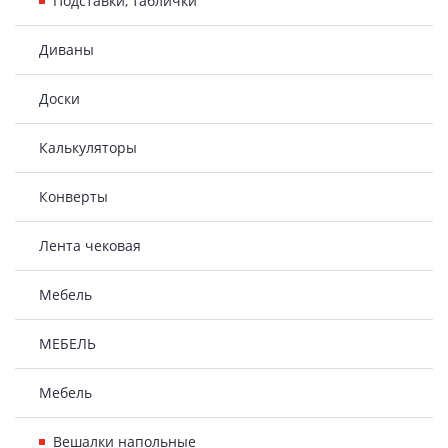
Подставки, таблички
Диваны
Доски
Калькуляторы
Конверты
Лента чековая
Мебель
МЕБЕЛЬ
Мебель
Вешалки напольные