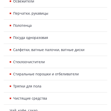
Освежители
Перчатки, рукавицы
Полотенца
Посуда одноразовая
Салфетки, ватные палочки, ватные диски
Стеклоочистители
Стиральные порошки и отбеливатели
Тряпки для пола
Чистящие средства
Чай, кофе, сахар