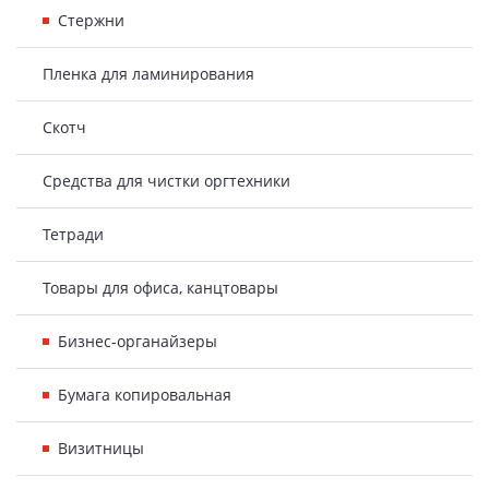
Стержни
Пленка для ламинирования
Скотч
Средства для чистки оргтехники
Тетради
Товары для офиса, канцтовары
Бизнес-органайзеры
Бумага копировальная
Визитницы