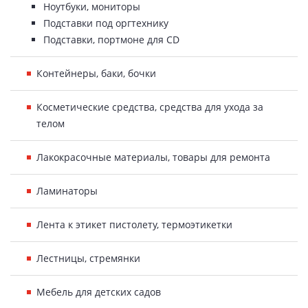
Ноутбуки, мониторы
Подставки под оргтехнику
Подставки, портмоне для CD
Контейнеры, баки, бочки
Косметические средства, средства для ухода за
телом
Лакокрасочные материалы, товары для ремонта
Ламинаторы
Лента к этикет пистолету, термоэтикетки
Лестницы, стремянки
Мебель для детских садов