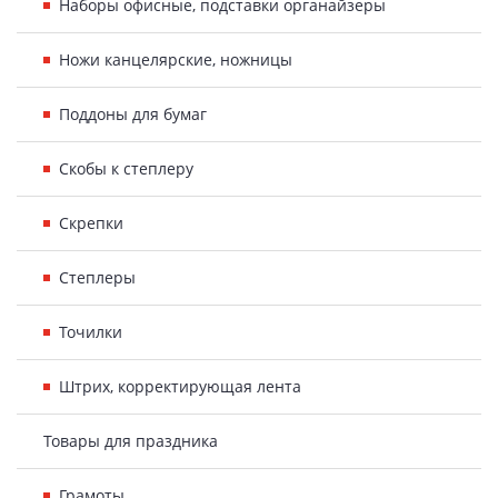
Наборы офисные, подставки органайзеры
Ножи канцелярские, ножницы
Поддоны для бумаг
Скобы к степлеру
Скрепки
Степлеры
Точилки
Штрих, корректирующая лента
Товары для праздника
Грамоты