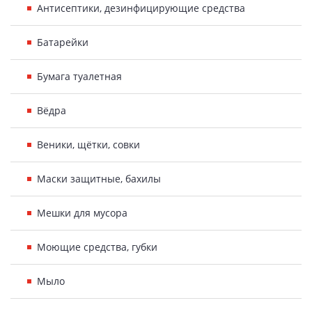
Антисептики, дезинфицирующие средства
Батарейки
Бумага туалетная
Вёдра
Веники, щётки, совки
Маски защитные, бахилы
Мешки для мусора
Моющие средства, губки
Мыло