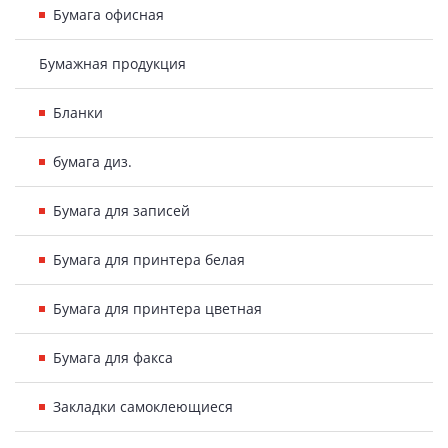
Бумага офисная
Бумажная продукция
Бланки
бумага диз.
Бумага для записей
Бумага для принтера белая
Бумага для принтера цветная
Бумага для факса
Закладки самоклеющиеся