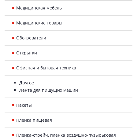
Медицинская мебель
Медицинские товары
Обогреватели
Открытки
Офисная и бытовая техника
Другое
Лента для пишущих машин
Пакеты
Пленка пищевая
Пленка-стрейч, пленка воздушно-пузырьковая