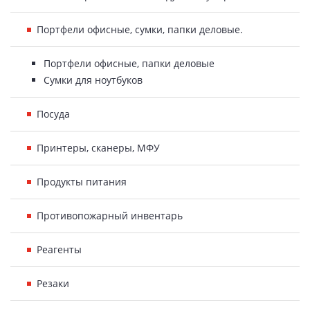
Портфели офисные, сумки, папки деловые.
Портфели офисные, папки деловые
Сумки для ноутбуков
Посуда
Принтеры, сканеры, МФУ
Продукты питания
Противопожарный инвентарь
Реагенты
Резаки