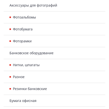
Аксессуары для фотографий
Фотоальбомы
Фотобумага
Фоторамки
Банковское оборудование
Нитки, шпагаты
Разное
Резинки банковские
Бумага офисная