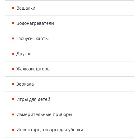
Вешалки
Водонагреватели
Глобусы, карты
Другое
Жалюзи, шторы
Зеркала
Игры для детей
Измерительные приборы
Инвентарь, товары для уборки