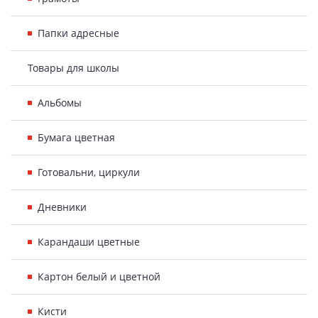
Папки адресные
Товары для школы
Альбомы
Бумага цветная
Готовальни, циркули
Дневники
Карандаши цветные
Картон белый и цветной
Кисти