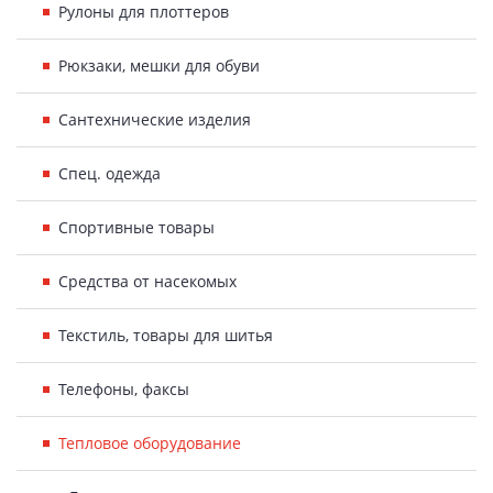
Рулоны для плоттеров
Рюкзаки, мешки для обуви
Сантехнические изделия
Спец. одежда
Спортивные товары
Средства от насекомых
Текстиль, товары для шитья
Телефоны, факсы
Тепловое оборудование