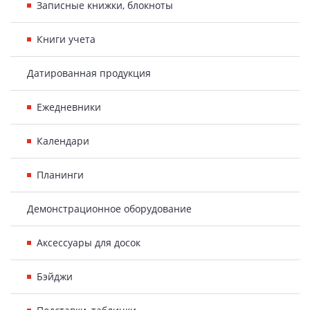
Записные книжки, блокноты
Книги учета
Датированная продукция
Ежедневники
Календари
Планинги
Демонстрационное оборудование
Аксессуары для досок
Бэйджи