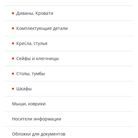
Диваны, Кровати
Комплектующие детали
Кресла, стулья
Сейфы и ключницы
Столы, тумбы
Шкафы
Мыши, коврики
Носители информации
Обложки для документов