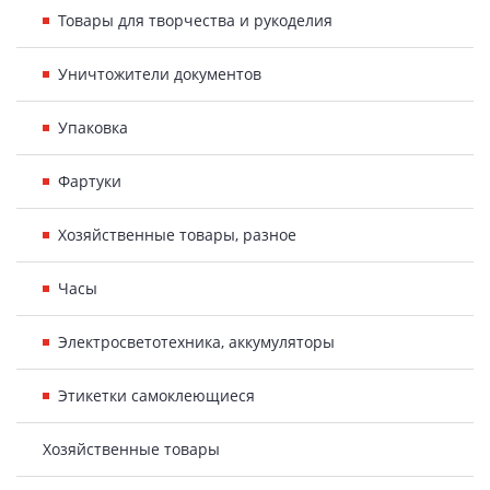
Товары для творчества и рукоделия
Уничтожители документов
Упаковка
Фартуки
Хозяйственные товары, разное
Часы
Электросветотехника, аккумуляторы
Этикетки самоклеющиеся
Хозяйственные товары