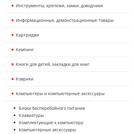
Инструменты, крепежи, замки, доводчики
Информационные, демонстрационные товары
Картриджи
Кемпинг
Книги для детей, закладки для книг
Коврики
Компьютеры и компьютерные аксессуары
Блоки бесперебойного питания
Клавиатуры
Комплектующие к компьютеру
Компьютерные аксессуары