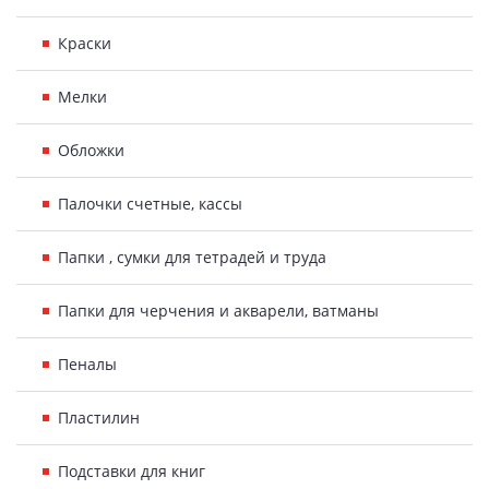
Краски
Мелки
Обложки
Палочки счетные, кассы
Папки , сумки для тетрадей и труда
Папки для черчения и акварели, ватманы
Пеналы
Пластилин
Подставки для книг