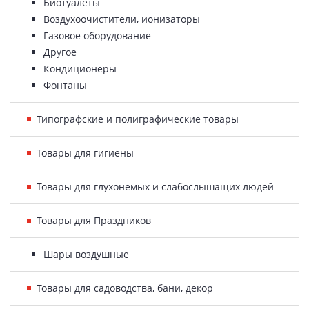
Биотуалеты
Воздухоочистители, ионизаторы
Газовое оборудование
Другое
Кондиционеры
Фонтаны
Типографские и полиграфические товары
Товары для гигиены
Товары для глухонемых и слабослышащих людей
Товары для Праздников
Шары воздушные
Товары для садоводства, бани, декор