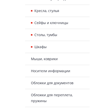
Кресла, стулья
Сейфы и ключницы
Столы, тумбы
Шкафы
Мыши, коврики
Носители информации
Обложки для документов
Обложки для переплета,
пружины