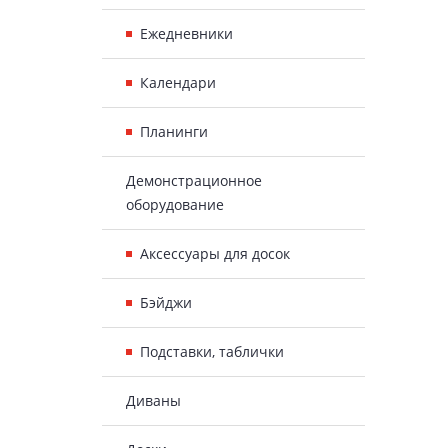
Ежедневники
Календари
Планинги
Демонстрационное
оборудование
Аксессуары для досок
Бэйджи
Подставки, таблички
Диваны