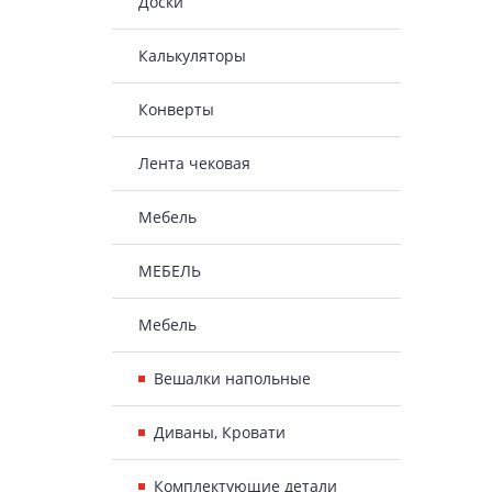
Доски
Калькуляторы
Конверты
Лента чековая
Мебель
МЕБЕЛЬ
Мебель
Вешалки напольные
Диваны, Кровати
Комплектующие детали