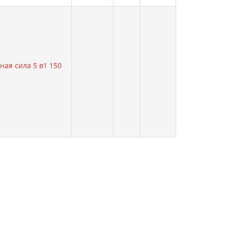
ная сила 5 в1 150