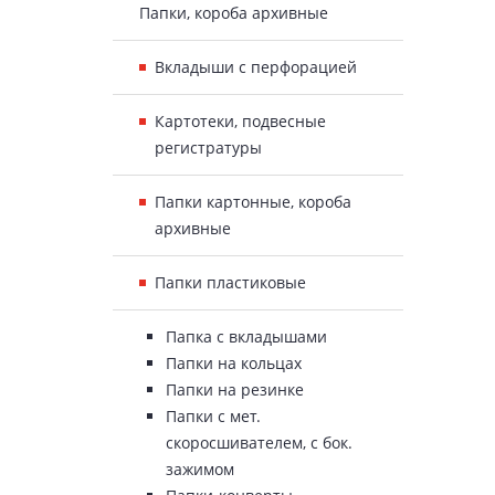
Папки, короба архивные
Вкладыши с перфорацией
Картотеки, подвесные
регистратуры
Папки картонные, короба
архивные
Папки пластиковые
Папка с вкладышами
Папки на кольцах
Папки на резинке
Папки с мет.
скоросшивателем, с бок.
зажимом