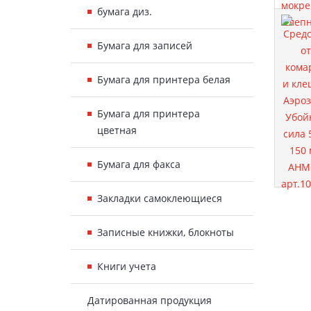
бумага диз.
Бумага для записей
Бумага для принтера белая
Бумага для принтера
цветная
Бумага для факса
Закладки самоклеющиеся
Записные книжки, блокноты
Книги учета
Датированная продукция