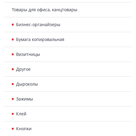
Товары для офиса, канцтовары
Бизнес-органайзеры
Бумага копировальная
Визитницы
Другое
Дыроколы
Зажимы
Клей
Кнопки