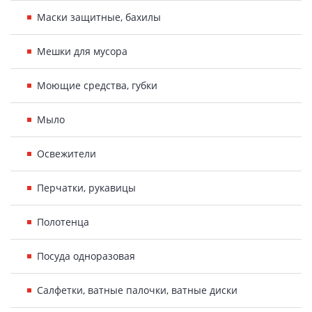
Маски защитные, бахилы
Мешки для мусора
Моющие средства, губки
Мыло
Освежители
Перчатки, рукавицы
Полотенца
Посуда одноразовая
Салфетки, ватные палочки, ватные диски