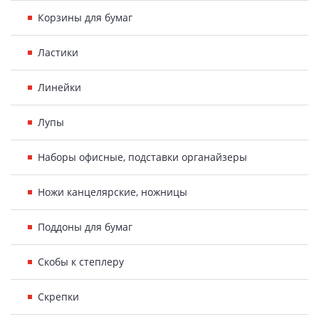
Корзины для бумаг
Ластики
Линейки
Лупы
Наборы офисные, подставки органайзеры
Ножи канцелярские, ножницы
Поддоны для бумаг
Скобы к степлеру
Скрепки