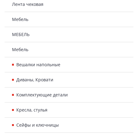
Лента чековая
Мебель
МЕБЕЛЬ
Мебель
Вешалки напольные
Диваны, Кровати
Комплектующие детали
Кресла, стулья
Сейфы и ключницы