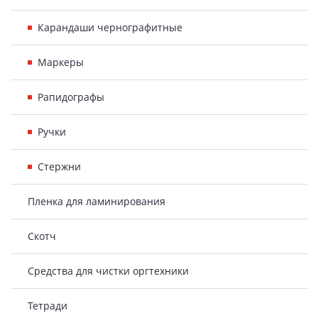
Карандаши чернографитные
Маркеры
Рапидографы
Ручки
Стержни
Пленка для ламинирования
Скотч
Средства для чистки оргтехники
Тетради