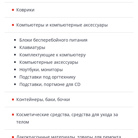
Коврики
Компьютеры и компьютерные аксессуары
Блоки бесперебойного питания
Клавиатуры
Комплектующие к компьютеру
Компьютерные аксессуары
Ноутбуки, мониторы
Подставки под оргтехнику
Подставки, портмоне для CD
Контейнеры, баки, бочки
Косметические средства, средства для ухода за
телом
Лакокрасочные материалы, товары для ремонта