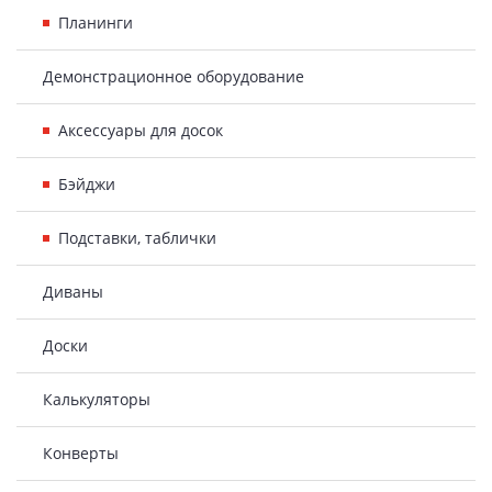
Планинги
Демонстрационное оборудование
Аксессуары для досок
Бэйджи
Подставки, таблички
Диваны
Доски
Калькуляторы
Конверты