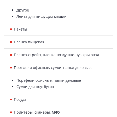
Другое
Лента для пишущих машин
Пакеты
Пленка пищевая
Пленка-стрейч, пленка воздушно-пузырьковая
Портфели офисные, сумки, папки деловые.
Портфели офисные, папки деловые
Сумки для ноутбуков
Посуда
Принтеры, сканеры, МФУ