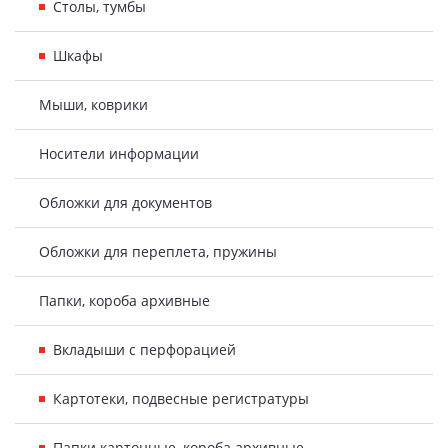
Столы, тумбы
Шкафы
Мыши, коврики
Носители информации
Обложки для документов
Обложки для переплета, пружины
Папки, короба архивные
Вкладыши с перфорацией
Картотеки, подвесные регистратуры
Папки картонные, короба архивные