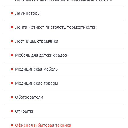
Ламинаторы
Лента к этикет пистолету, термоэтикетки
Лестницы, стремянки
Мебель для детских садов
Медицинская мебель
Медицинские товары
Обогреватели
Открытки
Офисная и бытовая техника