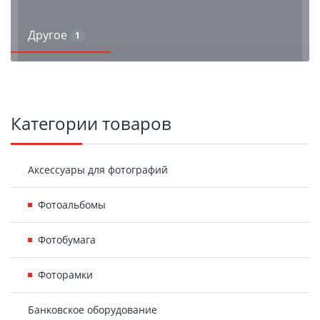
Другое
1
Боковая
Категории товаров
панель
Аксессуары для фотографий
Фотоальбомы
Фотобумага
Фоторамки
Банковское оборудование