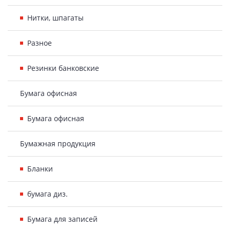
Нитки, шпагаты
Разное
Резинки банковские
Бумага офисная
Бумага офисная
Бумажная продукция
Бланки
бумага диз.
Бумага для записей