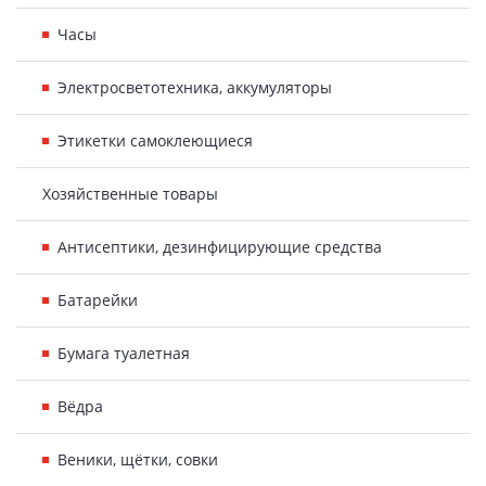
Часы
Электросветотехника, аккумуляторы
Этикетки самоклеющиеся
Хозяйственные товары
Антисептики, дезинфицирующие средства
Батарейки
Бумага туалетная
Вёдра
Веники, щётки, совки