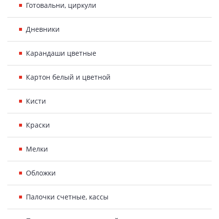
Готовальни, циркули
Дневники
Карандаши цветные
Картон белый и цветной
Кисти
Краски
Мелки
Обложки
Палочки счетные, кассы