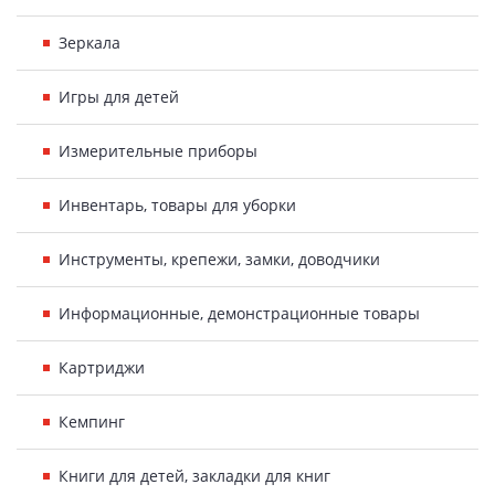
Зеркала
Игры для детей
Измерительные приборы
Инвентарь, товары для уборки
Инструменты, крепежи, замки, доводчики
Информационные, демонстрационные товары
Картриджи
Кемпинг
Книги для детей, закладки для книг