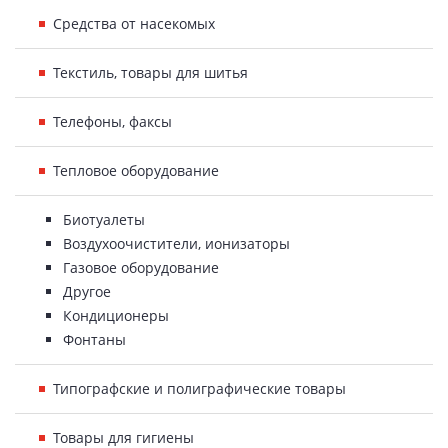
Средства от насекомых
Текстиль, товары для шитья
Телефоны, факсы
Тепловое оборудование
Биотуалеты
Воздухоочистители, ионизаторы
Газовое оборудование
Другое
Кондиционеры
Фонтаны
Типографские и полиграфические товары
Товары для гигиены