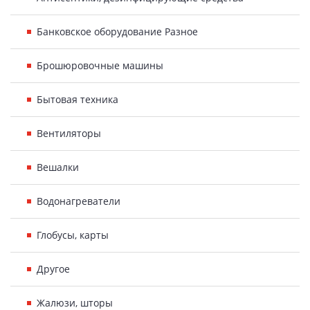
Банковское оборудование Разное
Брошюровочные машины
Бытовая техника
Вентиляторы
Вешалки
Водонагреватели
Глобусы, карты
Другое
Жалюзи, шторы