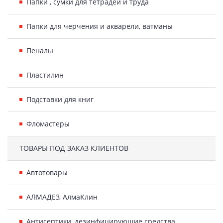
Папки , сумки для тетрадей и труда
Папки для черчения и акварели, ватманы
Пеналы
Пластилин
Подставки для книг
Фломастеры
ТОВАРЫ ПОД ЗАКАЗ КЛИЕНТОВ
Автотовары
АЛМАДЕЗ, АлмаКлин
Антисептики, дезинфицирующие средства