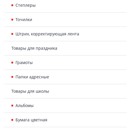
Степлеры
Точилки
Штрих, корректирующая лента
Товары для праздника
Грамоты
Папки адресные
Товары для школы
Альбомы
Бумага цветная