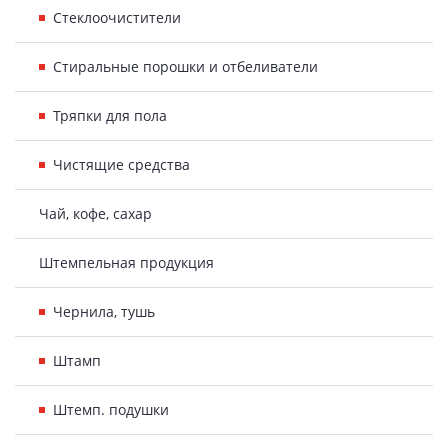
Стеклоочистители
Стиральные порошки и отбеливатели
Тряпки для пола
Чистящие средства
Чай, кофе, сахар
Штемпельная продукция
Чернила, тушь
Штамп
Штемп. подушки