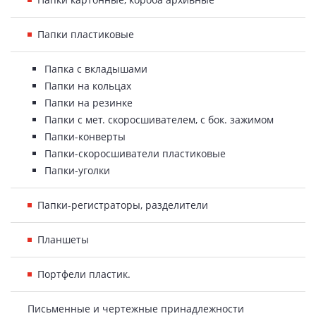
Папки пластиковые
Папка с вкладышами
Папки на кольцах
Папки на резинке
Папки с мет. скоросшивателем, с бок. зажимом
Папки-конверты
Папки-скоросшиватели пластиковые
Папки-уголки
Папки-регистраторы, разделители
Планшеты
Портфели пластик.
Письменные и чертежные принадлежности