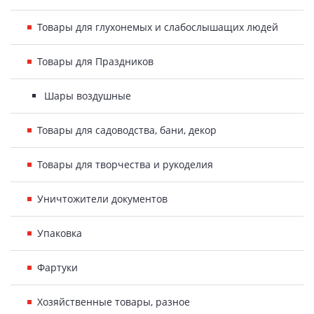
Товары для глухонемых и слабослышащих людей
Товары для Праздников
Шары воздушные
Товары для садоводства, бани, декор
Товары для творчества и рукоделия
Уничтожители документов
Упаковка
Фартуки
Хозяйственные товары, разное