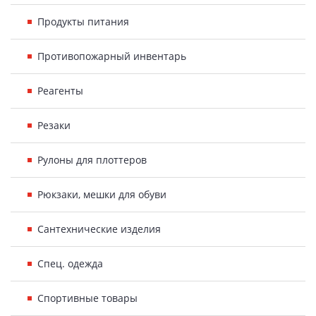
Продукты питания
Противопожарный инвентарь
Реагенты
Резаки
Рулоны для плоттеров
Рюкзаки, мешки для обуви
Сантехнические изделия
Спец. одежда
Спортивные товары