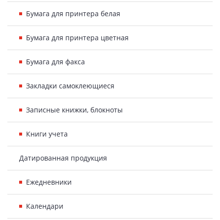
Бумага для принтера белая
Бумага для принтера цветная
Бумага для факса
Закладки самоклеющиеся
Записные книжки, блокноты
Книги учета
Датированная продукция
Ежедневники
Календари