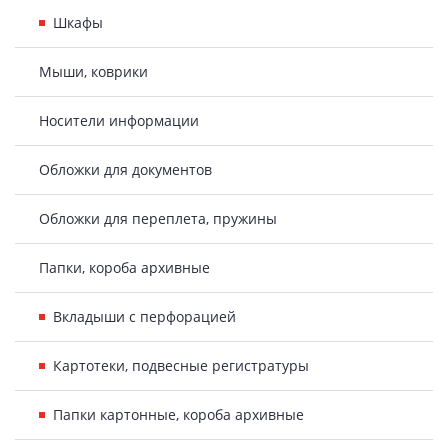
Шкафы
Мыши, коврики
Носители информации
Обложки для документов
Обложки для переплета, пружины
Папки, короба архивные
Вкладыши с перфорацией
Картотеки, подвесные регистратуры
Папки картонные, короба архивные