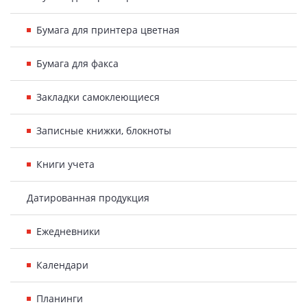
Бумага для принтера цветная
Бумага для факса
Закладки самоклеющиеся
Записные книжки, блокноты
Книги учета
Датированная продукция
Ежедневники
Календари
Планинги