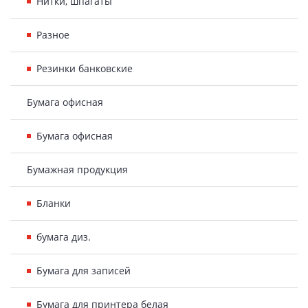
Нитки, шпагаты
Разное
Резинки банковские
Бумага офисная
Бумага офисная
Бумажная продукция
Бланки
бумага диз.
Бумага для записей
Бумага для принтера белая