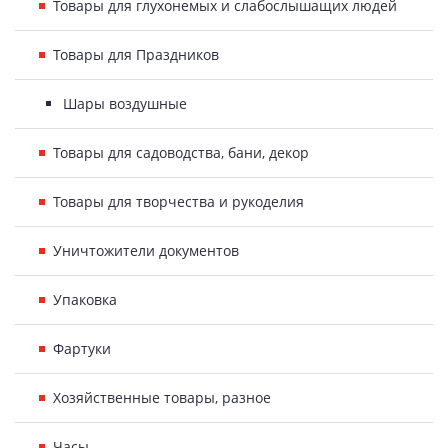
Товары для глухонемых и слабослышащих людей
Товары для Праздников
Шары воздушные
Товары для садоводства, бани, декор
Товары для творчества и рукоделия
Уничтожители документов
Упаковка
Фартуки
Хозяйственные товары, разное
Часы