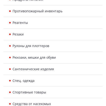
Противопожарный инвентарь
Реагенты
Резаки
Рулоны для плоттеров
Рюкзаки, мешки для обуви
Сантехнические изделия
Спец. одежда
Спортивные товары
Средства от насекомых