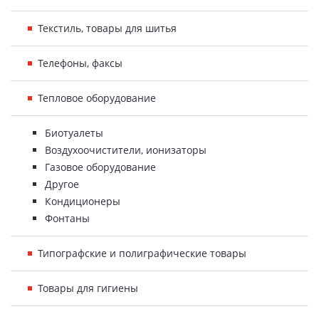
Текстиль, товары для шитья
Телефоны, факсы
Тепловое оборудование
Биотуалеты
Воздухоочистители, ионизаторы
Газовое оборудование
Другое
Кондиционеры
Фонтаны
Типографские и полиграфические товары
Товары для гигиены