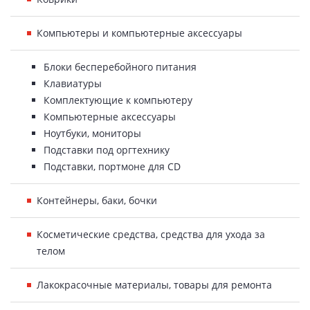
Компьютеры и компьютерные аксессуары
Блоки бесперебойного питания
Клавиатуры
Комплектующие к компьютеру
Компьютерные аксессуары
Ноутбуки, мониторы
Подставки под оргтехнику
Подставки, портмоне для CD
Контейнеры, баки, бочки
Косметические средства, средства для ухода за
телом
Лакокрасочные материалы, товары для ремонта