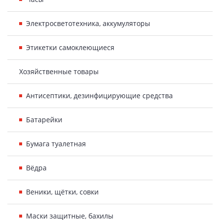
Электросветотехника, аккумуляторы
Этикетки самоклеющиеся
Хозяйственные товары
Антисептики, дезинфицирующие средства
Батарейки
Бумага туалетная
Вёдра
Веники, щётки, совки
Маски защитные, бахилы