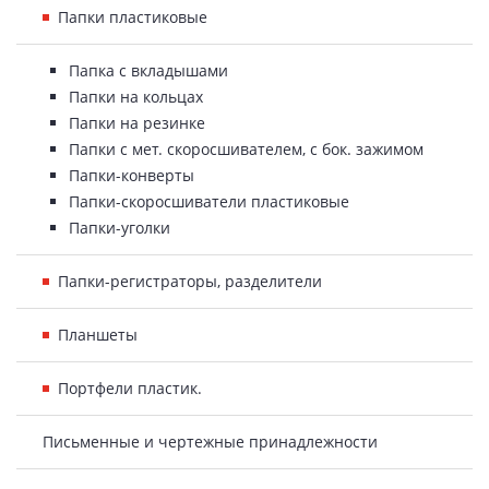
Папки пластиковые
Папка с вкладышами
Папки на кольцах
Папки на резинке
Папки с мет. скоросшивателем, с бок. зажимом
Папки-конверты
Папки-скоросшиватели пластиковые
Папки-уголки
Папки-регистраторы, разделители
Планшеты
Портфели пластик.
Письменные и чертежные принадлежности