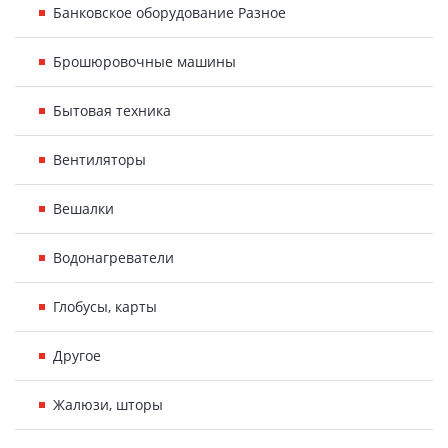
Банковское оборудование Разное
Брошюровочные машины
Бытовая техника
Вентиляторы
Вешалки
Водонагреватели
Глобусы, карты
Другое
Жалюзи, шторы