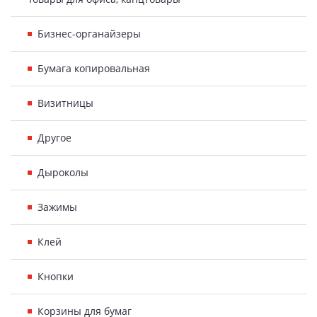
Бизнес-органайзеры
Бумага копировальная
Визитницы
Другое
Дыроколы
Зажимы
Клей
Кнопки
Корзины для бумаг