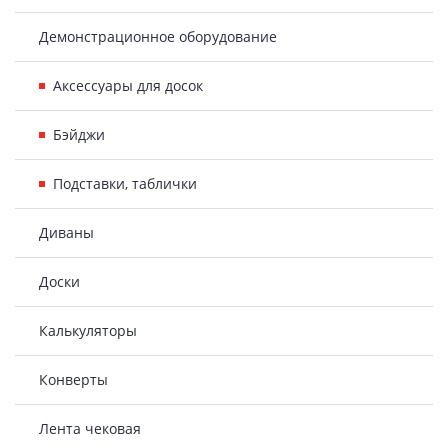
Демонстрационное оборудование
Аксессуары для досок
Бэйджи
Подставки, таблички
Диваны
Доски
Калькуляторы
Конверты
Лента чековая