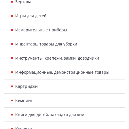
Зеркала
Игры для детей
Измерительные приборы
Инвентарь, товары для уборки
Инструменты, крепежи, замки, доводчики
Информационные, демонстрационные товары
Картриджи
Кемпинг
Книги для детей, закладки для книг
Коврики