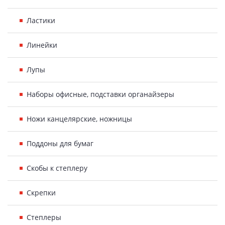
Ластики
Линейки
Лупы
Наборы офисные, подставки органайзеры
Ножи канцелярские, ножницы
Поддоны для бумаг
Скобы к степлеру
Скрепки
Степлеры