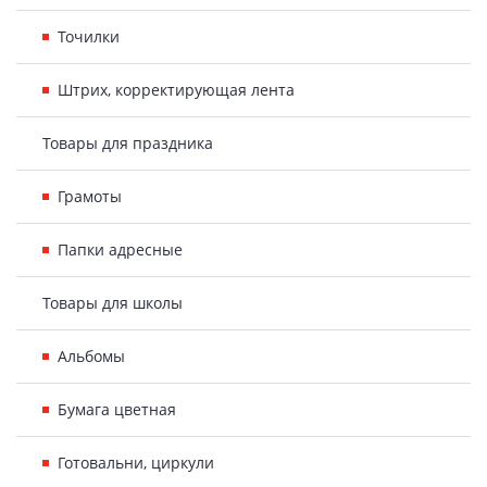
Точилки
Штрих, корректирующая лента
Товары для праздника
Грамоты
Папки адресные
Товары для школы
Альбомы
Бумага цветная
Готовальни, циркули