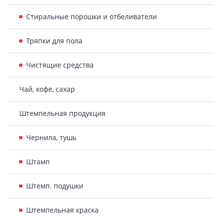
Стиральные порошки и отбеливатели
Тряпки для пола
Чистящие средства
Чай, кофе, сахар
Штемпельная продукция
Чернила, тушь
Штамп
Штемп. подушки
Штемпельная краска