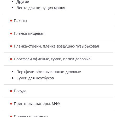
Другое
Лента для пишущих машин
Пакеты
Пленка пищевая
Пленка-стрейч, пленка воздушно-пузырьковая
Портфели офисные, сумки, папки деловые.
Портфели офисные, папки деловые
Сумки для ноутбуков
Посуда
Принтеры, сканеры, МФУ
Продукты питания