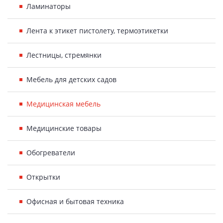
Ламинаторы
Лента к этикет пистолету, термоэтикетки
Лестницы, стремянки
Мебель для детских садов
Медицинская мебель
Медицинские товары
Обогреватели
Открытки
Офисная и бытовая техника