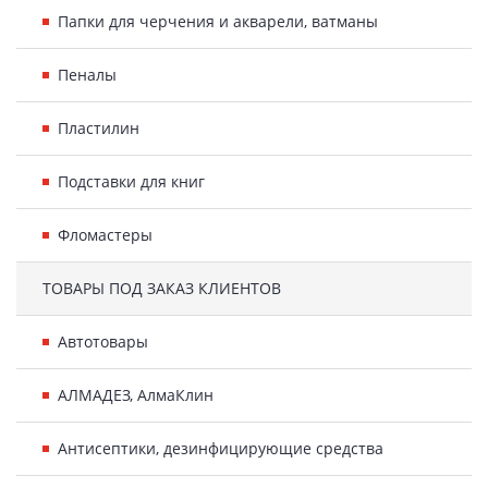
Папки для черчения и акварели, ватманы
Пеналы
Пластилин
Подставки для книг
Фломастеры
ТОВАРЫ ПОД ЗАКАЗ КЛИЕНТОВ
Автотовары
АЛМАДЕЗ, АлмаКлин
Антисептики, дезинфицирующие средства