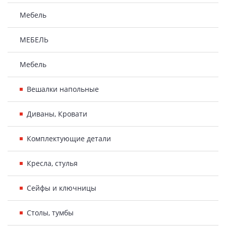
Мебель
МЕБЕЛЬ
Мебель
Вешалки напольные
Диваны, Кровати
Комплектующие детали
Кресла, стулья
Сейфы и ключницы
Столы, тумбы