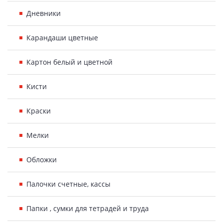
Дневники
Карандаши цветные
Картон белый и цветной
Кисти
Краски
Мелки
Обложки
Палочки счетные, кассы
Папки , сумки для тетрадей и труда