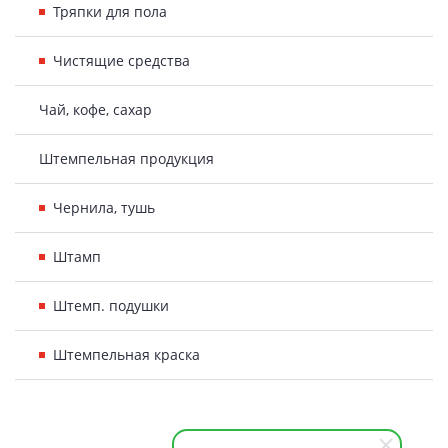
Тряпки для пола
Чистящие средства
Чай, кофе, сахар
Штемпельная продукция
Чернила, тушь
Штамп
Штемп. подушки
Штемпельная краска