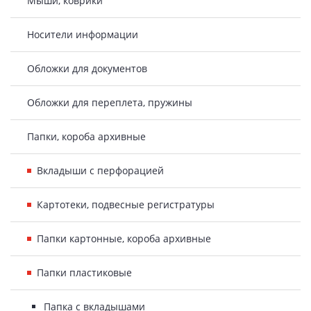
Мыши, коврики
Носители информации
Обложки для документов
Обложки для переплета, пружины
Папки, короба архивные
Вкладыши с перфорацией
Картотеки, подвесные регистратуры
Папки картонные, короба архивные
Папки пластиковые
Папка с вкладышами