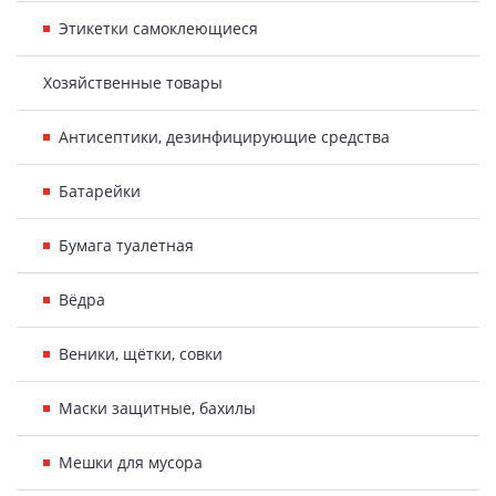
Этикетки самоклеющиеся
Хозяйственные товары
Антисептики, дезинфицирующие средства
Батарейки
Бумага туалетная
Вёдра
Веники, щётки, совки
Маски защитные, бахилы
Мешки для мусора