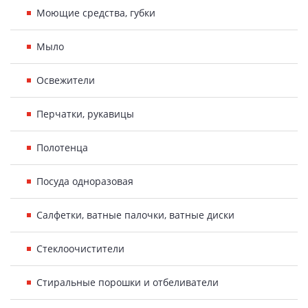
Моющие средства, губки
Мыло
Освежители
Перчатки, рукавицы
Полотенца
Посуда одноразовая
Салфетки, ватные палочки, ватные диски
Стеклоочистители
Стиральные порошки и отбеливатели