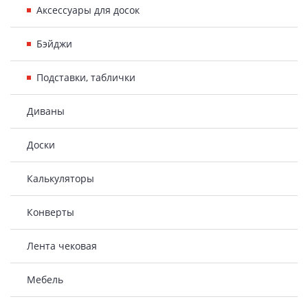
Аксессуары для досок
Бэйджи
Подставки, таблички
Диваны
Доски
Калькуляторы
Конверты
Лента чековая
Мебель