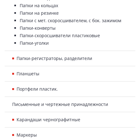
Папки на кольцах
Папки на резинке
Папки с мет. скоросшивателем, с бок. зажимом
Папки-конверты
Папки-скоросшиватели пластиковые
Папки-уголки
Папки-регистраторы, разделители
Планшеты
Портфели пластик.
Письменные и чертежные принадлежности
Карандаши чернографитные
Маркеры