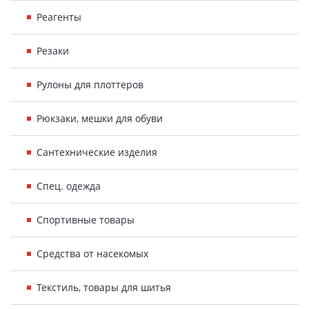
Реагенты
Резаки
Рулоны для плоттеров
Рюкзаки, мешки для обуви
Сантехнические изделия
Спец. одежда
Спортивные товары
Средства от насекомых
Текстиль, товары для шитья