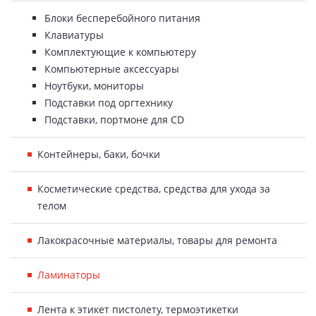
Блоки бесперебойного питания
Клавиатуры
Комплектующие к компьютеру
Компьютерные аксессуары
Ноутбуки, мониторы
Подставки под оргтехнику
Подставки, портмоне для CD
Контейнеры, баки, бочки
Косметические средства, средства для ухода за
телом
Лакокрасочные материалы, товары для ремонта
Ламинаторы
Лента к этикет пистолету, термоэтикетки