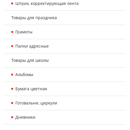
Штрих, корректирующая лента
Товары для праздника
Грамоты
Папки адресные
Товары для школы
Альбомы
Бумага цветная
Готовальни, циркули
Дневники