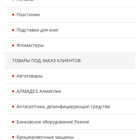
Пластилин
Подставки для книг
Фломастеры
ТОВАРЫ ПОД ЗАКАЗ КЛИЕНТОВ
Автотовары
АЛМАДЕЗ, АлмаКлин
Антисептики, дезинфицирующие средства
Банковское оборудование Разное
Брошюровочные машины