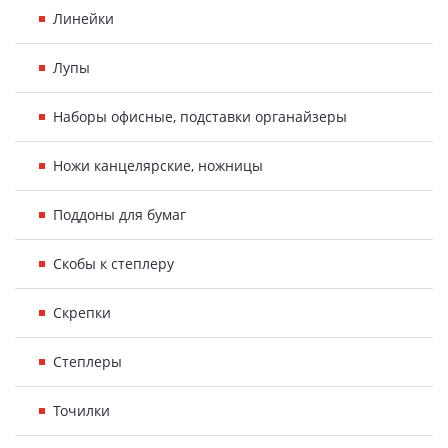
Линейки
Лупы
Наборы офисные, подставки органайзеры
Ножи канцелярские, ножницы
Поддоны для бумаг
Скобы к степлеру
Скрепки
Степлеры
Точилки