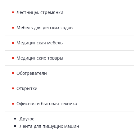
Лестницы, стремянки
Мебель для детских садов
Медицинская мебель
Медицинские товары
Обогреватели
Открытки
Офисная и бытовая техника
Другое
Лента для пишущих машин