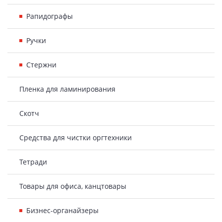
Рапидографы
Ручки
Стержни
Пленка для ламинирования
Скотч
Средства для чистки оргтехники
Тетради
Товары для офиса, канцтовары
Бизнес-органайзеры