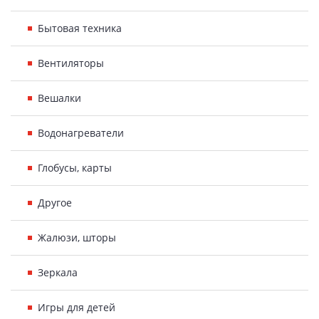
Бытовая техника
Вентиляторы
Вешалки
Водонагреватели
Глобусы, карты
Другое
Жалюзи, шторы
Зеркала
Игры для детей