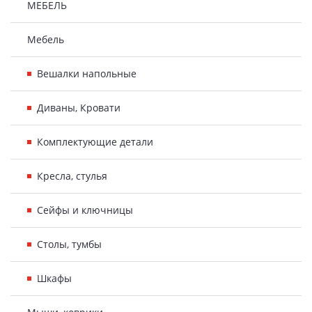
МЕБЕЛЬ
Мебель
Вешалки напольные
Диваны, Кровати
Комплектующие детали
Кресла, стулья
Сейфы и ключницы
Столы, тумбы
Шкафы