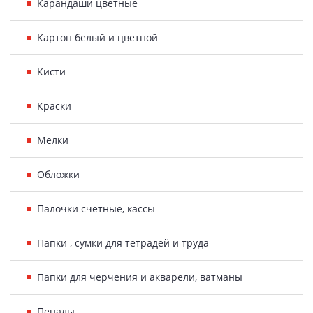
Карандаши цветные
Картон белый и цветной
Кисти
Краски
Мелки
Обложки
Палочки счетные, кассы
Папки , сумки для тетрадей и труда
Папки для черчения и акварели, ватманы
Пеналы