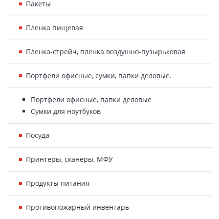
Пакеты
Пленка пищевая
Пленка-стрейч, пленка воздушно-пузырьковая
Портфели офисные, сумки, папки деловые.
Портфели офисные, папки деловые
Сумки для ноутбуков
Посуда
Принтеры, сканеры, МФУ
Продукты питания
Противопожарный инвентарь