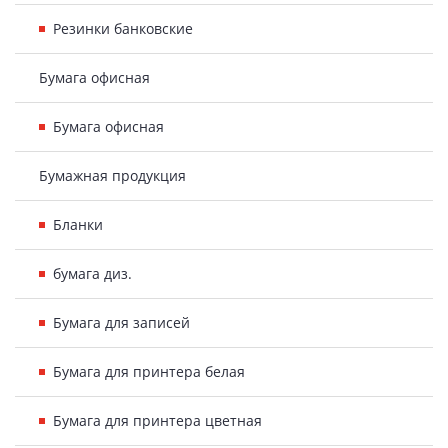
Резинки банковские
Бумага офисная
Бумага офисная
Бумажная продукция
Бланки
бумага диз.
Бумага для записей
Бумага для принтера белая
Бумага для принтера цветная