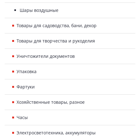
Шары воздушные
Товары для садоводства, бани, декор
Товары для творчества и рукоделия
Уничтожители документов
Упаковка
Фартуки
Хозяйственные товары, разное
Часы
Электросветотехника, аккумуляторы