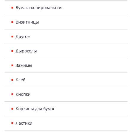
Бумага копировальная
Визитницы
Другое
Дыроколы
Зажимы
Клей
Кнопки
Корзины для бумаг
Ластики