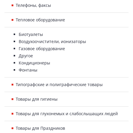
Телефоны, факсы
Тепловое оборудование
Биотуалеты
Воздухоочистители, ионизаторы
Газовое оборудование
Другое
Кондиционеры
Фонтаны
Типографские и полиграфические товары
Товары для гигиены
Товары для глухонемых и слабослышащих людей
Товары для Праздников