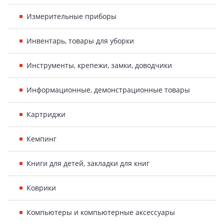
Измерительные приборы
Инвентарь, товары для уборки
Инструменты, крепежи, замки, доводчики
Информационные, демонстрационные товары
Картриджи
Кемпинг
Книги для детей, закладки для книг
Коврики
Компьютеры и компьютерные аксессуары