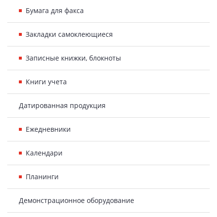
Бумага для факса
Закладки самоклеющиеся
Записные книжки, блокноты
Книги учета
Датированная продукция
Ежедневники
Календари
Планинги
Демонстрационное оборудование