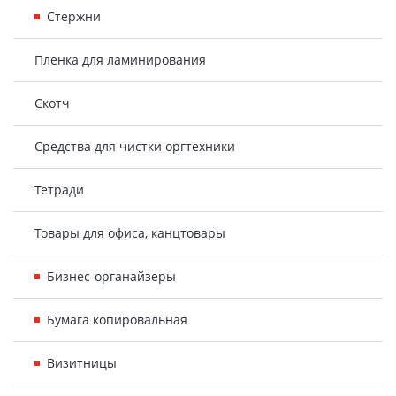
Стержни
Пленка для ламинирования
Скотч
Средства для чистки оргтехники
Тетради
Товары для офиса, канцтовары
Бизнес-органайзеры
Бумага копировальная
Визитницы