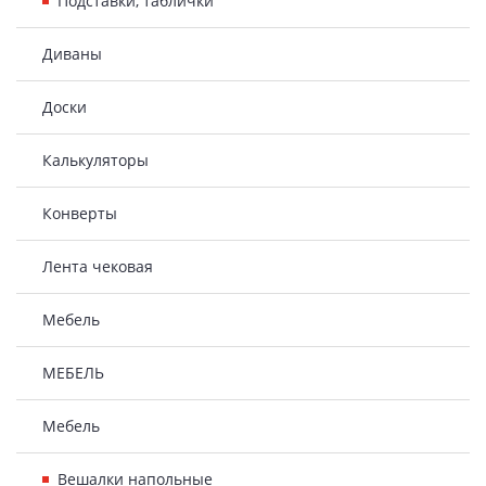
Подставки, таблички
Диваны
Доски
Калькуляторы
Конверты
Лента чековая
Мебель
МЕБЕЛЬ
Мебель
Вешалки напольные