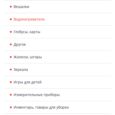
Вешалки
Водонагреватели
Глобусы, карты
Другое
Жалюзи, шторы
Зеркала
Игры для детей
Измерительные приборы
Инвентарь, товары для уборки