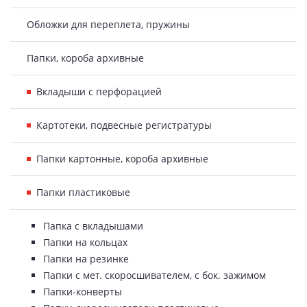
Обложки для переплета, пружины
Папки, короба архивные
Вкладыши с перфорацией
Картотеки, подвесные регистратуры
Папки картонные, короба архивные
Папки пластиковые
Папка с вкладышами
Папки на кольцах
Папки на резинке
Папки с мет. скоросшивателем, с бок. зажимом
Папки-конверты