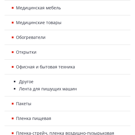
Медицинская мебель
Медицинские товары
Обогреватели
Открытки
Офисная и бытовая техника
Другое
Лента для пишущих машин
Пакеты
Пленка пищевая
Пленка-стрейч, пленка воздушно-пузырьковая