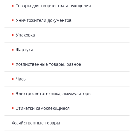
Товары для творчества и рукоделия
Уничтожители документов
Упаковка
Фартуки
Хозяйственные товары, разное
Часы
Электросветотехника, аккумуляторы
Этикетки самоклеющиеся
Хозяйственные товары