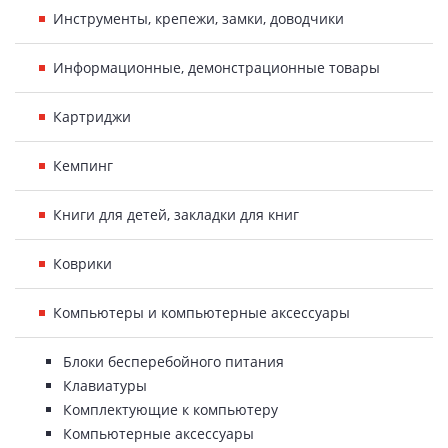
Инструменты, крепежи, замки, доводчики
Информационные, демонстрационные товары
Картриджи
Кемпинг
Книги для детей, закладки для книг
Коврики
Компьютеры и компьютерные аксессуары
Блоки бесперебойного питания
Клавиатуры
Комплектующие к компьютеру
Компьютерные аксессуары