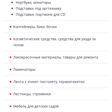
Ноутбуки, мониторы
Подставки под оргтехнику
Подставки, портмоне для CD
Контейнеры, баки, бочки
Косметические средства, средства для ухода за
телом
Лакокрасочные материалы, товары для ремонта
Ламинаторы
Лента к этикет пистолету, термоэтикетки
Лестницы, стремянки
Мебель для детских садов