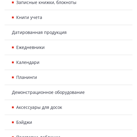
Записные книжки, блокноты
Книги учета
Датированная продукция
Ежедневники
Календари
Планинги
Демонстрационное оборудование
Аксессуары для досок
Бэйджи