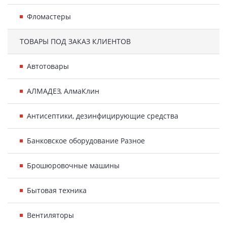
Фломастеры
ТОВАРЫ ПОД ЗАКАЗ КЛИЕНТОВ
Автотовары
АЛМАДЕЗ, АлмаКлин
Антисептики, дезинфицирующие средства
Банковское оборудование Разное
Брошюровочные машины
Бытовая техника
Вентиляторы