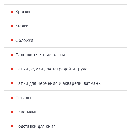
Краски
Мелки
Обложки
Палочки счетные, кассы
Папки , сумки для тетрадей и труда
Папки для черчения и акварели, ватманы
Пеналы
Пластилин
Подставки для книг