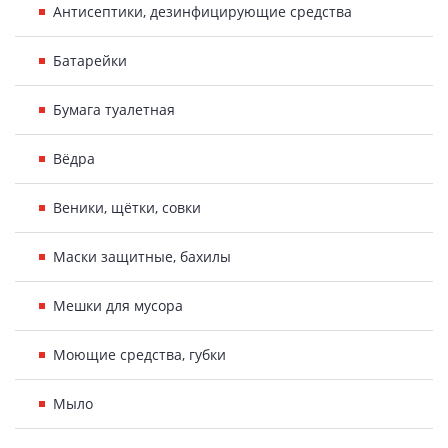
Антисептики, дезинфицирующие средства
Батарейки
Бумага туалетная
Вёдра
Веники, щётки, совки
Маски защитные, бахилы
Мешки для мусора
Моющие средства, губки
Мыло