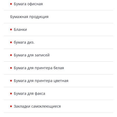
Бумага офисная
Бумажная продукция
Бланки
бумага диз.
Бумага для записей
Бумага для принтера белая
Бумага для принтера цветная
Бумага для факса
Закладки самоклеющиеся