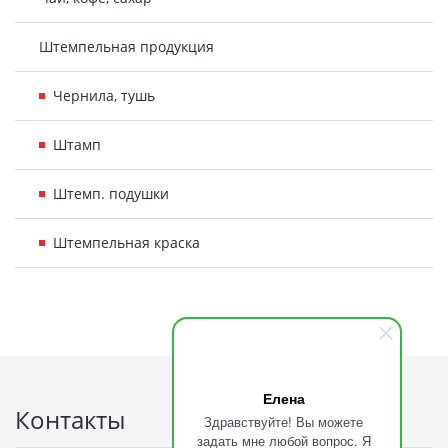
Штемпельная продукция
Чернила, тушь
Штамп
Штемп. подушки
Штемпельная краска
Подвал
Елена
Контакты
Здравствуйте! Вы можете
задать мне любой вопрос. Я