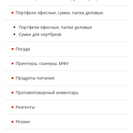
Портфели офисные, сумки, папки деловые.
Портфели офисные, папки деловые
Сумки для ноутбуков
Посуда
Принтеры, сканеры, МФУ
Продукты питания
Противопожарный инвентарь
Реагенты
Резаки