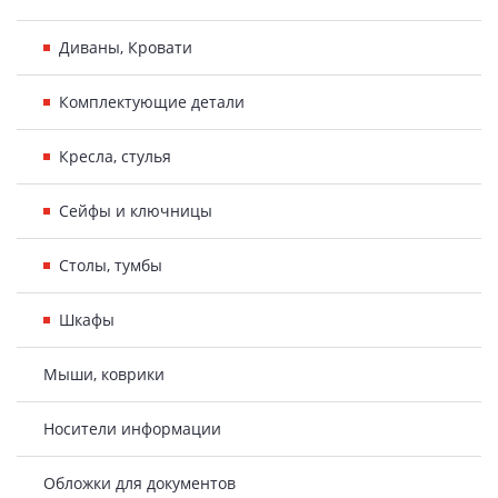
Диваны, Кровати
Комплектующие детали
Кресла, стулья
Сейфы и ключницы
Столы, тумбы
Шкафы
Мыши, коврики
Носители информации
Обложки для документов