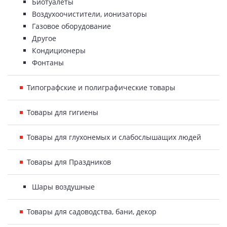
Биотуалеты
Воздухоочистители, ионизаторы
Газовое оборудование
Другое
Кондиционеры
Фонтаны
Типографские и полиграфические товары
Товары для гигиены
Товары для глухонемых и слабослышащих людей
Товары для Праздников
Шары воздушные
Товары для садоводства, бани, декор