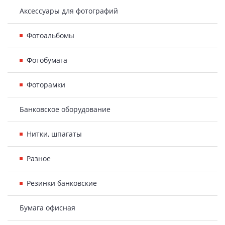
Аксессуары для фотографий
Фотоальбомы
Фотобумага
Фоторамки
Банковское оборудование
Нитки, шпагаты
Разное
Резинки банковские
Бумага офисная