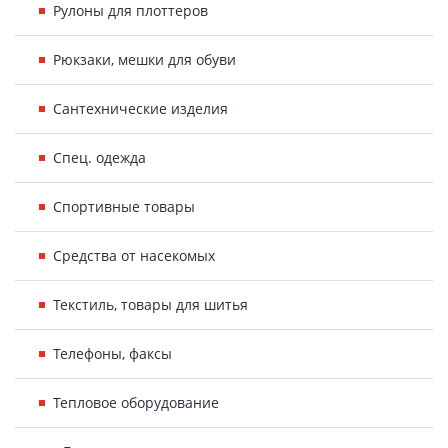
Рулоны для плоттеров
Рюкзаки, мешки для обуви
Сантехнические изделия
Спец. одежда
Спортивные товары
Средства от насекомых
Текстиль, товары для шитья
Телефоны, факсы
Тепловое оборудование