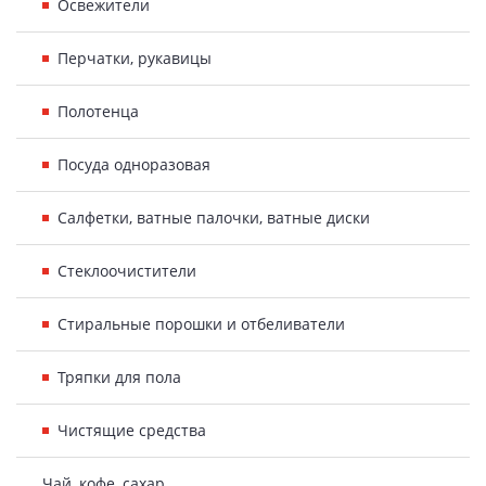
Освежители
Перчатки, рукавицы
Полотенца
Посуда одноразовая
Салфетки, ватные палочки, ватные диски
Стеклоочистители
Стиральные порошки и отбеливатели
Тряпки для пола
Чистящие средства
Чай, кофе, сахар