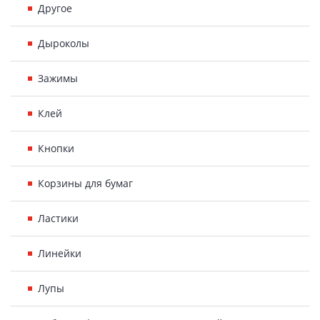
Другое
Дыроколы
Зажимы
Клей
Кнопки
Корзины для бумаг
Ластики
Линейки
Лупы