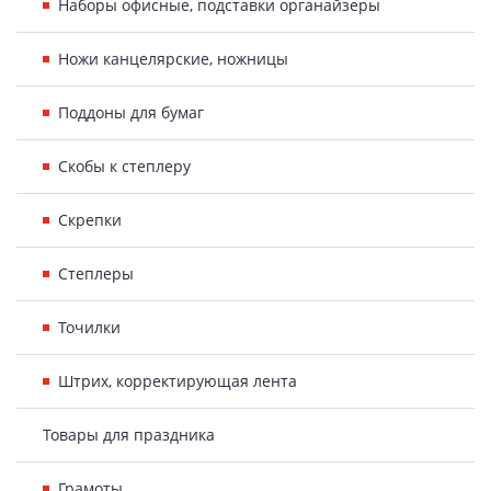
Наборы офисные, подставки органайзеры
Ножи канцелярские, ножницы
Поддоны для бумаг
Скобы к степлеру
Скрепки
Степлеры
Точилки
Штрих, корректирующая лента
Товары для праздника
Грамоты