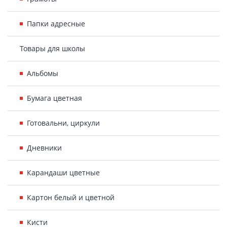
Папки адресные
Товары для школы
Альбомы
Бумага цветная
Готовальни, циркули
Дневники
Карандаши цветные
Картон белый и цветной
Кисти