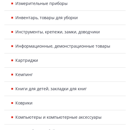
Измерительные приборы
Инвентарь, товары для уборки
Инструменты, крепежи, замки, доводчики
Информационные, демонстрационные товары
Картриджи
Кемпинг
Книги для детей, закладки для книг
Коврики
Компьютеры и компьютерные аксессуары