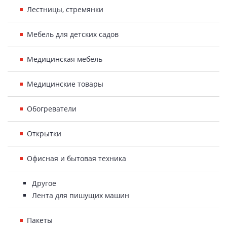
Лестницы, стремянки
Мебель для детских садов
Медицинская мебель
Медицинские товары
Обогреватели
Открытки
Офисная и бытовая техника
Другое
Лента для пишущих машин
Пакеты