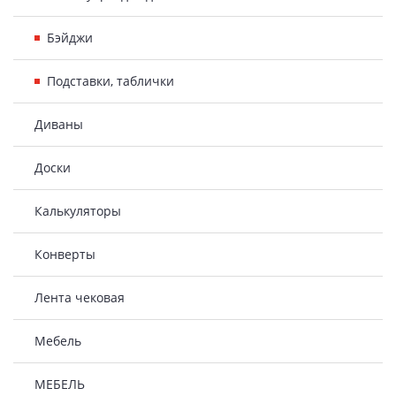
Бэйджи
Подставки, таблички
Диваны
Доски
Калькуляторы
Конверты
Лента чековая
Мебель
МЕБЕЛЬ