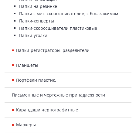
Папки на резинке
Папки с мет. скоросшивателем, с бок. зажимом
Папки-конверты
Папки-скоросшиватели пластиковые
Папки-уголки
Папки-регистраторы, разделители
Планшеты
Портфели пластик.
Письменные и чертежные принадлежности
Карандаши чернографитные
Маркеры