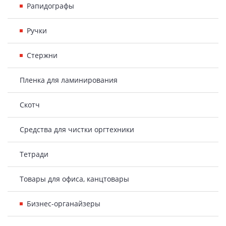
Рапидографы
Ручки
Стержни
Пленка для ламинирования
Скотч
Средства для чистки оргтехники
Тетради
Товары для офиса, канцтовары
Бизнес-органайзеры