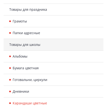
Товары для праздника
Грамоты
Папки адресные
Товары для школы
Альбомы
Бумага цветная
Готовальни, циркули
Дневники
Карандаши цветные