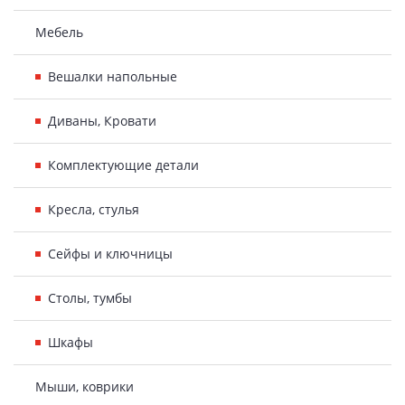
Мебель
Вешалки напольные
Диваны, Кровати
Комплектующие детали
Кресла, стулья
Сейфы и ключницы
Столы, тумбы
Шкафы
Мыши, коврики