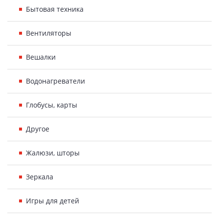
Бытовая техника
Вентиляторы
Вешалки
Водонагреватели
Глобусы, карты
Другое
Жалюзи, шторы
Зеркала
Игры для детей