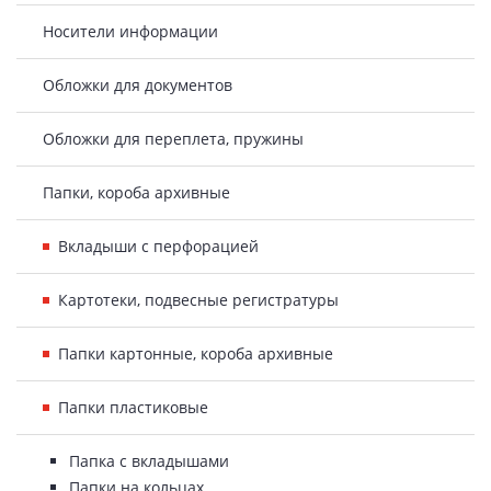
Носители информации
Обложки для документов
Обложки для переплета, пружины
Папки, короба архивные
Вкладыши с перфорацией
Картотеки, подвесные регистратуры
Папки картонные, короба архивные
Папки пластиковые
Папка с вкладышами
Папки на кольцах