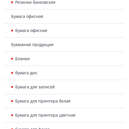
Резинки банковские
Бумага офисная
Бумага офисная
Бумажная продукция
Бланки
бумага диз.
Бумага для записей
Бумага для принтера белая
Бумага для принтера цветная