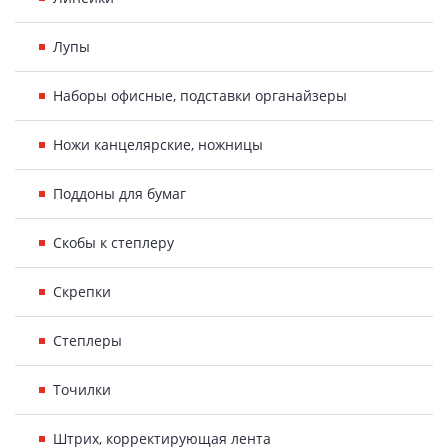
Лупы
Наборы офисные, подставки органайзеры
Ножи канцелярские, ножницы
Поддоны для бумаг
Скобы к степлеру
Скрепки
Степлеры
Точилки
Штрих, корректирующая лента