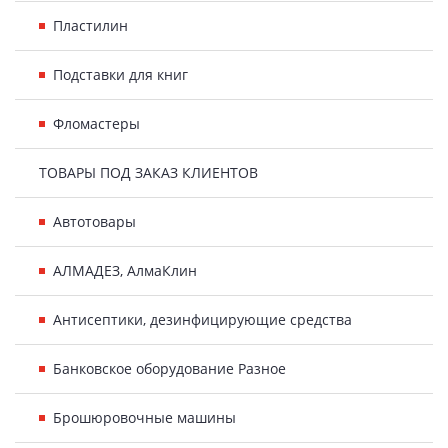
Пластилин
Подставки для книг
Фломастеры
ТОВАРЫ ПОД ЗАКАЗ КЛИЕНТОВ
Автотовары
АЛМАДЕЗ, АлмаКлин
Антисептики, дезинфицирующие средства
Банковское оборудование Разное
Брошюровочные машины