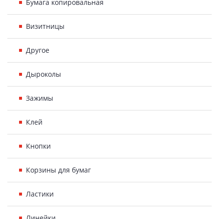
Бумага копировальная
Визитницы
Другое
Дыроколы
Зажимы
Клей
Кнопки
Корзины для бумаг
Ластики
Линейки