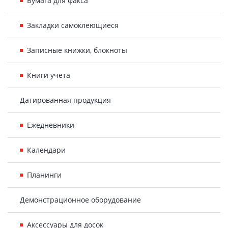
Бумага для факса
Закладки самоклеющиеся
Записные книжки, блокноты
Книги учета
Датированная продукция
Ежедневники
Календари
Планинги
Демонстрационное оборудование
Аксессуары для досок