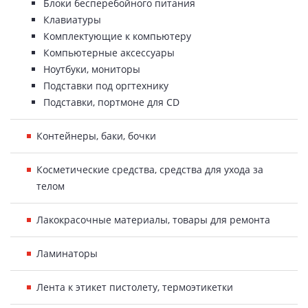
Блоки бесперебойного питания
Клавиатуры
Комплектующие к компьютеру
Компьютерные аксессуары
Ноутбуки, мониторы
Подставки под оргтехнику
Подставки, портмоне для CD
Контейнеры, баки, бочки
Косметические средства, средства для ухода за
телом
Лакокрасочные материалы, товары для ремонта
Ламинаторы
Лента к этикет пистолету, термоэтикетки