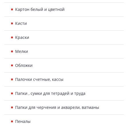
Картон белый и цветной
Кисти
Краски
Мелки
Обложки
Палочки счетные, кассы
Папки , сумки для тетрадей и труда
Папки для черчения и акварели, ватманы
Пеналы