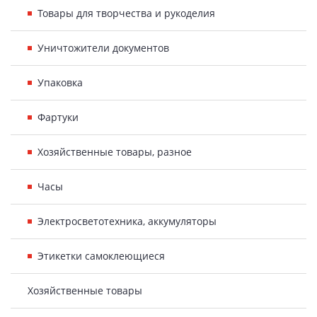
Товары для творчества и рукоделия
Уничтожители документов
Упаковка
Фартуки
Хозяйственные товары, разное
Часы
Электросветотехника, аккумуляторы
Этикетки самоклеющиеся
Хозяйственные товары