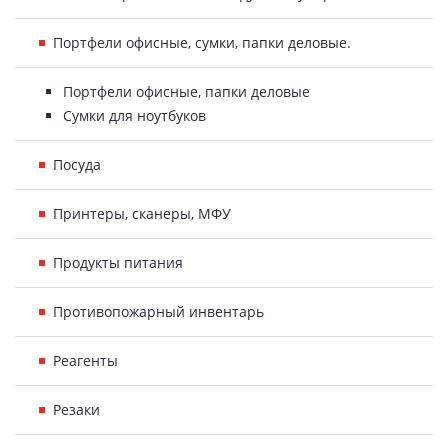
Портфели офисные, сумки, папки деловые.
Портфели офисные, папки деловые
Сумки для ноутбуков
Посуда
Принтеры, сканеры, МФУ
Продукты питания
Противопожарный инвентарь
Реагенты
Резаки