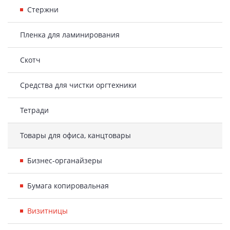
Стержни
Пленка для ламинирования
Скотч
Средства для чистки оргтехники
Тетради
Товары для офиса, канцтовары
Бизнес-органайзеры
Бумага копировальная
Визитницы