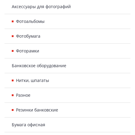
Аксессуары для фотографий
Фотоальбомы
Фотобумага
Фоторамки
Банковское оборудование
Нитки, шпагаты
Разное
Резинки банковские
Бумага офисная