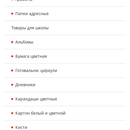
Папки адресные
Товары для школы
Альбомы
Бумага цветная
Готовальни, циркули
Дневники
Карандаши цветные
Картон белый и цветной
Кисти