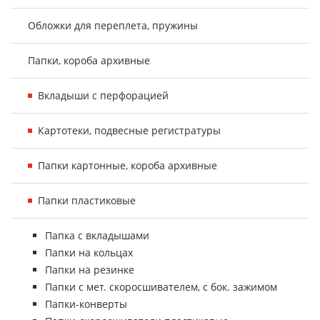
Обложки для переплета, пружины
Папки, короба архивные
Вкладыши с перфорацией
Картотеки, подвесные регистратуры
Папки картонные, короба архивные
Папки пластиковые
Папка с вкладышами
Папки на кольцах
Папки на резинке
Папки с мет. скоросшивателем, с бок. зажимом
Папки-конверты