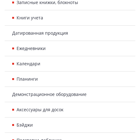
Записные книжки, блокноты
Книги учета
Датированная продукция
Ежедневники
Календари
Планинги
Демонстрационное оборудование
Аксессуары для досок
Бэйджи