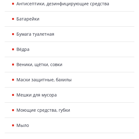
Антисептики, дезинфицирующие средства
Батарейки
Бумага туалетная
Вёдра
Веники, щётки, совки
Маски защитные, бахилы
Мешки для мусора
Моющие средства, губки
Мыло