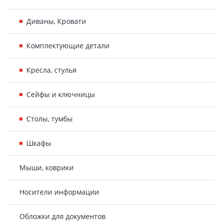
Диваны, Кровати
Комплектующие детали
Кресла, стулья
Сейфы и ключницы
Столы, тумбы
Шкафы
Мыши, коврики
Носители информации
Обложки для документов