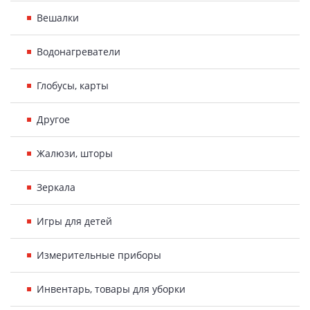
Вешалки
Водонагреватели
Глобусы, карты
Другое
Жалюзи, шторы
Зеркала
Игры для детей
Измерительные приборы
Инвентарь, товары для уборки