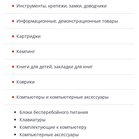
Инструменты, крепежи, замки, доводчики
Информационные, демонстрационные товары
Картриджи
Кемпинг
Книги для детей, закладки для книг
Коврики
Компьютеры и компьютерные аксессуары
Блоки бесперебойного питания
Клавиатуры
Комплектующие к компьютеру
Компьютерные аксессуары