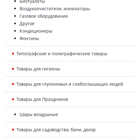
Биотуалеты
Воздухоочистители, ионизаторы
Газовое оборудование
Другое
Кондиционеры
Фонтаны
Типографские и полиграфические товары
Товары для гигиены
Товары для глухонемых и слабослышащих людей
Товары для Праздников
Шары воздушные
Товары для садоводства, бани, декор