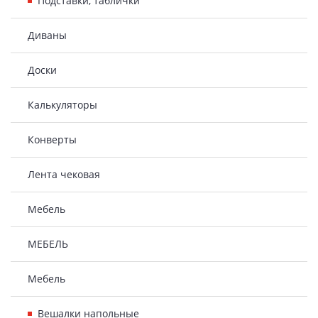
Подставки, таблички
Диваны
Доски
Калькуляторы
Конверты
Лента чековая
Мебель
МЕБЕЛЬ
Мебель
Вешалки напольные