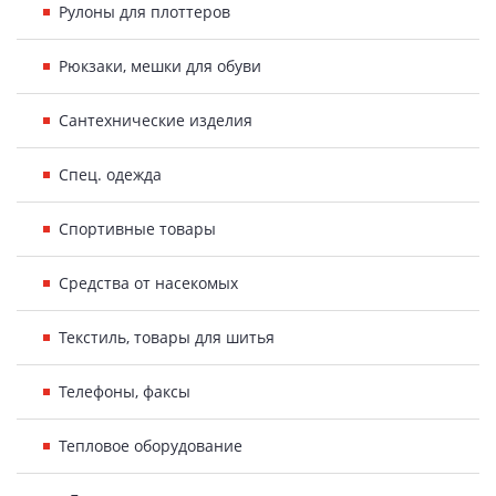
Рулоны для плоттеров
Рюкзаки, мешки для обуви
Сантехнические изделия
Спец. одежда
Спортивные товары
Средства от насекомых
Текстиль, товары для шитья
Телефоны, факсы
Тепловое оборудование