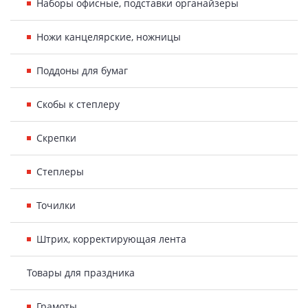
Наборы офисные, подставки органайзеры
Ножи канцелярские, ножницы
Поддоны для бумаг
Скобы к степлеру
Скрепки
Степлеры
Точилки
Штрих, корректирующая лента
Товары для праздника
Грамоты