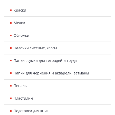
Краски
Мелки
Обложки
Палочки счетные, кассы
Папки , сумки для тетрадей и труда
Папки для черчения и акварели, ватманы
Пеналы
Пластилин
Подставки для книг