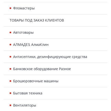
Фломастеры
ТОВАРЫ ПОД ЗАКАЗ КЛИЕНТОВ
Автотовары
АЛМАДЕЗ, АлмаКлин
Антисептики, дезинфицирующие средства
Банковское оборудование Разное
Брошюровочные машины
Бытовая техника
Вентиляторы