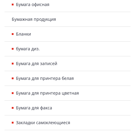
Бумага офисная
Бумажная продукция
Бланки
бумага диз.
Бумага для записей
Бумага для принтера белая
Бумага для принтера цветная
Бумага для факса
Закладки самоклеющиеся