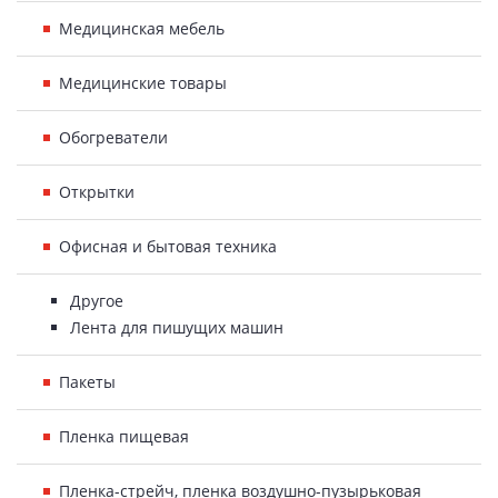
Медицинская мебель
Медицинские товары
Обогреватели
Открытки
Офисная и бытовая техника
Другое
Лента для пишущих машин
Пакеты
Пленка пищевая
Пленка-стрейч, пленка воздушно-пузырьковая