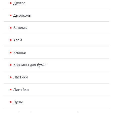
Другое
Дыроколы
Зажимы
Клей
Кнопки
Корзины для бумаг
Ластики
Линейки
Лупы