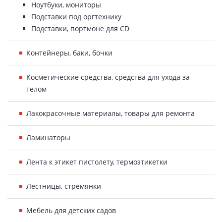
Ноутбуки, мониторы
Подставки под оргтехнику
Подставки, портмоне для CD
Контейнеры, баки, бочки
Косметические средства, средства для ухода за
телом
Лакокрасочные материалы, товары для ремонта
Ламинаторы
Лента к этикет пистолету, термоэтикетки
Лестницы, стремянки
Мебель для детских садов